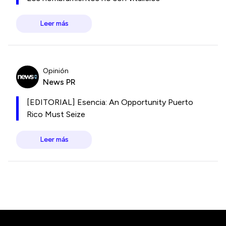
Leer más
Opinión
News PR
[EDITORIAL] Esencia: An Opportunity Puerto
Rico Must Seize
Leer más