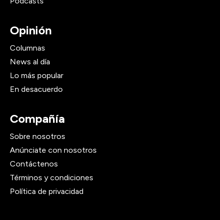
Podcasts
Opinión
Columnas
News al día
Lo más popular
En desacuerdo
Compañía
Sobre nosotros
Anúnciate con nosotros
Contáctenos
Términos y condiciones
Política de privacidad