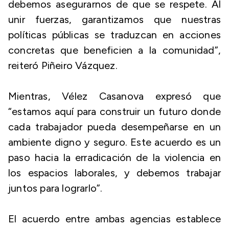
debemos asegurarnos de que se respete. Al
unir fuerzas, garantizamos que nuestras
políticas públicas se traduzcan en acciones
concretas que beneficien a la comunidad”,
reiteró Piñeiro Vázquez.
Mientras, Vélez Casanova expresó que
“estamos aquí para construir un futuro donde
cada trabajador pueda desempeñarse en un
ambiente digno y seguro. Este acuerdo es un
paso hacia la erradicación de la violencia en
los espacios laborales, y debemos trabajar
juntos para lograrlo”.
El acuerdo entre ambas agencias establece