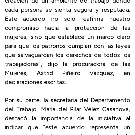
creación de un ambiente de trabajo donde
cada persona se sienta segura y respetada.
Este acuerdo no solo reafirma nuestro
compromiso hacia la protección de las
mujeres, sino que establece un marco claro
para que los patronos cumplan con las leyes
que salvaguardan los derechos de todos los
trabajadores”, dijo la procuradora de las
Mujeres, Astrid Piñeiro Vázquez, en
declaraciones escritas.
Por su parte, la secretaria del Departamento
del Trabajo, María del Pilar Vélez Casanova,
destacó la importancia de la iniciativa al
indicar que “este acuerdo representa un