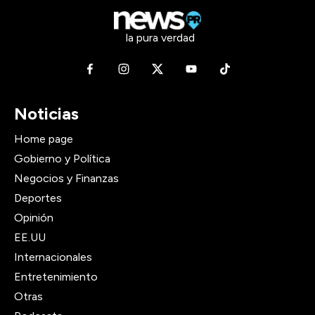
la pura verdad
Noticias
Home page
Gobierno y Política
Negocios y Finanzas
Deportes
Opinión
EE.UU
Internacionales
Entretenimiento
Otras