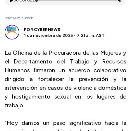
00:00
/
02:27
Foto: Suministrada
POR
CYBERNEWS
1 de noviembre de 2025 • 7:21 a. m. AST
La Oficina de la Procuradora de las Mujeres y
el Departamento del Trabajo y Recursos
Humanos firmaron un acuerdo colaborativo
dirigido a fortalecer la prevención y la
intervención en casos de violencia doméstica
y hostigamiento sexual en los lugares de
trabajo.
“Hoy damos un paso significativo hacia la