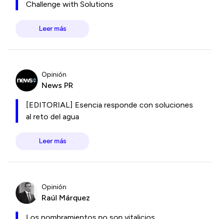
Challenge with Solutions
Leer más
Opinión
News PR
[EDITORIAL] Esencia responde con soluciones
al reto del agua
Leer más
Opinión
Raúl Márquez
Los nombramientos no son vitalicios