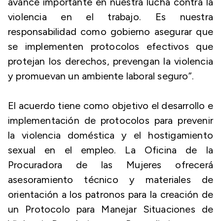
avance importante en nuestra lucha contra la
violencia en el trabajo. Es nuestra
responsabilidad como gobierno asegurar que
se implementen protocolos efectivos que
protejan los derechos, prevengan la violencia
y promuevan un ambiente laboral seguro”.
El acuerdo tiene como objetivo el desarrollo e
implementación de protocolos para prevenir
la violencia doméstica y el hostigamiento
sexual en el empleo. La Oficina de la
Procuradora de las Mujeres ofrecerá
asesoramiento técnico y materiales de
orientación a los patronos para la creación de
un Protocolo para Manejar Situaciones de