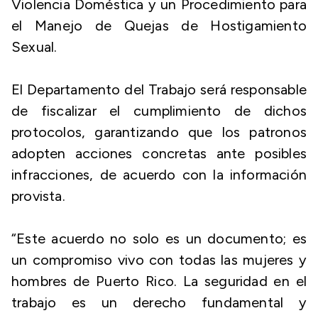
Violencia Doméstica y un Procedimiento para
el Manejo de Quejas de Hostigamiento
Sexual.
El Departamento del Trabajo será responsable
de fiscalizar el cumplimiento de dichos
protocolos, garantizando que los patronos
adopten acciones concretas ante posibles
infracciones, de acuerdo con la información
provista.
“Este acuerdo no solo es un documento; es
un compromiso vivo con todas las mujeres y
hombres de Puerto Rico. La seguridad en el
trabajo es un derecho fundamental y