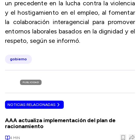
un precedente en la lucha contra la violencia
y el hostigamiento en el empleo, al fomentar
la colaboración interagencial para promover
entornos laborales basados en la dignidad y el
respeto, según se informó.
gobierno
PUBLICIDAD
NOTICIAS RELACIONADAS
AAA actualiza implementación del plan de
racionamiento
4
MIN