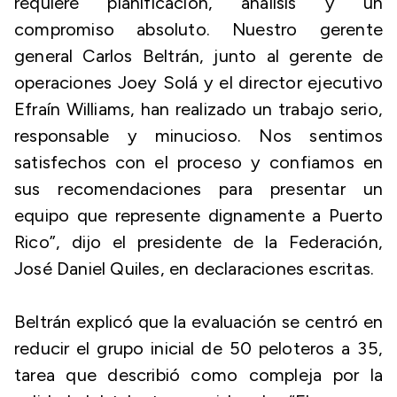
requiere planificación, análisis y un
compromiso absoluto. Nuestro gerente
general Carlos Beltrán, junto al gerente de
operaciones Joey Solá y el director ejecutivo
Efraín Williams, han realizado un trabajo serio,
responsable y minucioso. Nos sentimos
satisfechos con el proceso y confiamos en
sus recomendaciones para presentar un
equipo que represente dignamente a Puerto
Rico”, dijo el presidente de la Federación,
José Daniel Quiles, en declaraciones escritas.
Beltrán explicó que la evaluación se centró en
reducir el grupo inicial de 50 peloteros a 35,
tarea que describió como compleja por la