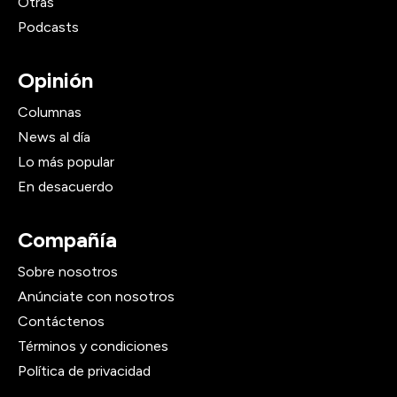
Otras
Podcasts
Opinión
Columnas
News al día
Lo más popular
En desacuerdo
Compañía
Sobre nosotros
Anúnciate con nosotros
Contáctenos
Términos y condiciones
Política de privacidad