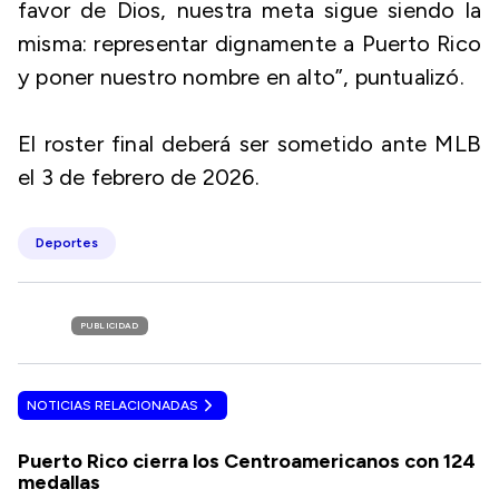
favor de Dios, nuestra meta sigue siendo la
misma: representar dignamente a Puerto Rico
y poner nuestro nombre en alto”, puntualizó.
El roster final deberá ser sometido ante MLB
el 3 de febrero de 2026.
Deportes
PUBLICIDAD
NOTICIAS RELACIONADAS
Puerto Rico cierra los Centroamericanos con 124
medallas