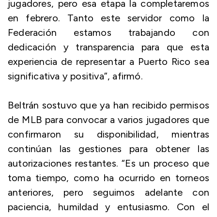
jugadores, pero esa etapa la completaremos
en febrero. Tanto este servidor como la
Federación estamos trabajando con
dedicación y transparencia para que esta
experiencia de representar a Puerto Rico sea
significativa y positiva”, afirmó.
Beltrán sostuvo que ya han recibido permisos
de MLB para convocar a varios jugadores que
confirmaron su disponibilidad, mientras
continúan las gestiones para obtener las
autorizaciones restantes. “Es un proceso que
toma tiempo, como ha ocurrido en torneos
anteriores, pero seguimos adelante con
paciencia, humildad y entusiasmo. Con el