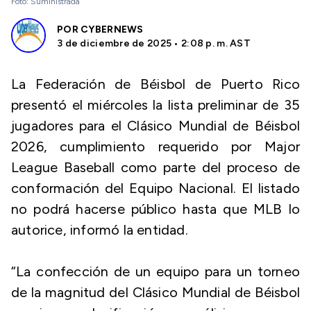
Foto: Suministrada
POR
CYBERNEWS
3 de diciembre de 2025 • 2:08 p. m. AST
La Federación de Béisbol de Puerto Rico
presentó el miércoles la lista preliminar de 35
jugadores para el Clásico Mundial de Béisbol
2026, cumplimiento requerido por Major
League Baseball como parte del proceso de
conformación del Equipo Nacional. El listado
no podrá hacerse público hasta que MLB lo
autorice, informó la entidad.
“La confección de un equipo para un torneo
de la magnitud del Clásico Mundial de Béisbol