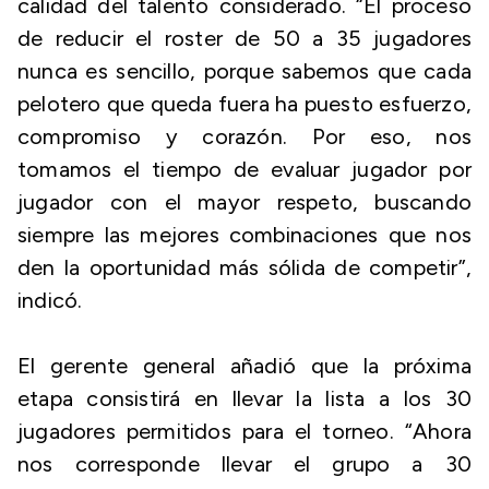
calidad del talento considerado. “El proceso
de reducir el roster de 50 a 35 jugadores
nunca es sencillo, porque sabemos que cada
pelotero que queda fuera ha puesto esfuerzo,
compromiso y corazón. Por eso, nos
tomamos el tiempo de evaluar jugador por
jugador con el mayor respeto, buscando
siempre las mejores combinaciones que nos
den la oportunidad más sólida de competir”,
indicó.
El gerente general añadió que la próxima
etapa consistirá en llevar la lista a los 30
jugadores permitidos para el torneo. “Ahora
nos corresponde llevar el grupo a 30