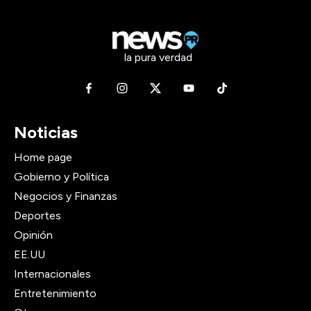
la pura verdad
Noticias
Home page
Gobierno y Política
Negocios y Finanzas
Deportes
Opinión
EE.UU
Internacionales
Entretenimiento