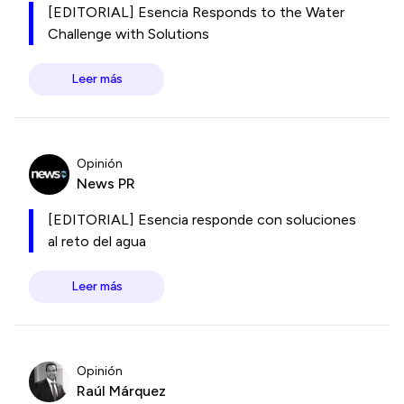
[EDITORIAL] Esencia Responds to the Water
Challenge with Solutions
Leer más
Opinión
News PR
[EDITORIAL] Esencia responde con soluciones
al reto del agua
Leer más
Opinión
Raúl Márquez