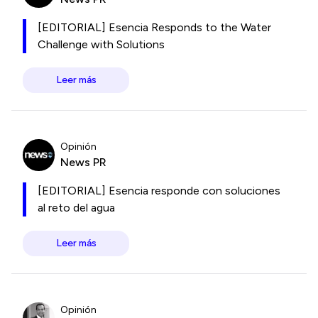
[EDITORIAL] Esencia Responds to the Water
Challenge with Solutions
Leer más
Opinión
News PR
[EDITORIAL] Esencia responde con soluciones
al reto del agua
Leer más
Opinión