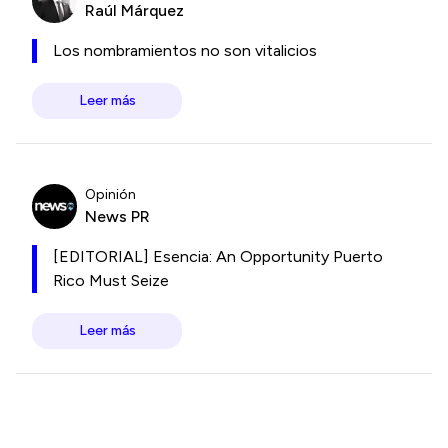
Raúl Márquez
Los nombramientos no son vitalicios
Leer más
Opinión
News PR
[EDITORIAL] Esencia: An Opportunity Puerto
Rico Must Seize
Leer más