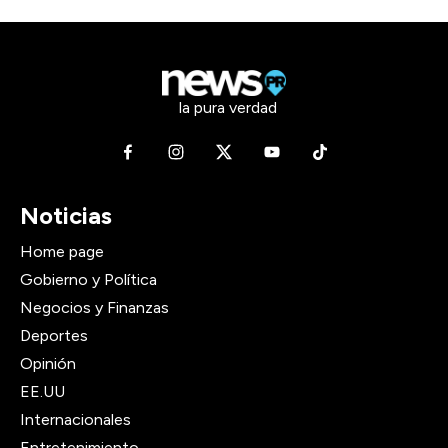
la pura verdad
Noticias
Home page
Gobierno y Política
Negocios y Finanzas
Deportes
Opinión
EE.UU
Internacionales
Entretenimiento