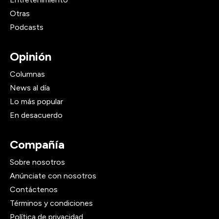
Otras
Podcasts
Opinión
Columnas
News al día
Lo más popular
En desacuerdo
Compañía
Sobre nosotros
Anúnciate con nosotros
Contáctenos
Términos y condiciones
Política de privacidad