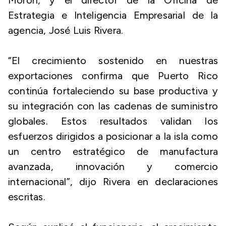
Morón, y el director de la Oficina de
Estrategia e Inteligencia Empresarial de la
agencia, José Luis Rivera.
“El crecimiento sostenido en nuestras
exportaciones confirma que Puerto Rico
continúa fortaleciendo su base productiva y
su integración con las cadenas de suministro
globales. Estos resultados validan los
esfuerzos dirigidos a posicionar a la isla como
un centro estratégico de manufactura
avanzada, innovación y comercio
internacional”, dijo Rivera en declaraciones
escritas.