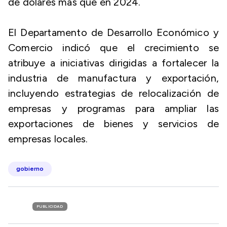
de dólares más que en 2024.
El Departamento de Desarrollo Económico y
Comercio indicó que el crecimiento se
atribuye a iniciativas dirigidas a fortalecer la
industria de manufactura y exportación,
incluyendo estrategias de relocalización de
empresas y programas para ampliar las
exportaciones de bienes y servicios de
empresas locales.
gobierno
PUBLICIDAD