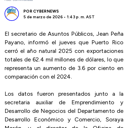
POR
CYBERNEWS
5 de marzo de 2026 • 1:43 p. m. AST
El secretario de Asuntos Públicos, Jean Peña
Payano, informó el jueves que Puerto Rico
cerró el año natural 2025 con exportaciones
totales de 62.4 mil millones de dólares, lo que
representa un aumento de 3.6 por ciento en
comparación con el 2024.
Los datos fueron presentados junto a la
secretaria auxiliar de Emprendimiento y
Desarrollo de Negocios del Departamento de
Desarrollo Económico y Comercio, Soraya