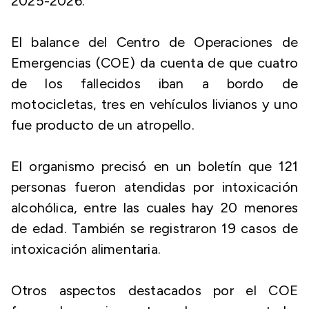
2025-2026.
El balance del Centro de Operaciones de
Emergencias (COE) da cuenta de que cuatro
de los fallecidos iban a bordo de
motocicletas, tres en vehículos livianos y uno
fue producto de un atropello.
El organismo precisó en un boletín que 121
personas fueron atendidas por intoxicación
alcohólica, entre las cuales hay 20 menores
de edad. También se registraron 19 casos de
intoxicación alimentaria.
Otros aspectos destacados por el COE