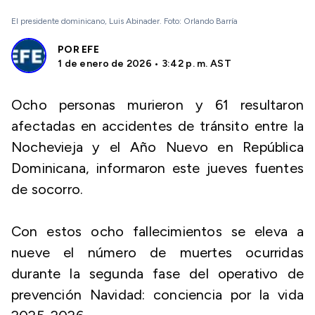
El presidente dominicano, Luis Abinader. Foto: Orlando Barría
POR
EFE
1 de enero de 2026 • 3:42 p. m. AST
Ocho personas murieron y 61 resultaron
afectadas en accidentes de tránsito entre la
Nochevieja y el Año Nuevo en República
Dominicana, informaron este jueves fuentes
de socorro.
Con estos ocho fallecimientos se eleva a
nueve el número de muertes ocurridas
durante la segunda fase del operativo de
prevención Navidad: conciencia por la vida