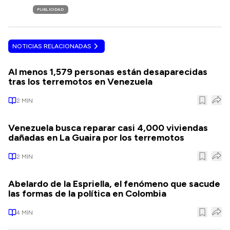
PUBLICIDAD
NOTICIAS RELACIONADAS
Al menos 1,579 personas están desaparecidas
tras los terremotos en Venezuela
2
MIN
Venezuela busca reparar casi 4,000 viviendas
dañadas en La Guaira por los terremotos
2
MIN
Abelardo de la Espriella, el fenómeno que sacude
las formas de la política en Colombia
4
MIN