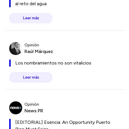
al reto del agua
Leer más
Opinión
Raúl Márquez
Los nombramientos no son vitalicios
Leer más
Opinión
News PR
[EDITORIAL] Esencia: An Opportunity Puerto