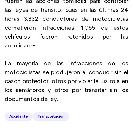
fueron las acciones tomadas para controlar
las leyes de tránsito, pues en las últimas 24
horas 3.332 conductores de motocicletas
cometieron infracciones. 1.065 de estos
vehículos fueron retenidos por las
autoridades.
La mayoría de las infracciones de los
motociclistas se produjeron al conducir sin el
casco protector, otros por violar la luz roja en
los semáforos y otros por transitar sin los
documentos de ley.
Accidente
Transportación