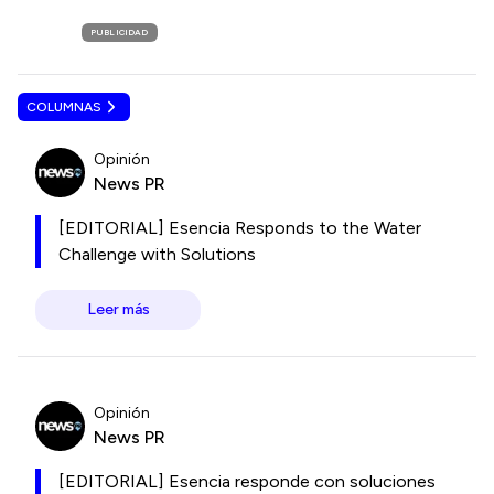
PUBLICIDAD
COLUMNAS
Opinión
News PR
[EDITORIAL] Esencia Responds to the Water
Challenge with Solutions
Leer más
Opinión
News PR
[EDITORIAL] Esencia responde con soluciones