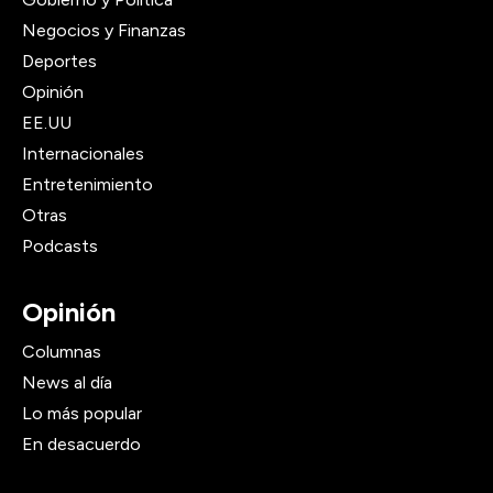
Negocios y Finanzas
Deportes
Opinión
EE.UU
Internacionales
Entretenimiento
Otras
Podcasts
Opinión
Columnas
News al día
Lo más popular
En desacuerdo