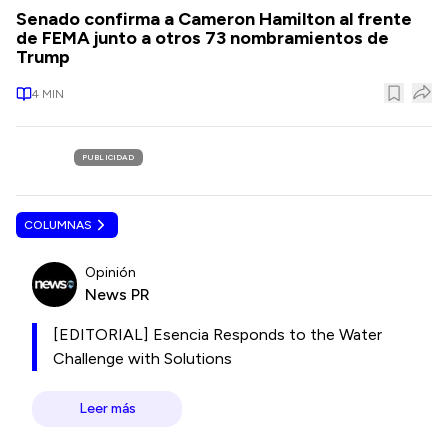
Senado confirma a Cameron Hamilton al frente
de FEMA junto a otros 73 nombramientos de
Trump
4
MIN
PUBLICIDAD
COLUMNAS
Opinión
News PR
[EDITORIAL] Esencia Responds to the Water
Challenge with Solutions
Leer más