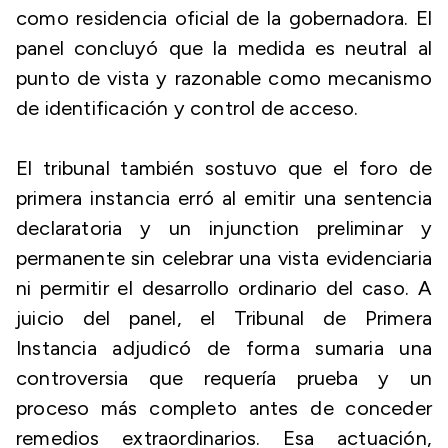
como residencia oficial de la gobernadora. El
panel concluyó que la medida es neutral al
punto de vista y razonable como mecanismo
de identificación y control de acceso.
El tribunal también sostuvo que el foro de
primera instancia erró al emitir una sentencia
declaratoria y un injunction preliminar y
permanente sin celebrar una vista evidenciaria
ni permitir el desarrollo ordinario del caso. A
juicio del panel, el Tribunal de Primera
Instancia adjudicó de forma sumaria una
controversia que requería prueba y un
proceso más completo antes de conceder
remedios extraordinarios. Esa actuación,