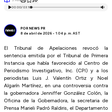
3
MIN
00:00
/
03:10
POR
NEWS PR
8 de abril de 2026 • 1:04 p. m. AST
El Tribunal de Apelaciones revocó la
sentencia emitida por el Tribunal de Primera
Instancia que había favorecido al Centro de
Periodismo Investigativo, Inc. (CPI) y a los
periodistas Luis J. Valentín Ortiz y Noel
Algarín Martínez, en una controversia contra
la gobernadora Jenniffer González Colón, la
Oficina de la Gobernadora, la secretaria de
Prensa Marieli Padró Raldiris, el Departamento