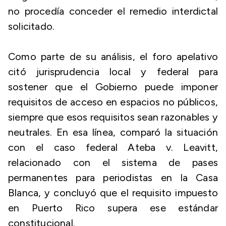
no procedía conceder el remedio interdictal
solicitado.
Como parte de su análisis, el foro apelativo
citó jurisprudencia local y federal para
sostener que el Gobierno puede imponer
requisitos de acceso en espacios no públicos,
siempre que esos requisitos sean razonables y
neutrales. En esa línea, comparó la situación
con el caso federal Ateba v. Leavitt,
relacionado con el sistema de pases
permanentes para periodistas en la Casa
Blanca, y concluyó que el requisito impuesto
en Puerto Rico supera ese estándar
constitucional.