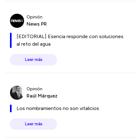
Opinión
News PR
[EDITORIAL] Esencia responde con soluciones
al reto del agua
Leer más
Opinión
Raúl Márquez
Los nombramientos no son vitalicios
Leer más