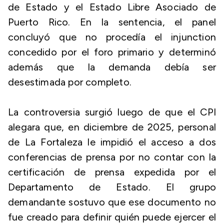
de Estado y el Estado Libre Asociado de
Puerto Rico. En la sentencia, el panel
concluyó que no procedía el injunction
concedido por el foro primario y determinó
además que la demanda debía ser
desestimada por completo.
La controversia surgió luego de que el CPI
alegara que, en diciembre de 2025, personal
de La Fortaleza le impidió el acceso a dos
conferencias de prensa por no contar con la
certificación de prensa expedida por el
Departamento de Estado. El grupo
demandante sostuvo que ese documento no
fue creado para definir quién puede ejercer el