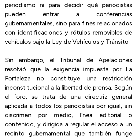
periodismo ni para decidir qué periodistas
pueden entrar a conferencias
gubernamentales, sino para fines relacionados
con identificaciones y rótulos removibles de
vehículos bajo la Ley de Vehículos y Tránsito.
Sin embargo, el Tribunal de Apelaciones
resolvió que la exigencia impuesta por La
Fortaleza no constituye una restricción
inconstitucional a la libertad de prensa. Según
el foro, se trata de una directriz general
aplicada a todos los periodistas por igual, sin
discrimen por medio, línea editorial o
contenido, y dirigida a regular el acceso a un
recinto gubernamental que también funge