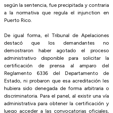
según la sentencia, fue precipitada y contraria
a la normativa que regula el injunction en
Puerto Rico.
De igual forma, el Tribunal de Apelaciones
destacó que los demandantes no
demostraron haber agotado el proceso
administrativo disponible para solicitar la
certificación de prensa al amparo del
Reglamento 6336 del Departamento de
Estado, ni probaron que esa acreditación les
hubiera sido denegada de forma arbitraria o
discriminatoria. Para el panel, al existir una vía
administrativa para obtener la certificación y
luego acceder a las convocatorias oficiales,