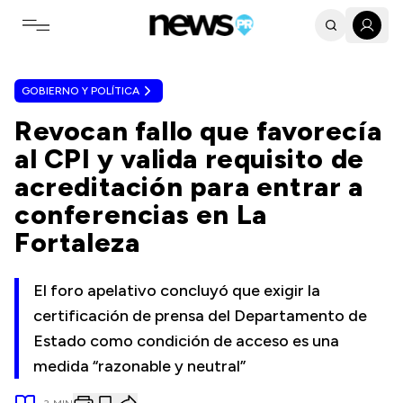
Toggle navigation menu
GOBIERNO Y POLÍTICA
Revocan fallo que favorecía
al CPI y valida requisito de
acreditación para entrar a
conferencias en La
Fortaleza
El foro apelativo concluyó que exigir la
certificación de prensa del Departamento de
Estado como condición de acceso es una
medida “razonable y neutral”