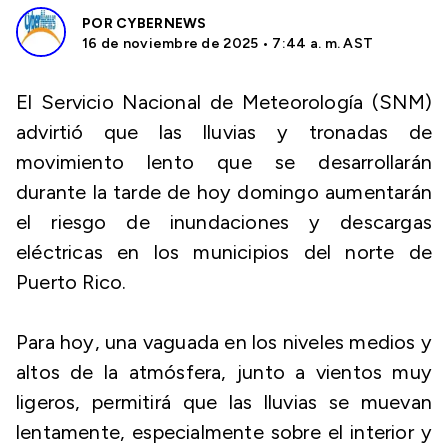
POR
CYBERNEWS
16 de noviembre de 2025 • 7:44 a. m. AST
El Servicio Nacional de Meteorología (SNM)
advirtió que las lluvias y tronadas de
movimiento lento que se desarrollarán
durante la tarde de hoy domingo aumentarán
el riesgo de inundaciones y descargas
eléctricas en los municipios del norte de
Puerto Rico.
Para hoy, una vaguada en los niveles medios y
altos de la atmósfera, junto a vientos muy
ligeros, permitirá que las lluvias se muevan
lentamente, especialmente sobre el interior y