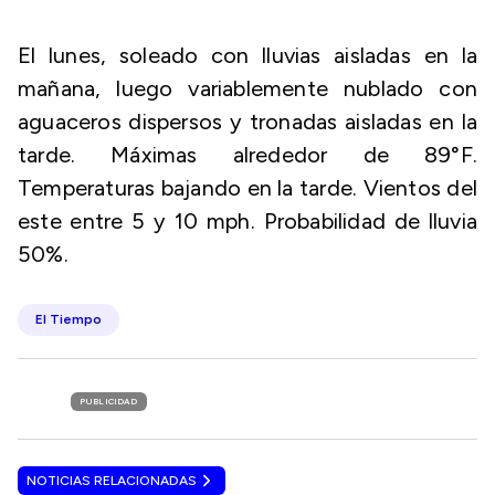
El lunes, soleado con lluvias aisladas en la
mañana, luego variablemente nublado con
aguaceros dispersos y tronadas aisladas en la
tarde. Máximas alrededor de 89°F.
Temperaturas bajando en la tarde. Vientos del
este entre 5 y 10 mph. Probabilidad de lluvia
50%.
El Tiempo
PUBLICIDAD
NOTICIAS RELACIONADAS