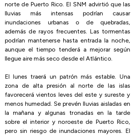
norte de Puerto Rico. El SNM advirtió que las
lluvias más intensas podrían causar
inundaciones urbanas o de quebradas,
además de rayos frecuentes. Las tormentas
podrían mantenerse hasta entrada la noche,
aunque el tiempo tenderá a mejorar según
llegue aire más seco desde el Atlántico.
El lunes traerá un patrón más estable. Una
zona de alta presión al norte de las islas
favorecerá vientos leves del este y sureste y
menos humedad. Se prevén lluvias aisladas en
la mañana y algunas tronadas en la tarde
sobre el interior y noroeste de Puerto Rico,
pero sin riesgo de inundaciones mayores. El