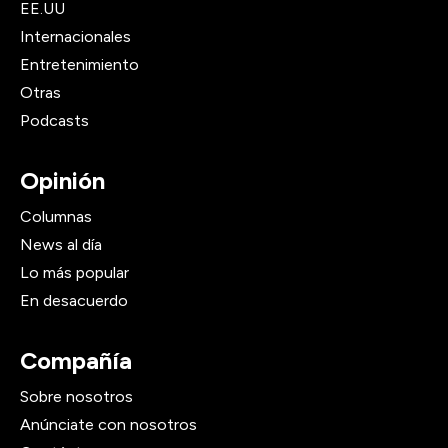
EE.UU
Internacionales
Entretenimiento
Otras
Podcasts
Opinión
Columnas
News al día
Lo más popular
En desacuerdo
Compañía
Sobre nosotros
Anúnciate con nosotros