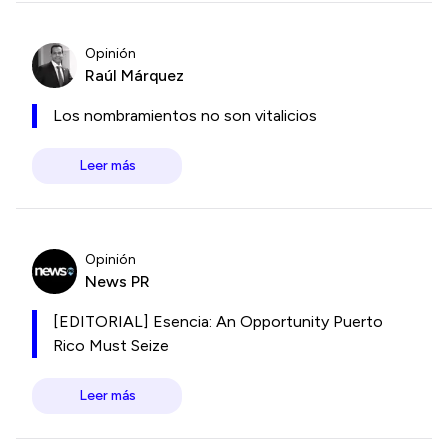
Opinión
Raúl Márquez
Los nombramientos no son vitalicios
Leer más
Opinión
News PR
[EDITORIAL] Esencia: An Opportunity Puerto
Rico Must Seize
Leer más