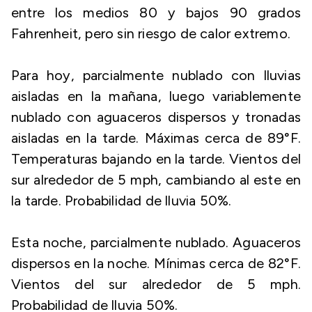
entre los medios 80 y bajos 90 grados
Fahrenheit, pero sin riesgo de calor extremo.
Para hoy, parcialmente nublado con lluvias
aisladas en la mañana, luego variablemente
nublado con aguaceros dispersos y tronadas
aisladas en la tarde. Máximas cerca de 89°F.
Temperaturas bajando en la tarde. Vientos del
sur alrededor de 5 mph, cambiando al este en
la tarde. Probabilidad de lluvia 50%.
Esta noche, parcialmente nublado. Aguaceros
dispersos en la noche. Mínimas cerca de 82°F.
Vientos del sur alrededor de 5 mph.
Probabilidad de lluvia 50%.