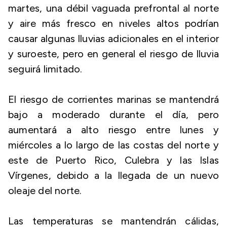
martes, una débil vaguada prefrontal al norte
y aire más fresco en niveles altos podrían
causar algunas lluvias adicionales en el interior
y suroeste, pero en general el riesgo de lluvia
seguirá limitado.
El riesgo de corrientes marinas se mantendrá
bajo a moderado durante el día, pero
aumentará a alto riesgo entre lunes y
miércoles a lo largo de las costas del norte y
este de Puerto Rico, Culebra y las Islas
Vírgenes, debido a la llegada de un nuevo
oleaje del norte.
Las temperaturas se mantendrán cálidas,