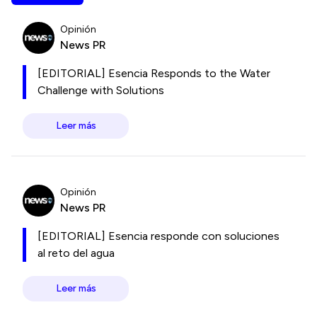
Opinión
News PR
[EDITORIAL] Esencia Responds to the Water
Challenge with Solutions
Leer más
Opinión
News PR
[EDITORIAL] Esencia responde con soluciones
al reto del agua
Leer más