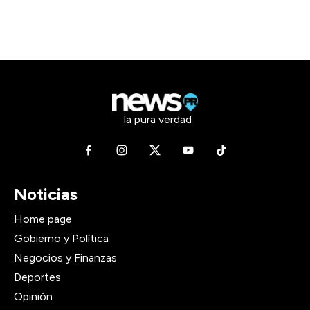
la pura verdad
Noticias
Home page
Gobierno y Política
Negocios y Finanzas
Deportes
Opinión