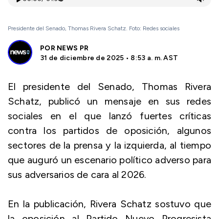
Presidente del Senado, Thomas Rivera Schatz. Foto: Redes sociales
POR
NEWS PR
31 de diciembre de 2025 • 8:53 a. m. AST
El presidente del Senado, Thomas Rivera
Schatz, publicó un mensaje en sus redes
sociales en el que lanzó fuertes críticas
contra los partidos de oposición, algunos
sectores de la prensa y la izquierda, al tiempo
que auguró un escenario político adverso para
sus adversarios de cara al 2026.
En la publicación, Rivera Schatz sostuvo que
la oposición al Partido Nuevo Progresista