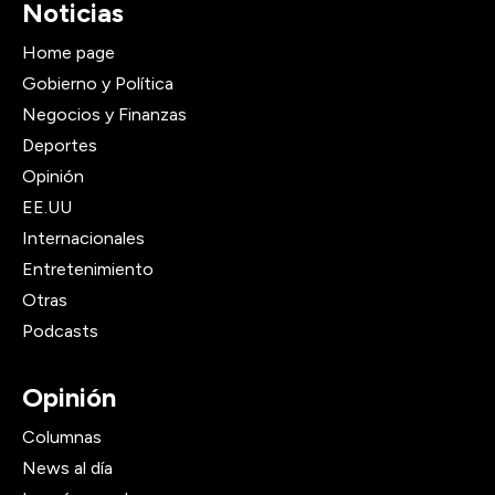
Noticias
Home page
Gobierno y Política
Negocios y Finanzas
Deportes
Opinión
EE.UU
Internacionales
Entretenimiento
Otras
Podcasts
Opinión
Columnas
News al día