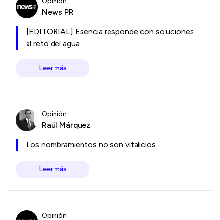
Opinión
News PR
[EDITORIAL] Esencia responde con soluciones
al reto del agua
Leer más
Opinión
Raúl Márquez
Los nombramientos no son vitalicios
Leer más
Opinión