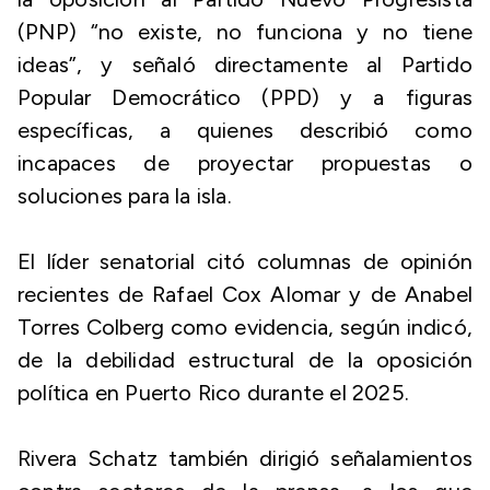
(PNP) “no existe, no funciona y no tiene
ideas”, y señaló directamente al Partido
Popular Democrático (PPD) y a figuras
específicas, a quienes describió como
incapaces de proyectar propuestas o
soluciones para la isla.
El líder senatorial citó columnas de opinión
recientes de Rafael Cox Alomar y de Anabel
Torres Colberg como evidencia, según indicó,
de la debilidad estructural de la oposición
política en Puerto Rico durante el 2025.
Rivera Schatz también dirigió señalamientos