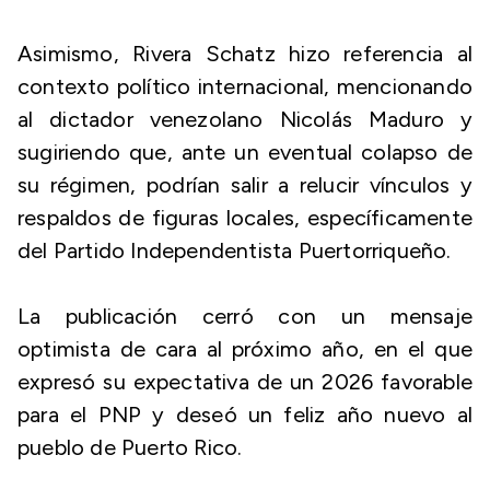
Asimismo, Rivera Schatz hizo referencia al
contexto político internacional, mencionando
al dictador venezolano Nicolás Maduro y
sugiriendo que, ante un eventual colapso de
su régimen, podrían salir a relucir vínculos y
respaldos de figuras locales, específicamente
del Partido Independentista Puertorriqueño.
La publicación cerró con un mensaje
optimista de cara al próximo año, en el que
expresó su expectativa de un 2026 favorable
para el PNP y deseó un feliz año nuevo al
pueblo de Puerto Rico.