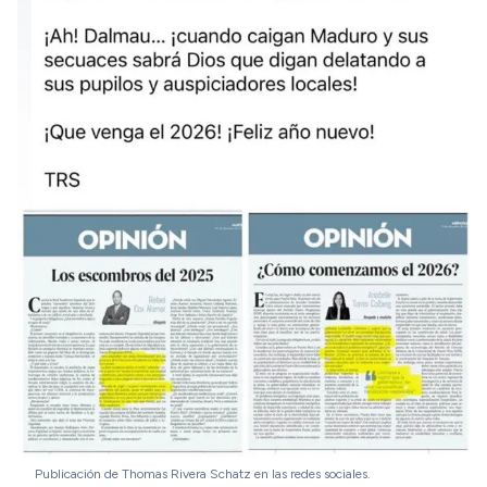
Publicación de Thomas Rivera Schatz en las redes sociales.