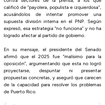
contra sectores de la prensa, a los que
calificó de “payolera, populista e izquierdosa”,
acusándolos de intentar promover una
supuesta división interna en el PNP. Según
expresó, esa estrategia “no funciona” y no ha
logrado afectar al partido de gobierno.
En su mensaje, el presidente del Senado
afirmó que el 2025 fue “malísimo para la
oposición”, argumentando que esta no logró
proyectarse, despuntar ni presentar
propuestas concretas, y aseguró que carecen
de la capacidad para resolver los problemas
de Puerto Rico.