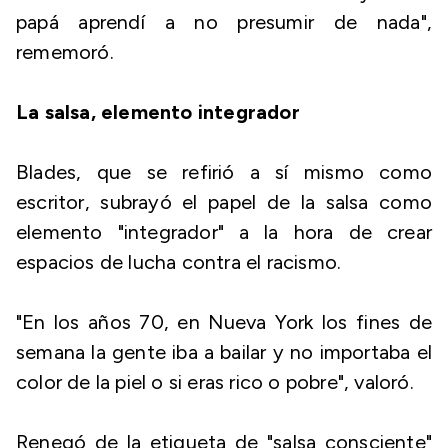
papá aprendí a no presumir de nada",
rememoró.
La salsa, elemento integrador
Blades, que se refirió a sí mismo como
escritor, subrayó el papel de la salsa como
elemento "integrador" a la hora de crear
espacios de lucha contra el racismo.
"En los años 70, en Nueva York los fines de
semana la gente iba a bailar y no importaba el
color de la piel o si eras rico o pobre", valoró.
Renegó de la etiqueta de "salsa consciente"