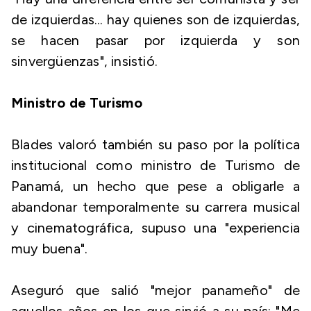
de izquierdas... hay quienes son de izquierdas,
se hacen pasar por izquierda y son
sinvergüenzas", insistió.
Ministro de Turismo
Blades valoró también su paso por la política
institucional como ministro de Turismo de
Panamá, un hecho que pese a obligarle a
abandonar temporalmente su carrera musical
y cinematográfica, supuso una "experiencia
muy buena".
Aseguró que salió "mejor panameño" de