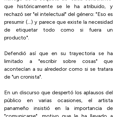
que históricamente se le ha atribuido, y
rechazó ser "el intelectual" del género: "Eso es
presumir (...) y parece que existe la necesidad
de etiquetar todo como si fuera un
producto".
Defendió así que en su trayectoria se ha
limitado a "escribir sobre cosas" que
acontecían a su alrededor como si se tratara
de "un cronista".
En un discurso que despertó los aplausos del
público en varias ocasiones, el artista
panameño insistió en la importancia de
"comunicarse", motivo que le ha llevado a