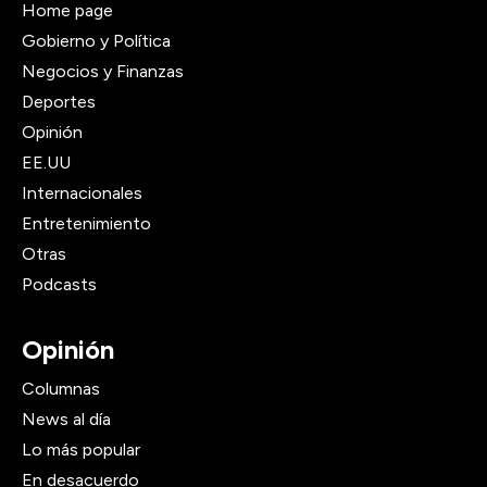
Home page
Gobierno y Política
Negocios y Finanzas
Deportes
Opinión
EE.UU
Internacionales
Entretenimiento
Otras
Podcasts
Opinión
Columnas
News al día
Lo más popular
En desacuerdo