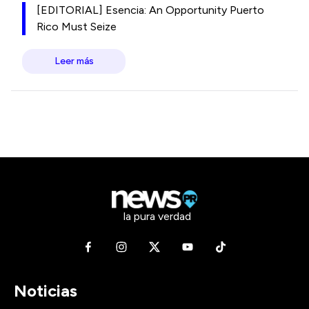
[EDITORIAL] Esencia: An Opportunity Puerto
Rico Must Seize
Leer más
la pura verdad
Noticias