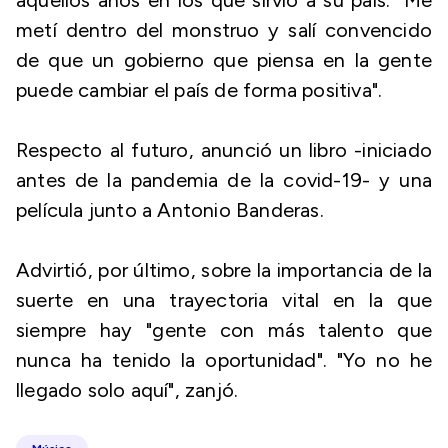
aquellos años en los que sirvió a su país: "Me
metí dentro del monstruo y salí convencido
de que un gobierno que piensa en la gente
puede cambiar el país de forma positiva".
Respecto al futuro, anunció un libro -iniciado
antes de la pandemia de la covid-19- y una
película junto a Antonio Banderas.
Advirtió, por último, sobre la importancia de la
suerte en una trayectoria vital en la que
siempre hay "gente con más talento que
nunca ha tenido la oportunidad". "Yo no he
llegado solo aquí", zanjó.