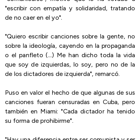
"escribir con empatía y solidaridad, tratando
de no caer en el yo".
"Quiero escribir canciones sobre la gente, no
sobre la ideología, cayendo en la propaganda
o el panfleto (...) Me han dicho toda la vida
que soy de izquierdas, lo soy, pero no de la
de los dictadores de izquierda", remarcó.
Puso en valor el hecho de que algunas de sus
canciones fueran censuradas en Cuba, pero
también en Miami: "Cada dictador ha tenido
su forma de prohibirme".
"Hay una diferencia entre ser comunista y ser