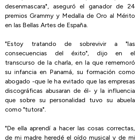
desenmascara", aseguró el ganador de 24
premios Grammy y Medalla de Oro al Mérito
en las Bellas Artes de España.
"Estoy tratando de sobrevivir a "las
consecuencias del éxito", dijo en el
transcurso de la charla, en la que rememoró
su infancia en Panamá, su formación como
abogado -que le ha evitado que las empresas
discográficas abusaran de él- y la influencia
que sobre su personalidad tuvo su abuela
como "tutora".
"De ella aprendí a hacer las cosas correctas,
de mi madre heredé el oído musical y de mi