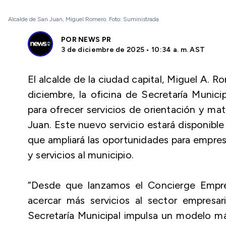
Alcalde de San Juan, Miguel Romero. Foto: Suministrada
POR
NEWS PR
3 de diciembre de 2025 • 10:34 a. m. AST
El alcalde de la ciudad capital, Miguel A. 
diciembre, la oficina de Secretaría Munici
para ofrecer servicios de orientación y mat
Juan. Este nuevo servicio estará disponibl
que ampliará las oportunidades para empre
y servicios al municipio.
“Desde que lanzamos el Concierge Empres
acercar más servicios al sector empresari
Secretaría Municipal impulsa un modelo m