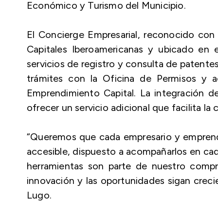
Económico y Turismo del Municipio.
El Concierge Empresarial, reconocido con 
Capitales Iberoamericanas y ubicado en 
servicios de registro y consulta de patentes,
trámites con la Oficina de Permisos y 
Emprendimiento Capital. La integración de 
ofrecer un servicio adicional que facilita l
“Queremos que cada empresario y emprend
accesible, dispuesto a acompañarlos en cad
herramientas son parte de nuestro compr
innovación y las oportunidades sigan creci
Lugo.