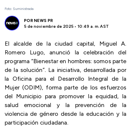
Foto: Suministrada
POR
NEWS PR
5 de noviembre de 2025 • 10:49 a. m. AST
El alcalde de la ciudad capital, Miguel A.
Romero Lugo, anunció la celebración del
programa “Bienestar en hombres: somos parte
de la solución”. La iniciativa, desarrollada por
la Oficina para el Desarrollo Integral de la
Mujer (ODIM), forma parte de los esfuerzos
del Municipio para promover la equidad, la
salud emocional y la prevención de la
violencia de género desde la educación y la
participación ciudadana.