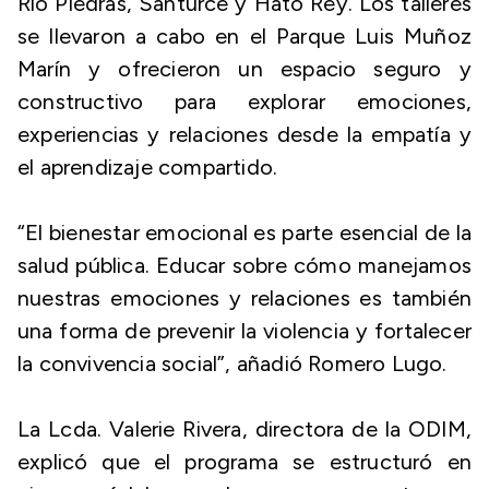
Río Piedras, Santurce y Hato Rey. Los talleres
se llevaron a cabo en el Parque Luis Muñoz
Marín y ofrecieron un espacio seguro y
constructivo para explorar emociones,
experiencias y relaciones desde la empatía y
el aprendizaje compartido.
“El bienestar emocional es parte esencial de la
salud pública. Educar sobre cómo manejamos
nuestras emociones y relaciones es también
una forma de prevenir la violencia y fortalecer
la convivencia social”, añadió Romero Lugo.
La Lcda. Valerie Rivera, directora de la ODIM,
explicó que el programa se estructuró en