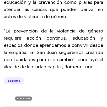
educación y la prevención como pilares para
atender las causas que pueden derivar en
actos de violencia de género.
“La prevención de la violencia de género
requiere acción continua, educación y
espacios donde aprendamos a convivir desde
la empatía. En San Juan seguiremos creando
oportunidades para ese cambio”, concluyó el
alcalde de la ciudad capital, Romero Lugo.
gobierno
PUBLICIDAD