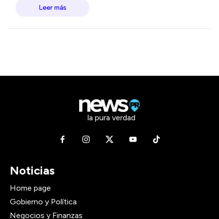
Leer más
la pura verdad
Noticias
Home page
Gobierno y Política
Negocios y Finanzas