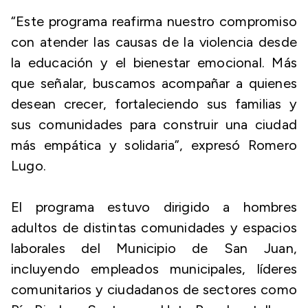
“Este programa reafirma nuestro compromiso
con atender las causas de la violencia desde
la educación y el bienestar emocional. Más
que señalar, buscamos acompañar a quienes
desean crecer, fortaleciendo sus familias y
sus comunidades para construir una ciudad
más empática y solidaria”, expresó Romero
Lugo.
El programa estuvo dirigido a hombres
adultos de distintas comunidades y espacios
laborales del Municipio de San Juan,
incluyendo empleados municipales, líderes
comunitarios y ciudadanos de sectores como