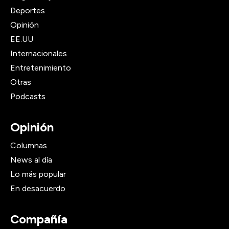
Deportes
Opinión
EE.UU
Internacionales
Entretenimiento
Otras
Podcasts
Opinión
Columnas
News al día
Lo más popular
En desacuerdo
Compañía