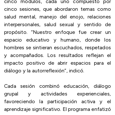
cinco módulos, cada uno compuesto por
cinco sesiones, que abordaron temas como
salud mental, manejo del enojo, relaciones
interpersonales, salud sexual y sentido de
propósito. “Nuestro enfoque fue crear un
espacio educativo y humano, donde los
hombres se sintieran escuchados, respetados
y acompañados. Los resultados reflejan el
impacto positivo de abrir espacios para el
diálogo y la autorreflexión”, indicó.
Cada sesión combinó educación, diálogo
grupal y actividades experienciales,
favoreciendo la participación activa y el
aprendizaje significativo. El programa enfatizó