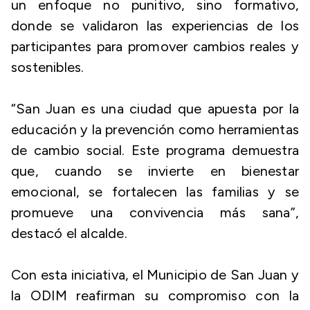
un enfoque no punitivo, sino formativo,
donde se validaron las experiencias de los
participantes para promover cambios reales y
sostenibles.
“San Juan es una ciudad que apuesta por la
educación y la prevención como herramientas
de cambio social. Este programa demuestra
que, cuando se invierte en bienestar
emocional, se fortalecen las familias y se
promueve una convivencia más sana”,
destacó el alcalde.
Con esta iniciativa, el Municipio de San Juan y
la ODIM reafirman su compromiso con la