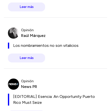
Leer más
Opinión
Raúl Márquez
Los nombramientos no son vitalicios
Leer más
Opinión
News PR
[EDITORIAL] Esencia: An Opportunity Puerto
Rico Must Seize