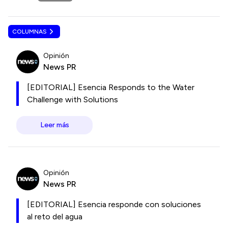
COLUMNAS
Opinión
News PR
[EDITORIAL] Esencia Responds to the Water
Challenge with Solutions
Leer más
Opinión
News PR
[EDITORIAL] Esencia responde con soluciones
al reto del agua