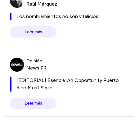
Raúl Márquez
Los nombramientos no son vitalicios
Leer más
Opinión
News PR
[EDITORIAL] Esencia: An Opportunity Puerto
Rico Must Seize
Leer más