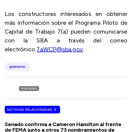
Los constructores interesados en obtener
más información sobre el Programa Piloto de
Capital de Trabajo 7(a) pueden comunicarse
con la SBA a través del correo
electrónico
7aWCP@sba.gov
.
gobierno
PUBLICIDAD
NOTICIAS RELACIONADAS
Senado confirma a Cameron Hamilton al frente
de FEMA junto a otros 73 nombramientos de