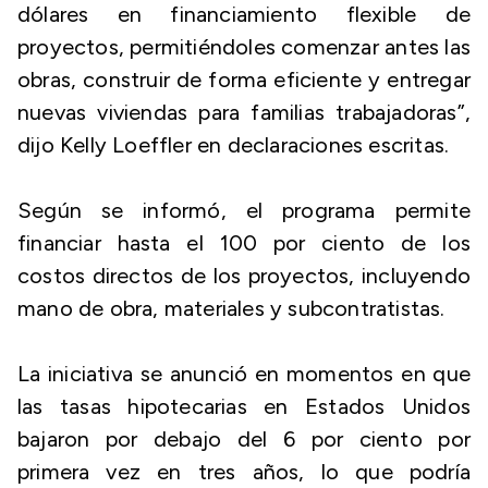
dólares en financiamiento flexible de
proyectos, permitiéndoles comenzar antes las
obras, construir de forma eficiente y entregar
nuevas viviendas para familias trabajadoras”,
dijo Kelly Loeffler en declaraciones escritas.
Según se informó, el programa permite
financiar hasta el 100 por ciento de los
costos directos de los proyectos, incluyendo
mano de obra, materiales y subcontratistas.
La iniciativa se anunció en momentos en que
las tasas hipotecarias en Estados Unidos
bajaron por debajo del 6 por ciento por
primera vez en tres años, lo que podría