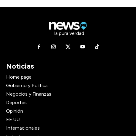
la pura verdad
Noticias
Home page
Gobierno y Política
Negocios y Finanzas
Deportes
Opinión
EE.UU
Internacionales