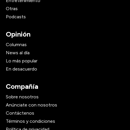
Entretenimiento
Otras
Podcasts
Opinión
Columnas
News al día
Lo más popular
En desacuerdo
Compañía
Sobre nosotros
Anúnciate con nosotros
Contáctenos
Términos y condiciones
Política de privacidad