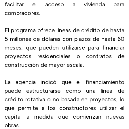
facilitar el acceso a vivienda para
compradores.
El programa ofrece líneas de crédito de hasta
5 millones de dólares con plazos de hasta 60
meses, que pueden utilizarse para financiar
proyectos residenciales o contratos de
construcción de mayor escala.
La agencia indicó que el financiamiento
puede estructurarse como una línea de
crédito rotativa o no basada en proyectos, lo
que permite a los constructores utilizar el
capital a medida que comienzan nuevas
obras.