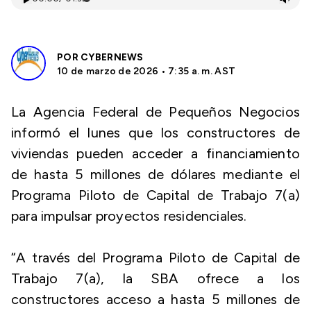
POR
CYBERNEWS
10 de marzo de 2026 • 7:35 a. m. AST
La Agencia Federal de Pequeños Negocios
informó el lunes que los constructores de
viviendas pueden acceder a financiamiento
de hasta 5 millones de dólares mediante el
Programa Piloto de Capital de Trabajo 7(a)
para impulsar proyectos residenciales.
“A través del Programa Piloto de Capital de
Trabajo 7(a), la SBA ofrece a los
constructores acceso a hasta 5 millones de