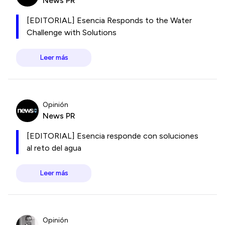
News PR
[EDITORIAL] Esencia Responds to the Water
Challenge with Solutions
Leer más
Opinión
News PR
[EDITORIAL] Esencia responde con soluciones
al reto del agua
Leer más
Opinión