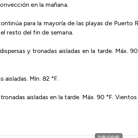
a convección en la mañana.
ontinúa para la mayoría de las playas de Puerto 
el resto del fin de semana.
dispersas y tronadas aisladas en la tarde. Máx. 90
 aisladas. Mín. 82 °F.
 tronadas aisladas en la tarde. Máx. 90 °F. Vientos
PUBLICIDAD