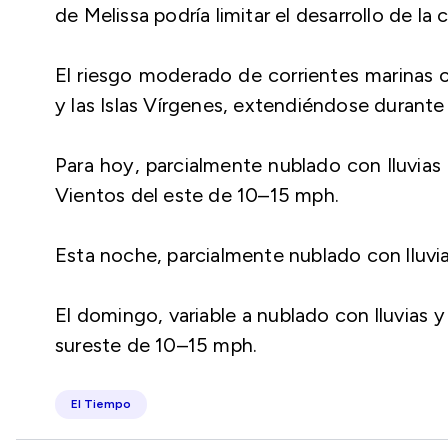
de Melissa podría limitar el desarrollo de l
El riesgo moderado de corrientes marinas c
y las Islas Vírgenes, extendiéndose durante 
Para hoy, parcialmente nublado con lluvias 
Vientos del este de 10–15 mph.
Esta noche, parcialmente nublado con lluvias
El domingo, variable a nublado con lluvias y
sureste de 10–15 mph.
El Tiempo