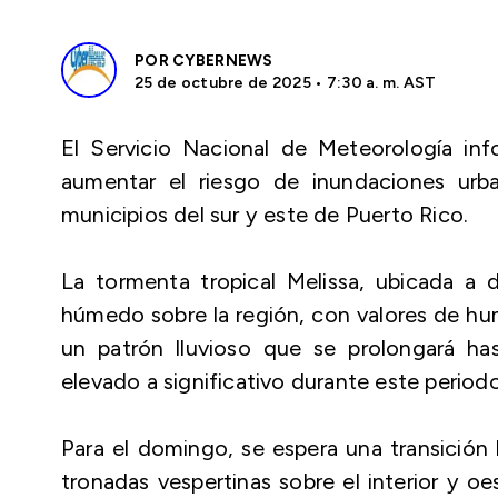
POR
CYBERNEWS
25 de octubre de 2025 • 7:30 a. m. AST
El Servicio Nacional de Meteorología inf
aumentar el riesgo de inundaciones urba
municipios del sur y este de Puerto Rico.
La tormenta tropical Melissa, ubicada a d
húmedo sobre la región, con valores de hum
un patrón lluvioso que se prolongará ha
elevado a significativo durante este periodo
Para el domingo, se espera una transición
tronadas vespertinas sobre el interior y 