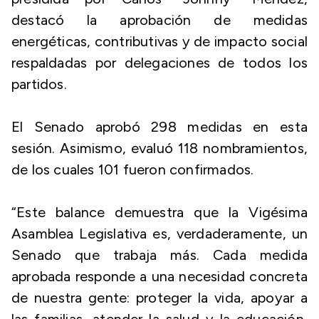
destacó la aprobación de medidas
energéticas, contributivas y de impacto social
respaldadas por delegaciones de todos los
partidos.
El Senado aprobó 298 medidas en esta
sesión. Asimismo, evaluó 118 nombramientos,
de los cuales 101 fueron confirmados.
“Este balance demuestra que la Vigésima
Asamblea Legislativa es, verdaderamente, un
Senado que trabaja más. Cada medida
aprobada responde a una necesidad concreta
de nuestra gente: proteger la vida, apoyar a