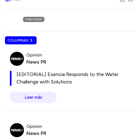
PUBLICIDAD
COLUMNAS
Opinión
News PR
[EDITORIAL] Esencia Responds to the Water
Challenge with Solutions
Leer más
Opinión
News PR