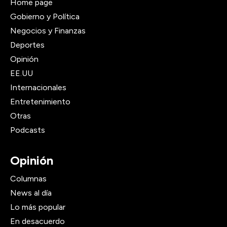
Home page
Gobierno y Política
Negocios y Finanzas
Deportes
Opinión
EE.UU
Internacionales
Entretenimiento
Otras
Podcasts
Opinión
Columnas
News al día
Lo más popular
En desacuerdo