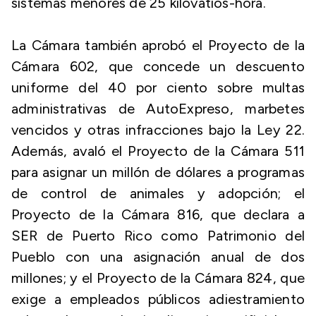
sistemas menores de 25 kilovatios-hora.
La Cámara también aprobó el Proyecto de la
Cámara 602, que concede un descuento
uniforme del 40 por ciento sobre multas
administrativas de AutoExpreso, marbetes
vencidos y otras infracciones bajo la Ley 22.
Además, avaló el Proyecto de la Cámara 511
para asignar un millón de dólares a programas
de control de animales y adopción; el
Proyecto de la Cámara 816, que declara a
SER de Puerto Rico como Patrimonio del
Pueblo con una asignación anual de dos
millones; y el Proyecto de la Cámara 824, que
exige a empleados públicos adiestramiento