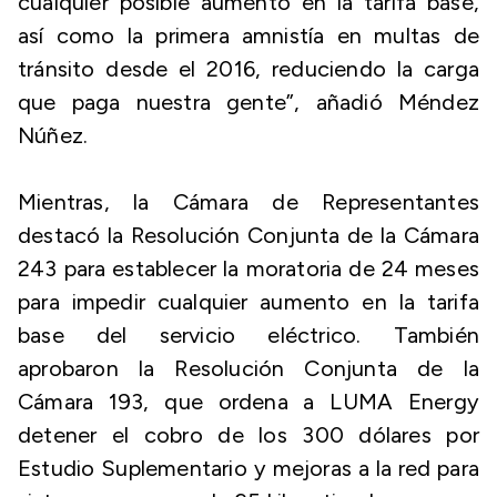
cualquier posible aumento en la tarifa base,
así como la primera amnistía en multas de
tránsito desde el 2016, reduciendo la carga
que paga nuestra gente”, añadió Méndez
Núñez.
Mientras, la Cámara de Representantes
destacó la Resolución Conjunta de la Cámara
243 para establecer la moratoria de 24 meses
para impedir cualquier aumento en la tarifa
base del servicio eléctrico. También
aprobaron la Resolución Conjunta de la
Cámara 193, que ordena a LUMA Energy
detener el cobro de los 300 dólares por
Estudio Suplementario y mejoras a la red para