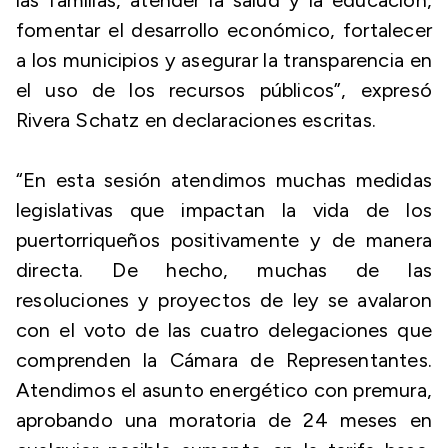
las familias, atender la salud y la educación,
fomentar el desarrollo económico, fortalecer
a los municipios y asegurar la transparencia en
el uso de los recursos públicos”, expresó
Rivera Schatz en declaraciones escritas.
“En esta sesión atendimos muchas medidas
legislativas que impactan la vida de los
puertorriqueños positivamente y de manera
directa. De hecho, muchas de las
resoluciones y proyectos de ley se avalaron
con el voto de las cuatro delegaciones que
comprenden la Cámara de Representantes.
Atendimos el asunto energético con premura,
aprobando una moratoria de 24 meses en