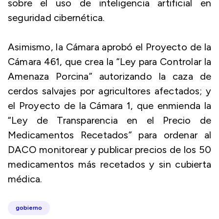
sobre el uso de inteligencia artificial en
seguridad cibernética.
Asimismo, la Cámara aprobó el Proyecto de la
Cámara 461, que crea la “Ley para Controlar la
Amenaza Porcina” autorizando la caza de
cerdos salvajes por agricultores afectados; y
el Proyecto de la Cámara 1, que enmienda la
“Ley de Transparencia en el Precio de
Medicamentos Recetados” para ordenar al
DACO monitorear y publicar precios de los 50
medicamentos más recetados y sin cubierta
médica.
gobierno