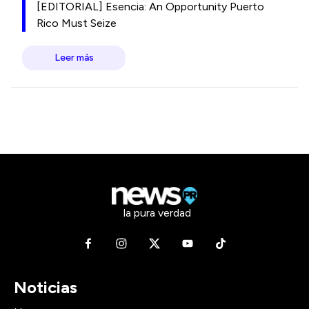
[EDITORIAL] Esencia: An Opportunity Puerto
Rico Must Seize
Leer más
la pura verdad
Noticias