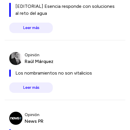
[EDITORIAL] Esencia responde con soluciones
al reto del agua
Leer más
Opinión
Raúl Márquez
Los nombramientos no son vitalicios
Leer más
Opinión
News PR