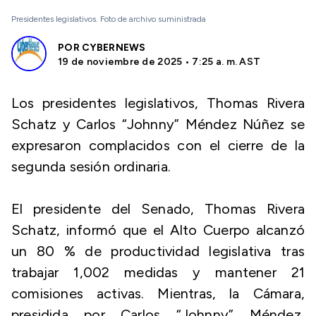
Presidentes legislativos. Foto de archivo suministrada
POR
CYBERNEWS
19 de noviembre de 2025 • 7:25 a. m. AST
Los presidentes legislativos, Thomas Rivera
Schatz y Carlos “Johnny” Méndez Núñez se
expresaron complacidos con el cierre de la
segunda sesión ordinaria.
El presidente del Senado, Thomas Rivera
Schatz, informó que el Alto Cuerpo alcanzó
un 80 % de productividad legislativa tras
trabajar 1,002 medidas y mantener 21
comisiones activas. Mientras, la Cámara,
presidida por Carlos “Johnny” Méndez,