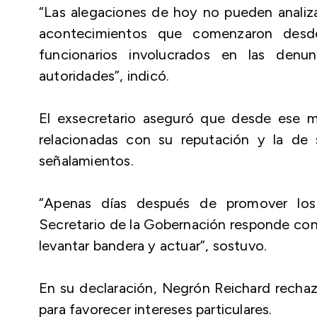
“Las alegaciones de hoy no pueden analiza
acontecimientos que comenzaron desd
funcionarios involucrados en las denu
autoridades”, indicó.
El exsecretario aseguró que desde ese 
relacionadas con su reputación y la de 
señalamientos.
“Apenas días después de promover los 
Secretario de la Gobernación responde con 
levantar bandera y actuar”, sostuvo.
En su declaración, Negrón Reichard rechazó
para favorecer intereses particulares.