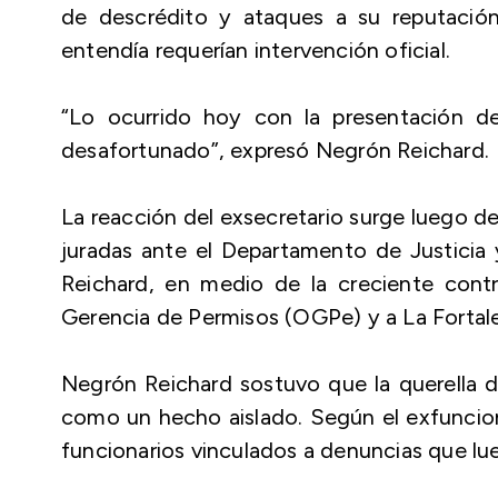
de descrédito y ataques a su reputació
entendía requerían intervención oficial.
“Lo ocurrido hoy con la presentación de
desafortunado”, expresó Negrón Reichard.
La reacción del exsecretario surge luego 
juradas ante el Departamento de Justicia
Reichard, en medio de la creciente cont
Gerencia de Permisos (OGPe) y a La Fortal
Negrón Reichard sostuvo que la querella d
como un hecho aislado. Según el exfuncio
funcionarios vinculados a denuncias que lue