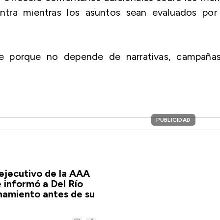
ntra mientras los asuntos sean evaluados por 
ble porque no depende de narrativas, campañas
.
PUBLICIDAD
ejecutivo de la AAA
 informó a Del Río
namiento antes de su