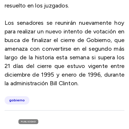
resuelto en los juzgados.
Los senadores se reunirán nuevamente hoy
para realizar un nuevo intento de votación en
busca de finalizar el cierre de Gobierno, que
amenaza con convertirse en el segundo más
largo de la historia esta semana si supera los
21 días del cierre que estuvo vigente entre
diciembre de 1995 y enero de 1996, durante
la administración Bill Clinton.
gobierno
PUBLICIDAD