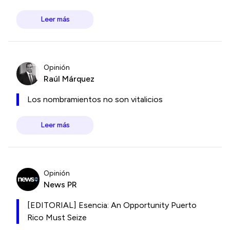
Leer más
Opinión
Raúl Márquez
Los nombramientos no son vitalicios
Leer más
Opinión
News PR
[EDITORIAL] Esencia: An Opportunity Puerto
Rico Must Seize