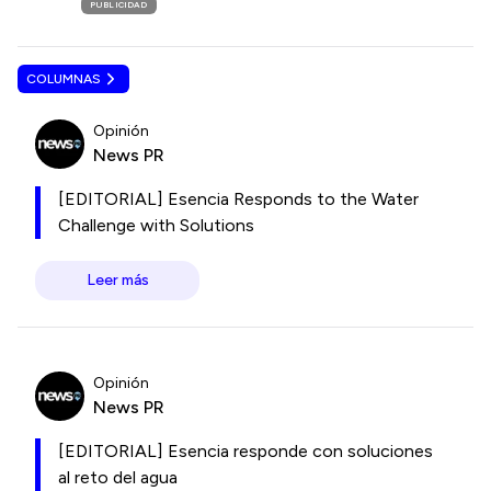
PUBLICIDAD
COLUMNAS
Opinión
News PR
[EDITORIAL] Esencia Responds to the Water
Challenge with Solutions
Leer más
Opinión
News PR
[EDITORIAL] Esencia responde con soluciones
al reto del agua