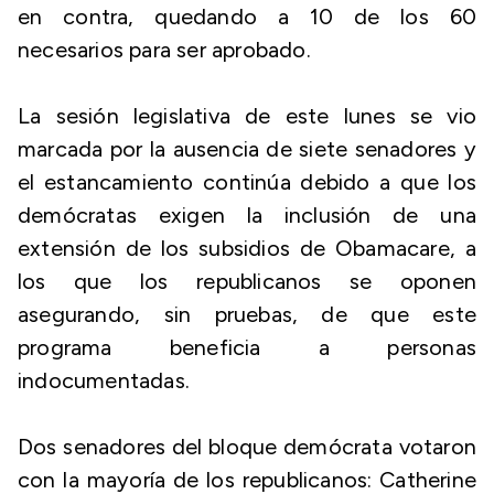
en contra, quedando a 10 de los 60
necesarios para ser aprobado.
La sesión legislativa de este lunes se vio
marcada por la ausencia de siete senadores y
el estancamiento continúa debido a que los
demócratas exigen la inclusión de una
extensión de los subsidios de Obamacare, a
los que los republicanos se oponen
asegurando, sin pruebas, de que este
programa beneficia a personas
indocumentadas.
Dos senadores del bloque demócrata votaron
con la mayoría de los republicanos: Catherine