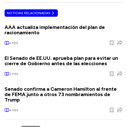
NOTICIAS RELACIONADAS
AAA actualiza implementación del plan de
racionamiento
4
MIN
El Senado de EE.UU. aprueba plan para evitar un
cierre de Gobierno antes de las elecciones
2
MIN
Senado confirma a Cameron Hamilton al frente
de FEMA junto a otros 73 nombramientos de
Trump
4
MIN