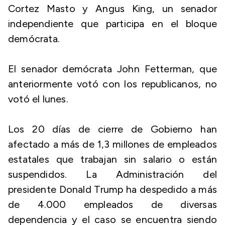
Cortez Masto y Angus King, un senador
independiente que participa en el bloque
demócrata.
El senador demócrata John Fetterman, que
anteriormente votó con los republicanos, no
votó el lunes.
Los 20 días de cierre de Gobierno han
afectado a más de 1,3 millones de empleados
estatales que trabajan sin salario o están
suspendidos. La Administración del
presidente Donald Trump ha despedido a más
de 4.000 empleados de diversas
dependencia y el caso se encuentra siendo