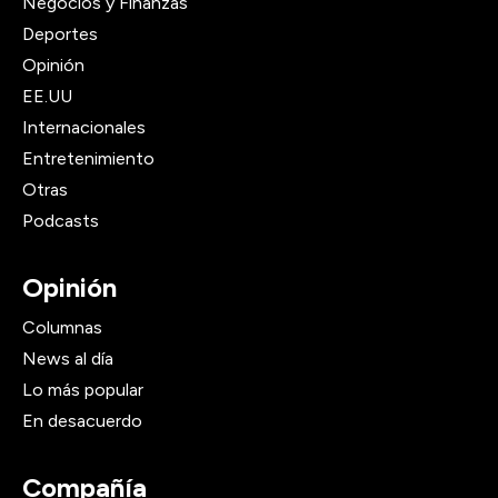
Negocios y Finanzas
Deportes
Opinión
EE.UU
Internacionales
Entretenimiento
Otras
Podcasts
Opinión
Columnas
News al día
Lo más popular
En desacuerdo
Compañía