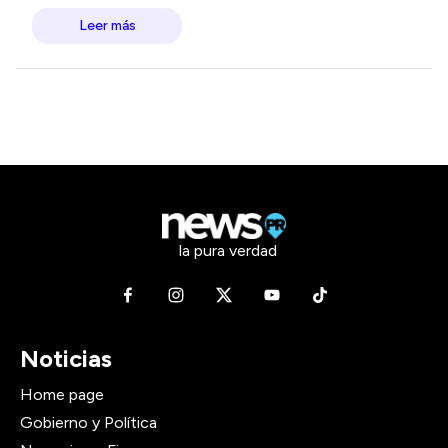
Leer más
la pura verdad
Noticias
Home page
Gobierno y Política