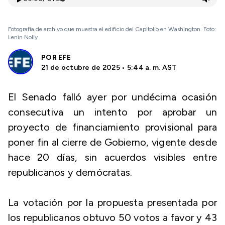
Fotografía de archivo que muestra el edificio del Capitolio en Washington. Foto:
Lenin Nolly
POR
EFE
21 de octubre de 2025 • 5:44 a. m. AST
El Senado falló ayer por undécima ocasión
consecutiva un intento por aprobar un
proyecto de financiamiento provisional para
poner fin al cierre de Gobierno, vigente desde
hace 20 días, sin acuerdos visibles entre
republicanos y demócratas.
La votación por la propuesta presentada por
los republicanos obtuvo 50 votos a favor y 43