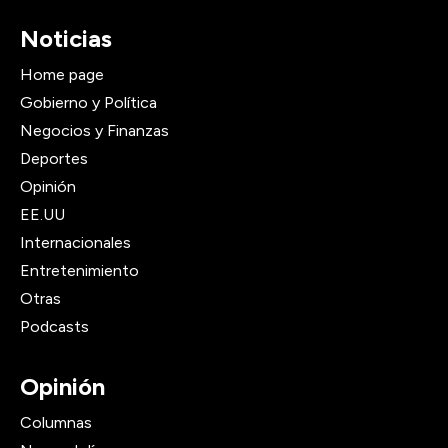
Noticias
Home page
Gobierno y Política
Negocios y Finanzas
Deportes
Opinión
EE.UU
Internacionales
Entretenimiento
Otras
Podcasts
Opinión
Columnas