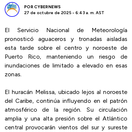
POR
CYBERNEWS
27 de octubre de 2025 • 6:43 a. m. AST
El Servicio Nacional de Meteorología
pronosticó aguaceros y tronadas aisladas
esta tarde sobre el centro y noroeste de
Puerto Rico, manteniendo un riesgo de
inundaciones de limitado a elevado en esas
zonas.
El huracán Melissa, ubicado lejos al noroeste
del Caribe, continúa influyendo en el patrón
atmosférico de la región. Su circulación
amplia y una alta presión sobre el Atlántico
central provocarán vientos del sur y sureste