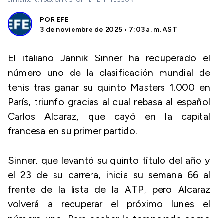
en Nanterre. Foto: CHRISTOPHE PETIT TESSON
POR
EFE
3 de noviembre de 2025 • 7:03 a. m. AST
El italiano Jannik Sinner ha recuperado el
número uno de la clasificación mundial de
tenis tras ganar su quinto Masters 1.000 en
París, triunfo gracias al cual rebasa al español
Carlos Alcaraz, que cayó en la capital
francesa en su primer partido.
Sinner, que levantó su quinto título del año y
el 23 de su carrera, inicia su semana 66 al
frente de la lista de la ATP, pero Alcaraz
volverá a recuperar el próximo lunes el