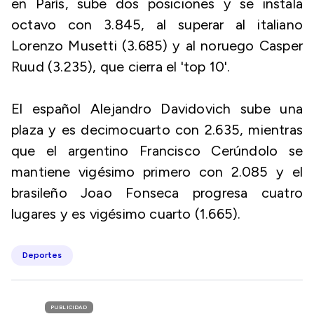
en París, sube dos posiciones y se instala
octavo con 3.845, al superar al italiano
Lorenzo Musetti (3.685) y al noruego Casper
Ruud (3.235), que cierra el 'top 10'.
El español Alejandro Davidovich sube una
plaza y es decimocuarto con 2.635, mientras
que el argentino Francisco Cerúndolo se
mantiene vigésimo primero con 2.085 y el
brasileño Joao Fonseca progresa cuatro
lugares y es vigésimo cuarto (1.665).
Deportes
PUBLICIDAD