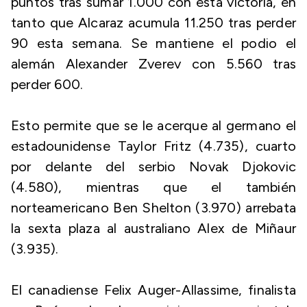
puntos tras sumar 1.000 con esta victoria, en
tanto que Alcaraz acumula 11.250 tras perder
90 esta semana. Se mantiene el podio el
alemán Alexander Zverev con 5.560 tras
perder 600.
Esto permite que se le acerque al germano el
estadounidense Taylor Fritz (4.735), cuarto
por delante del serbio Novak Djokovic
(4.580), mientras que el también
norteamericano Ben Shelton (3.970) arrebata
la sexta plaza al australiano Alex de Miñaur
(3.935).
El canadiense Felix Auger-Allassime, finalista