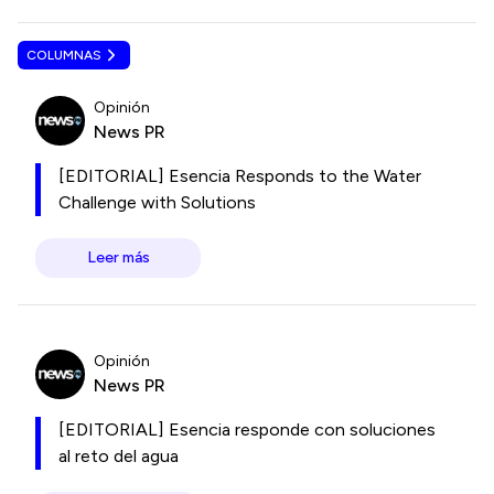
COLUMNAS
Opinión
News PR
[EDITORIAL] Esencia Responds to the Water
Challenge with Solutions
Leer más
Opinión
News PR
[EDITORIAL] Esencia responde con soluciones
al reto del agua