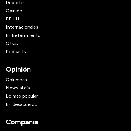
Deportes
Opinión
EE.UU
Internacionales
Entretenimiento
Otras
Podcasts
Opinión
Columnas
News al día
Lo más popular
En desacuerdo
Compañía