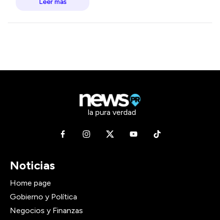
Leer más
la pura verdad
Noticias
Home page
Gobierno y Política
Negocios y Finanzas