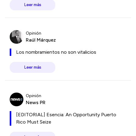
Leer más
Opinión
Raúl Márquez
Los nombramientos no son vitalicios
Leer más
Opinión
News PR
[EDITORIAL] Esencia: An Opportunity Puerto
Rico Must Seize