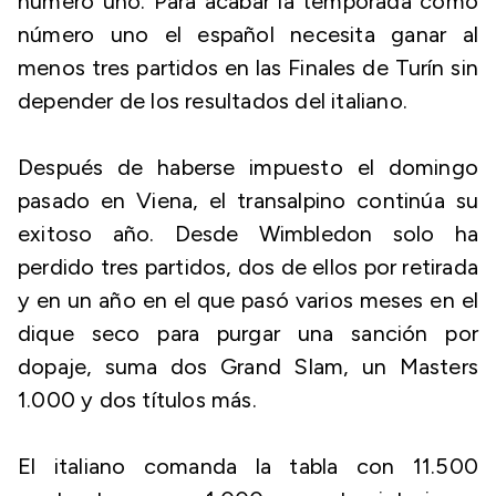
número uno. Para acabar la temporada como
número uno el español necesita ganar al
menos tres partidos en las Finales de Turín sin
depender de los resultados del italiano.
Después de haberse impuesto el domingo
pasado en Viena, el transalpino continúa su
exitoso año. Desde Wimbledon solo ha
perdido tres partidos, dos de ellos por retirada
y en un año en el que pasó varios meses en el
dique seco para purgar una sanción por
dopaje, suma dos Grand Slam, un Masters
1.000 y dos títulos más.
El italiano comanda la tabla con 11.500