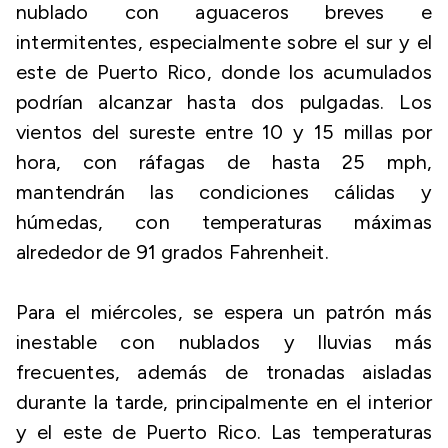
nublado con aguaceros breves e
intermitentes, especialmente sobre el sur y el
este de Puerto Rico, donde los acumulados
podrían alcanzar hasta dos pulgadas. Los
vientos del sureste entre 10 y 15 millas por
hora, con ráfagas de hasta 25 mph,
mantendrán las condiciones cálidas y
húmedas, con temperaturas máximas
alrededor de 91 grados Fahrenheit.
Para el miércoles, se espera un patrón más
inestable con nublados y lluvias más
frecuentes, además de tronadas aisladas
durante la tarde, principalmente en el interior
y el este de Puerto Rico. Las temperaturas