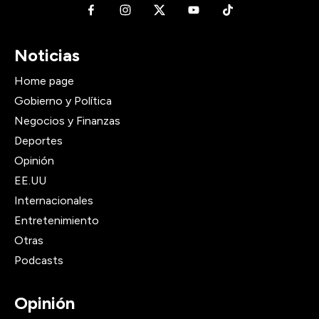
Noticias
Home page
Gobierno y Política
Negocios y Finanzas
Deportes
Opinión
EE.UU
Internacionales
Entretenimiento
Otras
Podcasts
Opinión