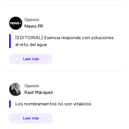
Opinión
News PR
[EDITORIAL] Esencia responde con soluciones
al reto del agua
Leer más
Opinión
Raúl Márquez
Los nombramientos no son vitalicios
Leer más