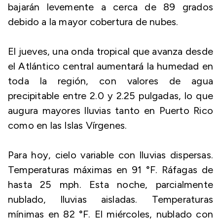
bajarán levemente a cerca de 89 grados
debido a la mayor cobertura de nubes.
El jueves, una onda tropical que avanza desde
el Atlántico central aumentará la humedad en
toda la región, con valores de agua
precipitable entre 2.0 y 2.25 pulgadas, lo que
augura mayores lluvias tanto en Puerto Rico
como en las Islas Vírgenes.
Para hoy, cielo variable con lluvias dispersas.
Temperaturas máximas en 91 °F. Ráfagas de
hasta 25 mph. Esta noche, parcialmente
nublado, lluvias aisladas. Temperaturas
mínimas en 82 °F. El miércoles, nublado con