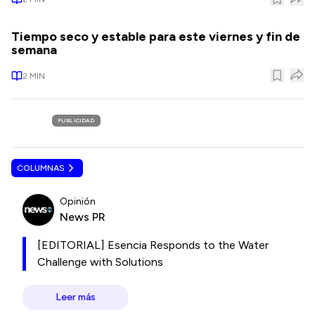
Tiempo seco y estable para este viernes y fin de
semana
2
MIN
PUBLICIDAD
COLUMNAS
Opinión
News PR
[EDITORIAL] Esencia Responds to the Water
Challenge with Solutions
Leer más