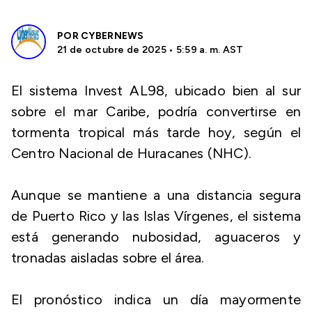
POR
CYBERNEWS
21 de octubre de 2025 • 5:59 a. m. AST
El sistema Invest AL98, ubicado bien al sur
sobre el mar Caribe, podría convertirse en
tormenta tropical más tarde hoy, según el
Centro Nacional de Huracanes (NHC).
Aunque se mantiene a una distancia segura
de Puerto Rico y las Islas Vírgenes, el sistema
está generando nubosidad, aguaceros y
tronadas aisladas sobre el área.
El pronóstico indica un día mayormente