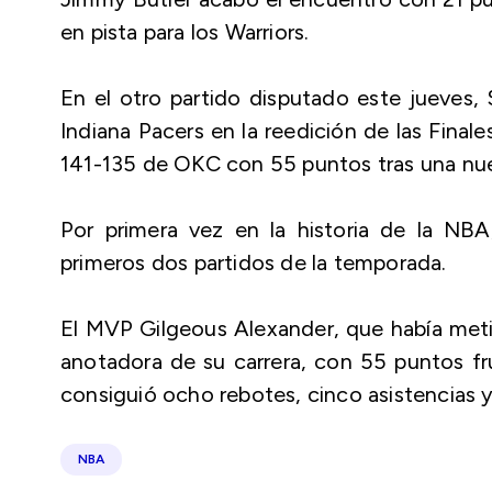
en pista para los Warriors.
En el otro partido disputado este jueves, 
Indiana Pacers en la reedición de las Finale
141-135 de OKC con 55 puntos tras una nue
Por primera vez en la historia de la NBA
primeros dos partidos de la temporada.
El MVP Gilgeous Alexander, que había meti
anotadora de su carrera, con 55 puntos f
consiguió ocho rebotes, cinco asistencias 
NBA