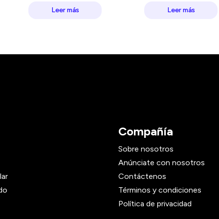
Leer más
Leer más
Compañía
Sobre nosotros
Anúnciate con nosotros
lar
Contáctenos
do
Términos y condiciones
Política de privacidad