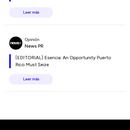
Leer más
Opinión
News PR
[EDITORIAL] Esencia: An Opportunity Puerto
Rico Must Seize
Leer más