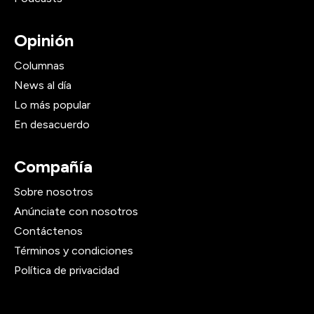
Opinión
Columnas
News al día
Lo más popular
En desacuerdo
Compañía
Sobre nosotros
Anúnciate con nosotros
Contáctenos
Términos y condiciones
Política de privacidad