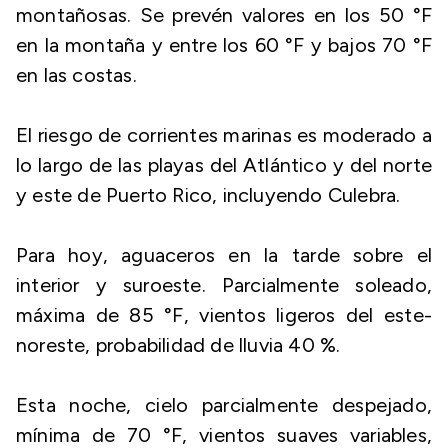
montañosas. Se prevén valores en los 50 °F
en la montaña y entre los 60 °F y bajos 70 °F
en las costas.
El riesgo de corrientes marinas es moderado a
lo largo de las playas del Atlántico y del norte
y este de Puerto Rico, incluyendo Culebra.
Para hoy, aguaceros en la tarde sobre el
interior y suroeste. Parcialmente soleado,
máxima de 85 °F, vientos ligeros del este-
noreste, probabilidad de lluvia 40 %.
Esta noche, cielo parcialmente despejado,
mínima de 70 °F, vientos suaves variables,