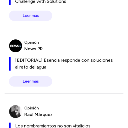
Challenge with Solutions
Leer más
Opinión
News PR
[EDITORIAL] Esencia responde con soluciones
al reto del agua
Leer más
Opinión
Raúl Márquez
Los nombramientos no son vitalicios