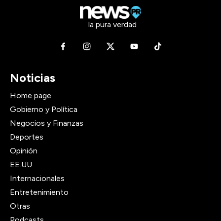
la pura verdad
Noticias
Home page
Gobierno y Política
Negocios y Finanzas
Deportes
Opinión
EE.UU
Internacionales
Entretenimiento
Otras
Podcasts