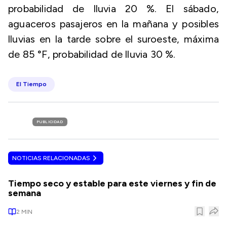
probabilidad de lluvia 20 %. El sábado,
aguaceros pasajeros en la mañana y posibles
lluvias en la tarde sobre el suroeste, máxima
de 85 °F, probabilidad de lluvia 30 %.
El Tiempo
PUBLICIDAD
NOTICIAS RELACIONADAS
Tiempo seco y estable para este viernes y fin de
semana
2
MIN