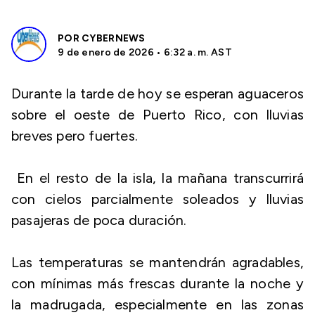
POR
CYBERNEWS
9 de enero de 2026 • 6:32 a. m. AST
Durante la tarde de hoy se esperan aguaceros
sobre el oeste de Puerto Rico, con lluvias
breves pero fuertes.
En el resto de la isla, la mañana transcurrirá
con cielos parcialmente soleados y lluvias
pasajeras de poca duración.
Las temperaturas se mantendrán agradables,
con mínimas más frescas durante la noche y
la madrugada, especialmente en las zonas