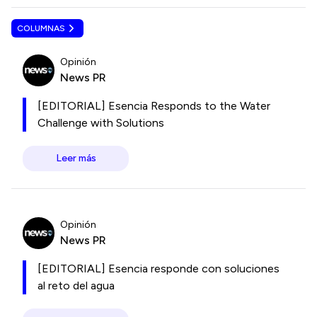
COLUMNAS
Opinión
News PR
[EDITORIAL] Esencia Responds to the Water
Challenge with Solutions
Leer más
Opinión
News PR
[EDITORIAL] Esencia responde con soluciones
al reto del agua