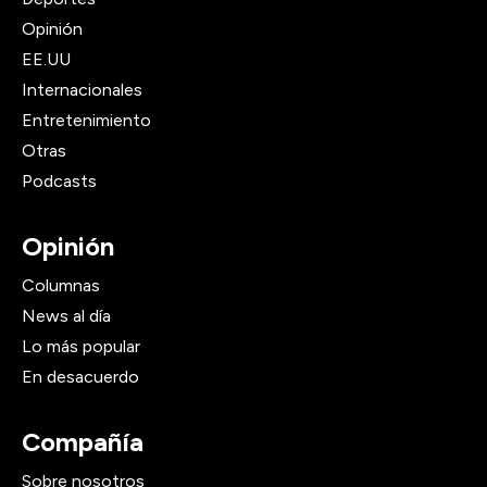
Opinión
EE.UU
Internacionales
Entretenimiento
Otras
Podcasts
Opinión
Columnas
News al día
Lo más popular
En desacuerdo
Compañía
Sobre nosotros