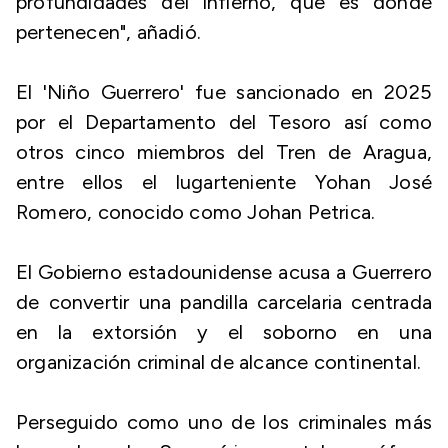
profundidades del infierno, que es donde
pertenecen", añadió.
El 'Niño Guerrero' fue sancionado en 2025
por el Departamento del Tesoro así como
otros cinco miembros del Tren de Aragua,
entre ellos el lugarteniente Yohan José
Romero, conocido como Johan Petrica.
El Gobierno estadounidense acusa a Guerrero
de convertir una pandilla carcelaria centrada
en la extorsión y el soborno en una
organización criminal de alcance continental.
Perseguido como uno de los criminales más