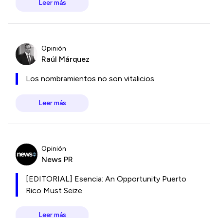
Leer más
Opinión
Raúl Márquez
Los nombramientos no son vitalicios
Leer más
Opinión
News PR
[EDITORIAL] Esencia: An Opportunity Puerto
Rico Must Seize
Leer más