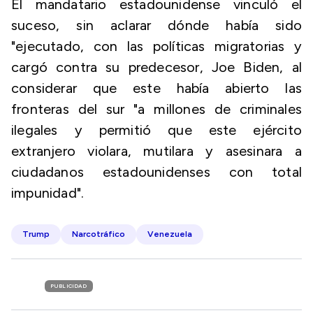
El mandatario estadounidense vinculó el
suceso, sin aclarar dónde había sido
"ejecutado, con las políticas migratorias y
cargó contra su predecesor, Joe Biden, al
considerar que este había abierto las
fronteras del sur "a millones de criminales
ilegales y permitió que este ejército
extranjero violara, mutilara y asesinara a
ciudadanos estadounidenses con total
impunidad".
Trump
Narcotráfico
Venezuela
PUBLICIDAD