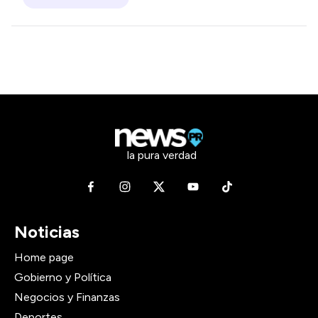
la pura verdad
Noticias
Home page
Gobierno y Política
Negocios y Finanzas
Deportes