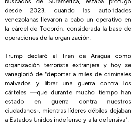
buscados de Suramérica, estaba prófugo
desde 2023, cuando las autoridades
venezolanas llevaron a cabo un operativo en
la cárcel de Tocorón, considerada la base de
operaciones de la organización.
Trump declaró al Tren de Aragua como
organización terrorista extranjera y hoy se
vanaglorió de "deportar a miles de criminales
malvados y librar una guerra contra los
cárteles —que durante mucho tiempo han
estado en guerra contra nuestros
ciudadanos-, mientras líderes débiles dejaban
a Estados Unidos indefenso y a la defensiva".