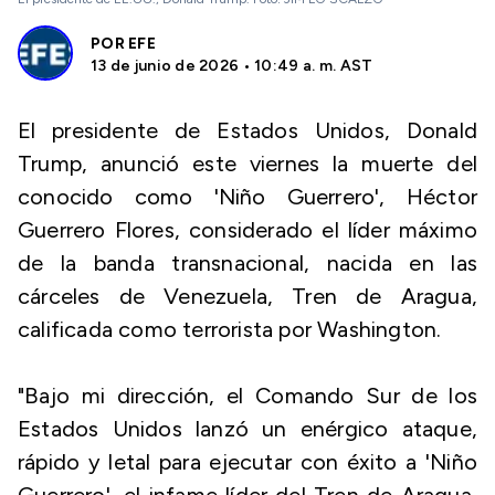
POR
EFE
13 de junio de 2026 • 10:49 a. m. AST
El presidente de Estados Unidos, Donald
Trump, anunció este viernes la muerte del
conocido como 'Niño Guerrero', Héctor
Guerrero Flores, considerado el líder máximo
de la banda transnacional, nacida en las
cárceles de Venezuela, Tren de Aragua,
calificada como terrorista por Washington.
"Bajo mi dirección, el Comando Sur de los
Estados Unidos lanzó un enérgico ataque,
rápido y letal para ejecutar con éxito a 'Niño