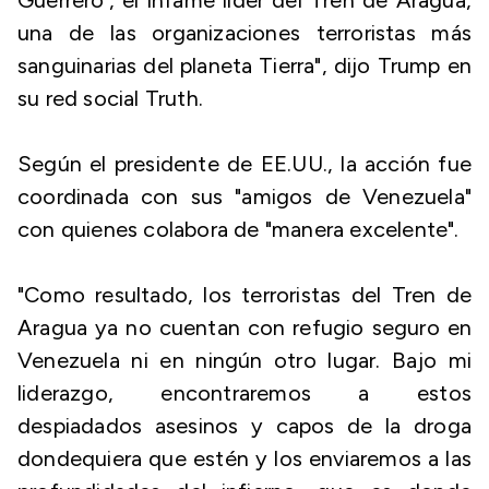
Guerrero', el infame líder del Tren de Aragua,
una de las organizaciones terroristas más
sanguinarias del planeta Tierra", dijo Trump en
su red social Truth.
Según el presidente de EE.UU., la acción fue
coordinada con sus "amigos de Venezuela"
con quienes colabora de "manera excelente".
"Como resultado, los terroristas del Tren de
Aragua ya no cuentan con refugio seguro en
Venezuela ni en ningún otro lugar. Bajo mi
liderazgo, encontraremos a estos
despiadados asesinos y capos de la droga
dondequiera que estén y los enviaremos a las