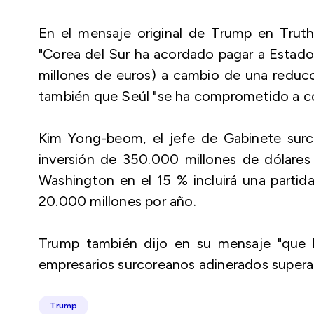
En el mensaje original de Trump en Truth
"Corea del Sur ha acordado pagar a Estado
millones de euros) a cambio de una reducci
también que Seúl "se ha comprometido a co
Kim Yong-beom, el jefe de Gabinete surco
inversión de 350.000 millones de dólares 
Washington en el 15 % incluirá una partid
20.000 millones por año.
Trump también dijo en su mensaje "que l
empresarios surcoreanos adinerados superar
Trump