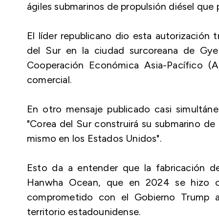
ágiles submarinos de propulsión diésel que
El líder republicano dio esta autorización 
del Sur en la ciudad surcoreana de Gye
Cooperación Económica Asia-Pacífico (A
comercial.
En otro mensaje publicado casi simultáne
"Corea del Sur construirá su submarino de pr
mismo en los Estados Unidos".
Esto da a entender que la fabricación de
Hanwha Ocean, que en 2024 se hizo con 
comprometido con el Gobierno Trump a re
territorio estadounidense.