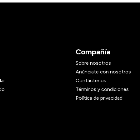
Compañía
Sobre nosotros
Anúnciate con nosotros
lar
Contáctenos
do
Términos y condiciones
Política de privacidad