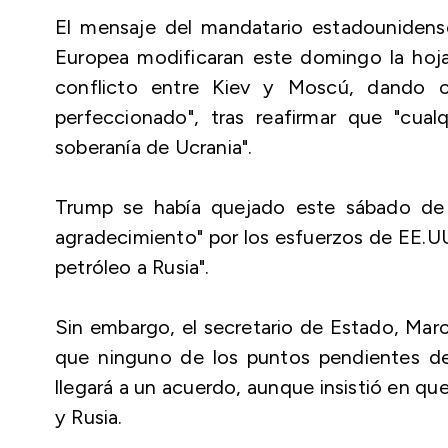
El mensaje del mandatario estadounidens
Europea modificaran este domingo la hoja 
conflicto entre Kiev y Moscú, dando 
perfeccionado", tras reafirmar que "cua
soberanía de Ucrania".
Trump se había quejado este sábado de 
agradecimiento" por los esfuerzos de EE.UU
petróleo a Rusia".
Sin embargo, el secretario de Estado, Marc
que ninguno de los puntos pendientes de r
llegará a un acuerdo, aunque insistió en que
y Rusia.