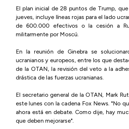
El plan inicial de 28 puntos de Trump, que
jueves, incluye líneas rojas para el lado u
de 600.000 efectivos o la cesión a Ru
militarmente por Moscú.
En la reunión de Ginebra se solucionar
ucranianos y europeos, entre los que destac
de la OTAN, la revisión del veto a la adh
drástica de las fuerzas ucranianas.
El secretario general de la OTAN, Mark Rut
este lunes con la cadena Fox News. "No quie
ahora está en debate. Como dije, hay muc
que deben mejorarse".