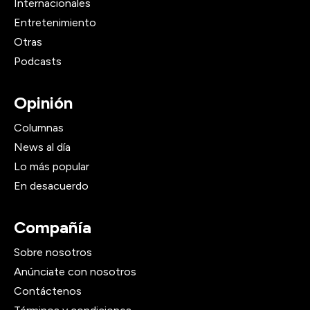
Internacionales
Entretenimiento
Otras
Podcasts
Opinión
Columnas
News al día
Lo más popular
En desacuerdo
Compañía
Sobre nosotros
Anúnciate con nosotros
Contáctenos