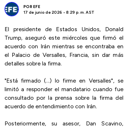
POR
EFE
17 de junio de 2026 • 8:29 p. m. AST
El presidente de Estados Unidos, Donald
Trump, aseguró este miércoles que firmó el
acuerdo con Irán mientras se encontraba en
el Palacio de Versalles, Francia, sin dar más
detalles sobre la firma.
"Está firmado (...) lo firme en Versalles", se
limitó a responder el mandatario cuando fue
consultado por la prensa sobre la firma del
acuerdo de entendimiento con Irán.
Posteriormente, su asesor, Dan Scavino,