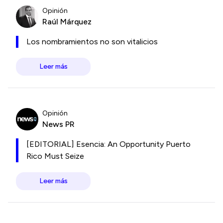
Opinión
Raúl Márquez
Los nombramientos no son vitalicios
Leer más
Opinión
News PR
[EDITORIAL] Esencia: An Opportunity Puerto
Rico Must Seize
Leer más