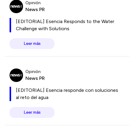
Opinión
News PR
[EDITORIAL] Esencia Responds to the Water
Challenge with Solutions
Leer más
Opinión
News PR
[EDITORIAL] Esencia responde con soluciones
al reto del agua
Leer más