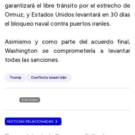
garantizará el libre tránsito por el estrecho de
Ormuz, y Estados Unidos levantará en 30 días
el bloqueo naval contra puertos iraníes.
Asimismo y como parte del acuerdo final,
Washington se comprometería a levantar
todas las sanciones.
Trump
Conflicto Israel-Irán
PUBLICIDAD
NOTICIAS RELACIONADAS