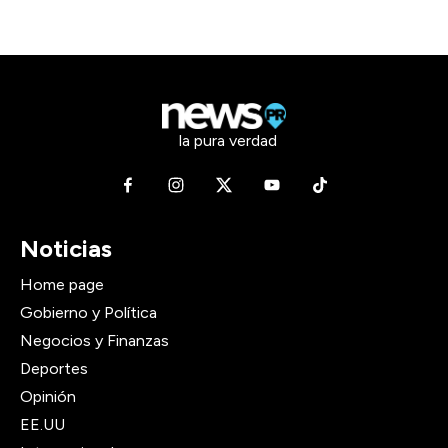
la pura verdad
Noticias
Home page
Gobierno y Política
Negocios y Finanzas
Deportes
Opinión
EE.UU