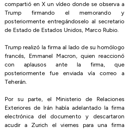
compartió en X un vídeo donde se observa a
Trump firmando el memorando y
posteriormente entregándoselo al secretario
de Estado de Estados Unidos, Marco Rubio.
Trump realizó la firma al lado de su homólogo
francés, Emmanel Macron, quien reaccionó
con aplausos ante la firma, que
posteriormente fue enviada vía correo a
Teherán.
Por su parte, el Ministerio de Relaciones
Exteriores de Irán había adelantado la firma
electrónica del documento y descartaron
acudir a Zurich el viernes para una firma