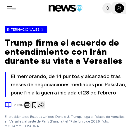
Toggle navigation menu
INTERNACIONALES
Trump firma el acuerdo de
entendimiento con Irán
durante su vista a Versalles
El memorando, de 14 puntos y alcanzado tras
meses de negociaciones mediadas por Pakistán,
pone fin a la guerra iniciada el 28 de febrero
2
MIN
El presidente de Estados Unidos, Donald J. Trump, llega al Palacio de Versalles,
en Versalles, al oeste de París (Francia), el 17 de junio de 2026. Foto:
MOHAMMED BADRA