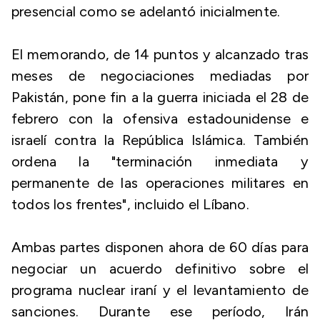
presencial como se adelantó inicialmente.
El memorando, de 14 puntos y alcanzado tras
meses de negociaciones mediadas por
Pakistán, pone fin a la guerra iniciada el 28 de
febrero con la ofensiva estadounidense e
israelí contra la República Islámica. También
ordena la "terminación inmediata y
permanente de las operaciones militares en
todos los frentes", incluido el Líbano.
Ambas partes disponen ahora de 60 días para
negociar un acuerdo definitivo sobre el
programa nuclear iraní y el levantamiento de
sanciones. Durante ese período, Irán