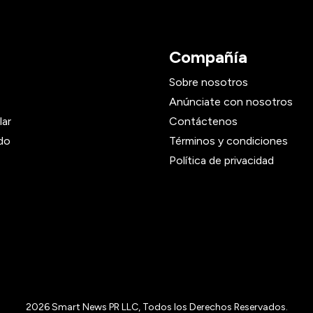
Compañía
Sobre nosotros
Anúnciate con nosotros
lar
Contáctenos
do
Términos y condiciones
Política de privacidad
2026
Smart News PR LLC, Todos los Derechos Reservados.