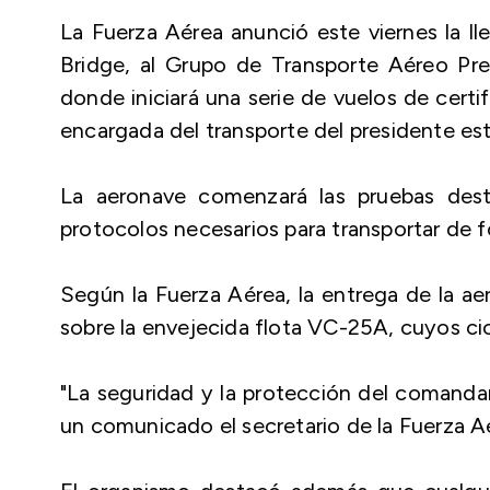
La Fuerza Aérea anunció este viernes la ll
Bridge, al Grupo de Transporte Aéreo Pre
donde iniciará una serie de vuelos de certi
encargada del transporte del presidente e
La aeronave comenzará las pruebas desti
protocolos necesarios para transportar de f
Según la Fuerza Aérea, la entrega de la ae
sobre la envejecida flota VC-25A, cuyos c
"La seguridad y la protección del comandan
un comunicado el secretario de la Fuerza A