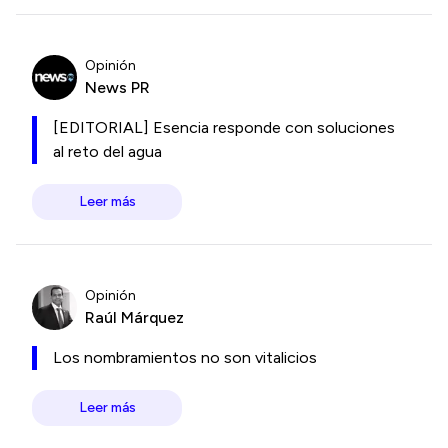
Opinión
News PR
[EDITORIAL] Esencia responde con soluciones
al reto del agua
Leer más
Opinión
Raúl Márquez
Los nombramientos no son vitalicios
Leer más