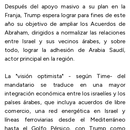
Después del apoyo masivo a su plan en la
Franja, Trump espera lograr para fines de este
año su objetivo de ampliar los Acuerdos de
Abraham, dirigidos a normalizar las relaciones
entre Israel y sus vecinos árabes, y sobre
todo, lograr la adhesión de Arabia Saudí,
actor principal en la región.
La "visión optimista" - según Time- del
mandatario se traduce en una mayor
integración económica entre los israelíes y los
países árabes, que incluya acuerdos de libre
comercio, una red energética en Israel y
líneas ferroviarias desde el Mediterráneo
hasta el Golfo Pérsico, con Trump como