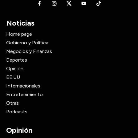
Noticias
Home page
Gobierno y Política
Negocios y Finanzas
Deportes
Opinión
EE.UU
Internacionales
Entretenimiento
Otras
Podcasts
Opinión