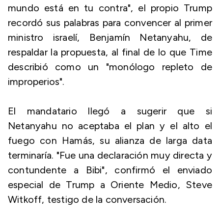
mundo está en tu contra", el propio Trump
recordó sus palabras para convencer al primer
ministro israelí, Benjamín Netanyahu, de
respaldar la propuesta, al final de lo que Time
describió como un "monólogo repleto de
improperios".
El mandatario llegó a sugerir que si
Netanyahu no aceptaba el plan y el alto el
fuego con Hamás, su alianza de larga data
terminaría. "Fue una declaración muy directa y
contundente a Bibi", confirmó el enviado
especial de Trump a Oriente Medio, Steve
Witkoff, testigo de la conversación.