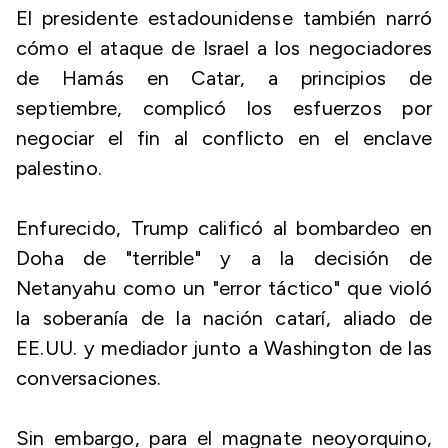
El presidente estadounidense también narró
cómo el ataque de Israel a los negociadores
de Hamás en Catar, a principios de
septiembre, complicó los esfuerzos por
negociar el fin al conflicto en el enclave
palestino.
Enfurecido, Trump calificó al bombardeo en
Doha de "terrible" y a la decisión de
Netanyahu como un "error táctico" que violó
la soberanía de la nación catarí, aliado de
EE.UU. y mediador junto a Washington de las
conversaciones.
Sin embargo, para el magnate neoyorquino,