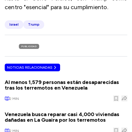
centro "esencial" para su cumplimiento.
Israel
Trump
PUBLICIDAD
NOTICIAS RELACIONADAS
Al menos 1,579 personas están desaparecidas
tras los terremotos en Venezuela
2
MIN
Venezuela busca reparar casi 4,000 viviendas
dañadas en La Guaira por los terremotos
2
MIN