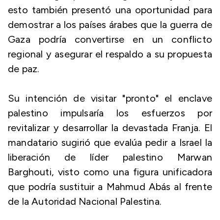
esto también presentó una oportunidad para
demostrar a los países árabes que la guerra de
Gaza podría convertirse en un conflicto
regional y asegurar el respaldo a su propuesta
de paz.
Su intención de visitar "pronto" el enclave
palestino impulsaría los esfuerzos por
revitalizar y desarrollar la devastada Franja. El
mandatario sugirió que evalúa pedir a Israel la
liberación de líder palestino Marwan
Barghouti, visto como una figura unificadora
que podría sustituir a Mahmud Abás al frente
de la Autoridad Nacional Palestina.