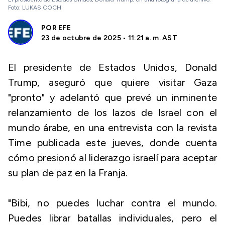
Foto: LUKAS COCH
POR
EFE
23 de octubre de 2025 • 11:21 a. m. AST
El presidente de Estados Unidos, Donald
Trump, aseguró que quiere visitar Gaza
"pronto" y adelantó que prevé un inminente
relanzamiento de los lazos de Israel con el
mundo árabe, en una entrevista con la revista
Time publicada este jueves, donde cuenta
cómo presionó al liderazgo israelí para aceptar
su plan de paz en la Franja.
"Bibi, no puedes luchar contra el mundo.
Puedes librar batallas individuales, pero el