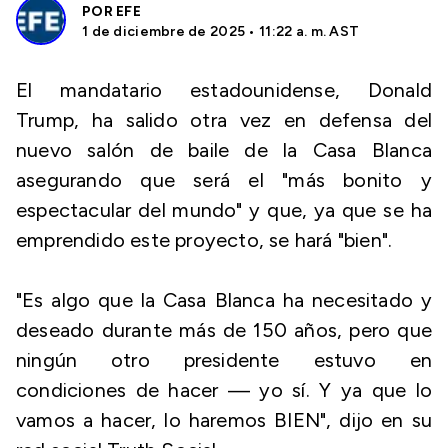
POR
EFE
1 de diciembre de 2025 • 11:22 a. m. AST
El mandatario estadounidense, Donald
Trump, ha salido otra vez en defensa del
nuevo salón de baile de la Casa Blanca
asegurando que será el "más bonito y
espectacular del mundo" y que, ya que se ha
emprendido este proyecto, se hará "bien".
"Es algo que la Casa Blanca ha necesitado y
deseado durante más de 150 años, pero que
ningún otro presidente estuvo en
condiciones de hacer — yo sí. Y ya que lo
vamos a hacer, lo haremos BIEN", dijo en su