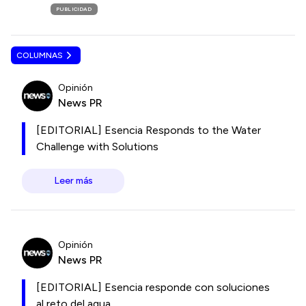
PUBLICIDAD
COLUMNAS
Opinión
News PR
[EDITORIAL] Esencia Responds to the Water
Challenge with Solutions
Leer más
Opinión
News PR
[EDITORIAL] Esencia responde con soluciones
al reto del agua