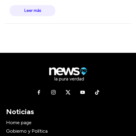
Leer más
la pura verdad
Noticias
Home page
Gobierno y Política