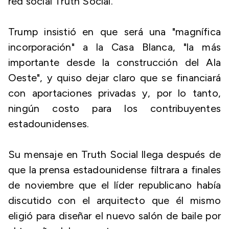
red social Truth Social.
Trump insistió en que será una "magnífica
incorporación" a la Casa Blanca, "la más
importante desde la construcción del Ala
Oeste", y quiso dejar claro que se financiará
con aportaciones privadas y, por lo tanto,
ningún costo para los contribuyentes
estadounidenses.
Su mensaje en Truth Social llega después de
que la prensa estadounidense filtrara a finales
de noviembre que el líder republicano había
discutido con el arquitecto que él mismo
eligió para diseñar el nuevo salón de baile por