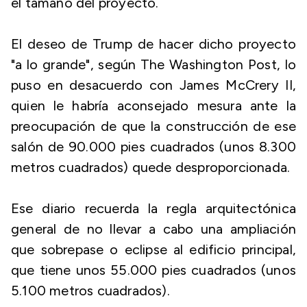
el tamaño del proyecto.
El deseo de Trump de hacer dicho proyecto
"a lo grande", según The Washington Post, lo
puso en desacuerdo con James McCrery II,
quien le habría aconsejado mesura ante la
preocupación de que la construcción de ese
salón de 90.000 pies cuadrados (unos 8.300
metros cuadrados) quede desproporcionada.
Ese diario recuerda la regla arquitectónica
general de no llevar a cabo una ampliación
que sobrepase o eclipse al edificio principal,
que tiene unos 55.000 pies cuadrados (unos
5.100 metros cuadrados).