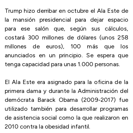
Trump hizo derribar en octubre el Ala Este de
la mansión presidencial para dejar espacio
para ese salón que, según sus cálculos,
costará 300 millones de dólares (unos 258
millones de euros), 100 más que los
anunciados en un principio. Se espera que
tenga capacidad para unas 1.000 personas.
El Ala Este era asignado para la oficina de la
primera dama y durante la Administración del
demócrata Barack Obama (2009-2017) fue
utilizado también para desarrollar programas
de asistencia social como la que realizaron en
2010 contra la obesidad infantil.