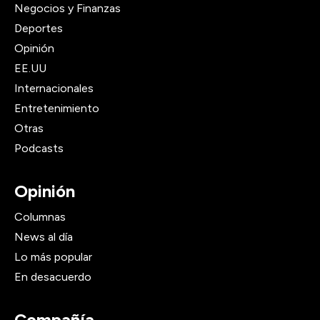
Negocios y Finanzas
Deportes
Opinión
EE.UU
Internacionales
Entretenimiento
Otras
Podcasts
Opinión
Columnas
News al día
Lo más popular
En desacuerdo
Compañía