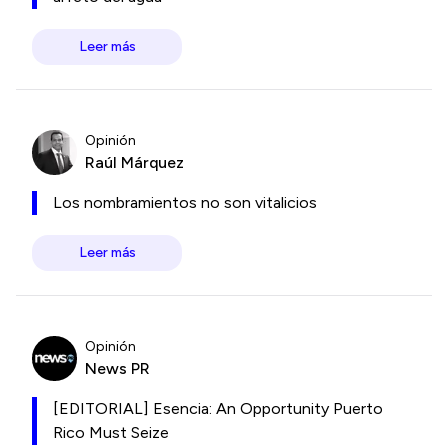
Leer más
Opinión
Raúl Márquez
Los nombramientos no son vitalicios
Leer más
Opinión
News PR
[EDITORIAL] Esencia: An Opportunity Puerto
Rico Must Seize