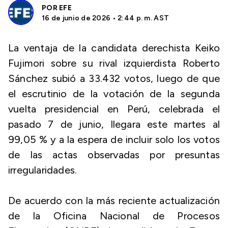
POR
EFE
16 de junio de 2026 • 2:44 p. m. AST
La ventaja de la candidata derechista Keiko
Fujimori sobre su rival izquierdista Roberto
Sánchez subió a 33.432 votos, luego de que
el escrutinio de la votación de la segunda
vuelta presidencial en Perú, celebrada el
pasado 7 de junio, llegara este martes al
99,05 % y a la espera de incluir solo los votos
de las actas observadas por presuntas
irregularidades.
De acuerdo con la más reciente actualización
de la Oficina Nacional de Procesos