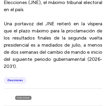
Elecciones (JNE), el máximo tribunal electoral
en el país.
Una portavoz del JNE reiteró en la víspera
que el plazo máximo para la proclamación de
los resultados finales de la segunda vuelta
presidencial es a mediados de julio, a menos
de dos semanas del cambio de mando e inicio
del siguiente periodo gubernamental (2026-
2031).
Elecciones
PUBLICIDAD