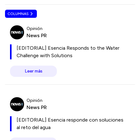
COLUMNAS
Opinión
News PR
[EDITORIAL] Esencia Responds to the Water
Challenge with Solutions
Leer más
Opinión
News PR
[EDITORIAL] Esencia responde con soluciones
al reto del agua