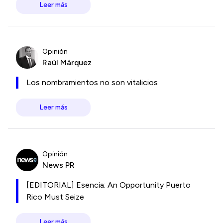
Leer más
Opinión
Raúl Márquez
Los nombramientos no son vitalicios
Leer más
Opinión
News PR
[EDITORIAL] Esencia: An Opportunity Puerto
Rico Must Seize
Leer más