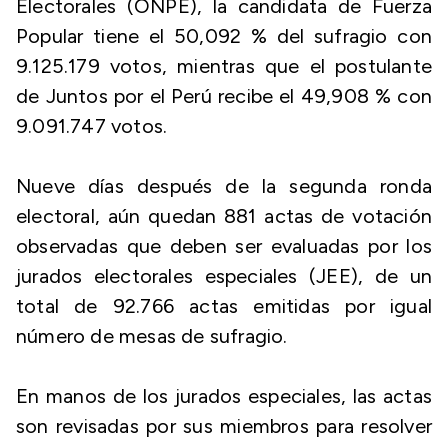
Electorales (ONPE), la candidata de Fuerza
Popular tiene el 50,092 % del sufragio con
9.125.179 votos, mientras que el postulante
de Juntos por el Perú recibe el 49,908 % con
9.091.747 votos.
Nueve días después de la segunda ronda
electoral, aún quedan 881 actas de votación
observadas que deben ser evaluadas por los
jurados electorales especiales (JEE), de un
total de 92.766 actas emitidas por igual
número de mesas de sufragio.
En manos de los jurados especiales, las actas
son revisadas por sus miembros para resolver