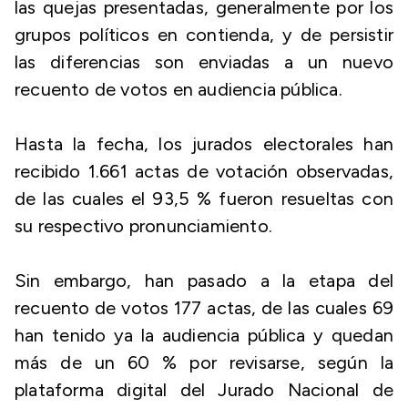
las quejas presentadas, generalmente por los
grupos políticos en contienda, y de persistir
las diferencias son enviadas a un nuevo
recuento de votos en audiencia pública.
Hasta la fecha, los jurados electorales han
recibido 1.661 actas de votación observadas,
de las cuales el 93,5 % fueron resueltas con
su respectivo pronunciamiento.
Sin embargo, han pasado a la etapa del
recuento de votos 177 actas, de las cuales 69
han tenido ya la audiencia pública y quedan
más de un 60 % por revisarse, según la
plataforma digital del Jurado Nacional de