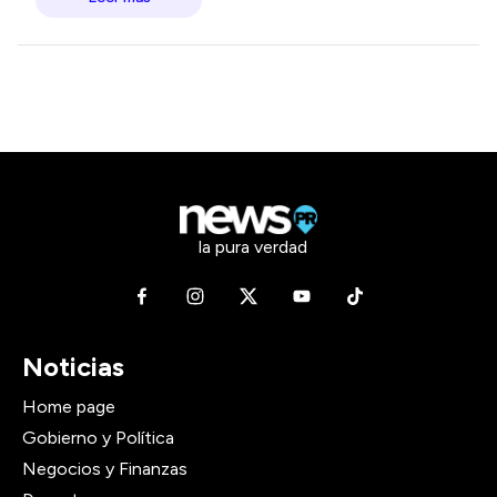
la pura verdad
Noticias
Home page
Gobierno y Política
Negocios y Finanzas