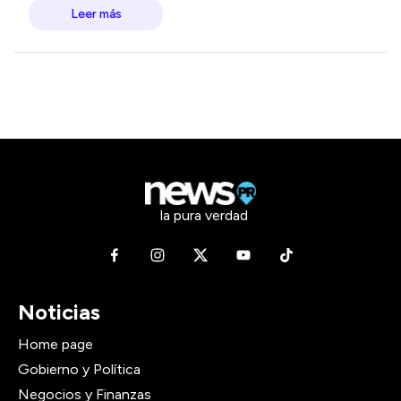
Leer más
la pura verdad
Noticias
Home page
Gobierno y Política
Negocios y Finanzas