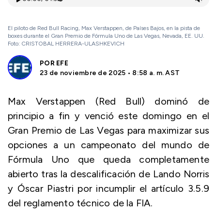
El piloto de Red Bull Racing, Max Verstappen, de Países Bajos, en la pista de
boxes durante el Gran Premio de Fórmula Uno de Las Vegas, Nevada, EE. UU.
Foto: CRISTOBAL HERRERA-ULASHKEVICH
POR
EFE
23 de noviembre de 2025 • 8:58 a. m. AST
Max Verstappen (Red Bull) dominó de
principio a fin y venció este domingo en el
Gran Premio de Las Vegas para maximizar sus
opciones a un campeonato del mundo de
Fórmula Uno que queda completamente
abierto tras la descalificación de Lando Norris
y Óscar Piastri por incumplir el artículo 3.5.9
del reglamento técnico de la FIA.