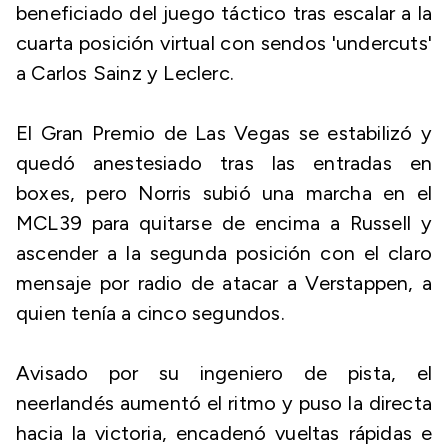
beneficiado del juego táctico tras escalar a la
cuarta posición virtual con sendos 'undercuts'
a Carlos Sainz y Leclerc.
El Gran Premio de Las Vegas se estabilizó y
quedó anestesiado tras las entradas en
boxes, pero Norris subió una marcha en el
MCL39 para quitarse de encima a Russell y
ascender a la segunda posición con el claro
mensaje por radio de atacar a Verstappen, a
quien tenía a cinco segundos.
Avisado por su ingeniero de pista, el
neerlandés aumentó el ritmo y puso la directa
hacia la victoria, encadenó vueltas rápidas e