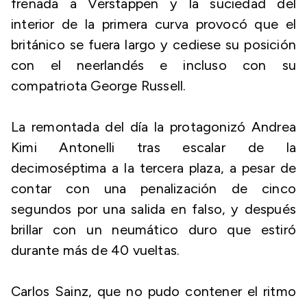
frenada a Verstappen y la suciedad del
interior de la primera curva provocó que el
británico se fuera largo y cediese su posición
con el neerlandés e incluso con su
compatriota George Russell.
La remontada del día la protagonizó Andrea
Kimi Antonelli tras escalar de la
decimoséptima a la tercera plaza, a pesar de
contar con una penalización de cinco
segundos por una salida en falso, y después
brillar con un neumático duro que estiró
durante más de 40 vueltas.
Carlos Sainz, que no pudo contener el ritmo