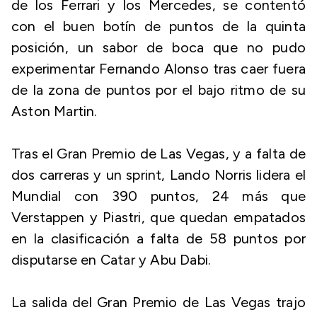
de los Ferrari y los Mercedes, se contentó
con el buen botín de puntos de la quinta
posición, un sabor de boca que no pudo
experimentar Fernando Alonso tras caer fuera
de la zona de puntos por el bajo ritmo de su
Aston Martin.
Tras el Gran Premio de Las Vegas, y a falta de
dos carreras y un sprint, Lando Norris lidera el
Mundial con 390 puntos, 24 más que
Verstappen y Piastri, que quedan empatados
en la clasificación a falta de 58 puntos por
disputarse en Catar y Abu Dabi.
La salida del Gran Premio de Las Vegas trajo