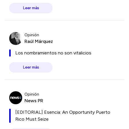
Leer más
Opinión
Raúl Márquez
Los nombramientos no son vitalicios
Leer más
Opinión
News PR
[EDITORIAL] Esencia: An Opportunity Puerto
Rico Must Seize