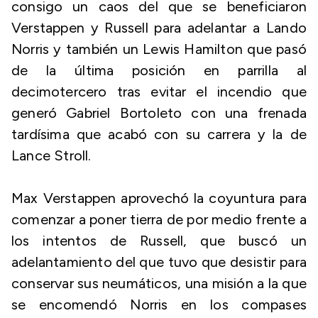
consigo un caos del que se beneficiaron
Verstappen y Russell para adelantar a Lando
Norris y también un Lewis Hamilton que pasó
de la última posición en parrilla al
decimotercero tras evitar el incendio que
generó Gabriel Bortoleto con una frenada
tardísima que acabó con su carrera y la de
Lance Stroll.
Max Verstappen aprovechó la coyuntura para
comenzar a poner tierra de por medio frente a
los intentos de Russell, que buscó un
adelantamiento del que tuvo que desistir para
conservar sus neumáticos, una misión a la que
se encomendó Norris en los compases