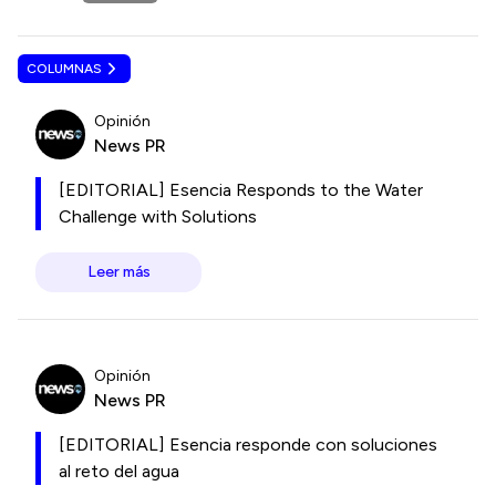
COLUMNAS
Opinión
News PR
[EDITORIAL] Esencia Responds to the Water
Challenge with Solutions
Leer más
Opinión
News PR
[EDITORIAL] Esencia responde con soluciones
al reto del agua