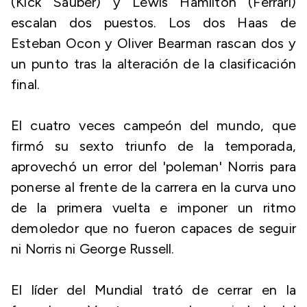
(Kick Sauber) y Lewis Hamilton (Ferrari)
escalan dos puestos. Los dos Haas de
Esteban Ocon y Oliver Bearman rascan dos y
un punto tras la alteración de la clasificación
final.
El cuatro veces campeón del mundo, que
firmó su sexto triunfo de la temporada,
aprovechó un error del 'poleman' Norris para
ponerse al frente de la carrera en la curva uno
de la primera vuelta e imponer un ritmo
demoledor que no fueron capaces de seguir
ni Norris ni George Russell.
El líder del Mundial trató de cerrar en la