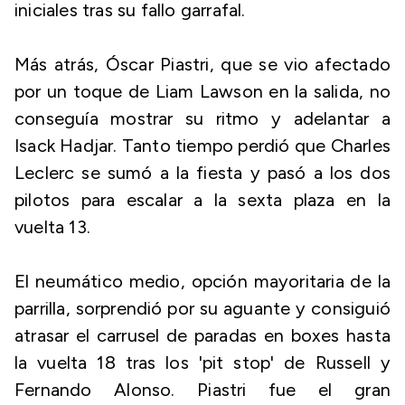
iniciales tras su fallo garrafal.
Más atrás, Óscar Piastri, que se vio afectado
por un toque de Liam Lawson en la salida, no
conseguía mostrar su ritmo y adelantar a
Isack Hadjar. Tanto tiempo perdió que Charles
Leclerc se sumó a la fiesta y pasó a los dos
pilotos para escalar a la sexta plaza en la
vuelta 13.
El neumático medio, opción mayoritaria de la
parrilla, sorprendió por su aguante y consiguió
atrasar el carrusel de paradas en boxes hasta
la vuelta 18 tras los 'pit stop' de Russell y
Fernando Alonso. Piastri fue el gran