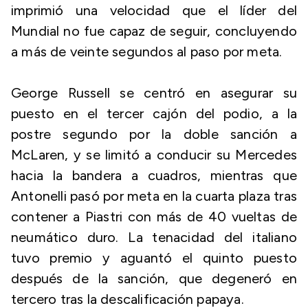
imprimió una velocidad que el líder del
Mundial no fue capaz de seguir, concluyendo
a más de veinte segundos al paso por meta.
George Russell se centró en asegurar su
puesto en el tercer cajón del podio, a la
postre segundo por la doble sanción a
McLaren, y se limitó a conducir su Mercedes
hacia la bandera a cuadros, mientras que
Antonelli pasó por meta en la cuarta plaza tras
contener a Piastri con más de 40 vueltas de
neumático duro. La tenacidad del italiano
tuvo premio y aguantó el quinto puesto
después de la sanción, que degeneró en
tercero tras la descalificación papaya.