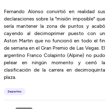
Fernando Alonso convirtió en realidad sus
declaraciones sobre la "misión imposible" que
sería mantener la zona de puntos y acabó
cayendo al decimoprimer puesto con un
Aston Martin que no funcionó en todo el fin
de semana en el Gran Premio de Las Vegas. El
argentino Franco Colapinto (Alpine) no pudo
pelear en ningún momento y cerró la
clasificación de la carrera en decimoquinta
plaza.
Deportes