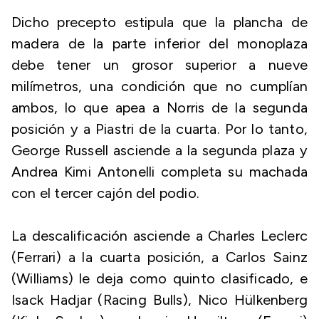
Dicho precepto estipula que la plancha de
madera de la parte inferior del monoplaza
debe tener un grosor superior a nueve
milímetros, una condición que no cumplían
ambos, lo que apea a Norris de la segunda
posición y a Piastri de la cuarta. Por lo tanto,
George Russell asciende a la segunda plaza y
Andrea Kimi Antonelli completa su machada
con el tercer cajón del podio.
La descalificación asciende a Charles Leclerc
(Ferrari) a la cuarta posición, a Carlos Sainz
(Williams) le deja como quinto clasificado, e
Isack Hadjar (Racing Bulls), Nico Hülkenberg