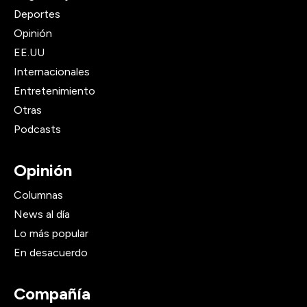
Deportes
Opinión
EE.UU
Internacionales
Entretenimiento
Otras
Podcasts
Opinión
Columnas
News al día
Lo más popular
En desacuerdo
Compañía