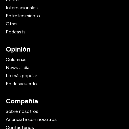
Internacionales
Entretenimiento
Otras
Podcasts
Opinión
Columnas
News al día
Lo más popular
En desacuerdo
Compañía
Sobre nosotros
Anúnciate con nosotros
Contáctenos