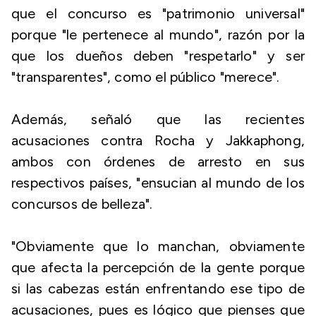
que el concurso es "patrimonio universal"
porque "le pertenece al mundo", razón por la
que los dueños deben "respetarlo" y ser
"transparentes", como el público "merece".
Además, señaló que las recientes
acusaciones contra Rocha y Jakkaphong,
ambos con órdenes de arresto en sus
respectivos países, "ensucian al mundo de los
concursos de belleza".
"Obviamente que lo manchan, obviamente
que afecta la percepción de la gente porque
si las cabezas están enfrentando ese tipo de
acusaciones, pues es lógico que pienses que