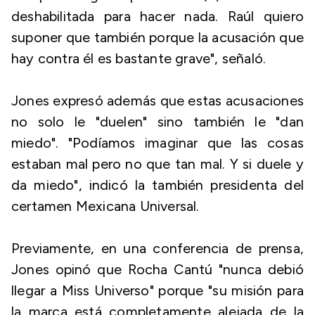
deshabilitada para hacer nada. Raúl quiero
suponer que también porque la acusación que
hay contra él es bastante grave", señaló.
Jones expresó además que estas acusaciones
no solo le "duelen" sino también le "dan
miedo". "Podíamos imaginar que las cosas
estaban mal pero no que tan mal. Y si duele y
da miedo", indicó la también presidenta del
certamen Mexicana Universal.
Previamente, en una conferencia de prensa,
Jones opinó que Rocha Cantú "nunca debió
llegar a Miss Universo" porque "su misión para
la marca está completamente alejada de la