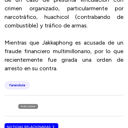
crimen organizado, particularmente por
narcotráfico, huachicol (contrabando de
combustible) y tráfico de armas.
Mientras que Jakkaphong es acusada de un
fraude financiero multimillonario, por lo que
recientemente fue girada una orden de
arresto en su contra.
farandula
PUBLICIDAD
NOTICIAS RELACIONADAS