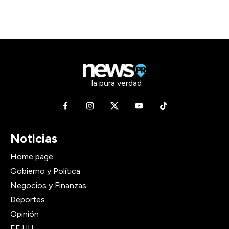
la pura verdad
Noticias
Home page
Gobierno y Política
Negocios y Finanzas
Deportes
Opinión
EE.UU