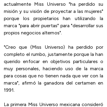
actualmente Miss Universo "ha perdido su
misión y su visión de proyectar a las mujeres"
porque los propietarios han utilizando la
marca "para abrir puertas" para "desarrollar sus
propios negocios alternos".
"Creo que (Miss Universo) ha perdido por
completo el rumbo, justamente porque la han
querido enfocar en objetivos particulares o
muy personales, haciendo uso de la marca
para cosas que no tienen nada que ver con la
marca", afirmó la ganadora del certamen en
1991.
La primera Miss Universo mexicana consideró