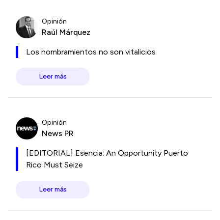
Opinión
Raúl Márquez
Los nombramientos no son vitalicios
Leer más
Opinión
News PR
[EDITORIAL] Esencia: An Opportunity Puerto
Rico Must Seize
Leer más