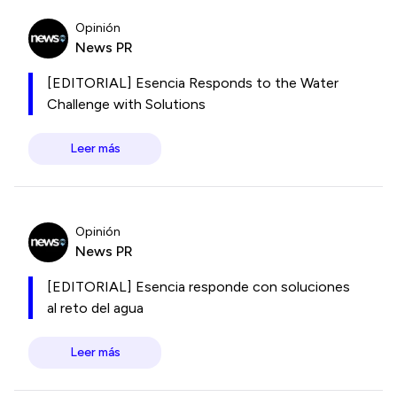
Opinión
News PR
[EDITORIAL] Esencia Responds to the Water
Challenge with Solutions
Leer más
Opinión
News PR
[EDITORIAL] Esencia responde con soluciones
al reto del agua
Leer más