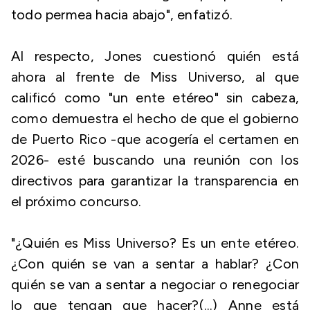
todo permea hacia abajo", enfatizó.
Al respecto, Jones cuestionó quién está
ahora al frente de Miss Universo, al que
calificó como "un ente etéreo" sin cabeza,
como demuestra el hecho de que el gobierno
de Puerto Rico -que acogería el certamen en
2026- esté buscando una reunión con los
directivos para garantizar la transparencia en
el próximo concurso.
"¿Quién es Miss Universo? Es un ente etéreo.
¿Con quién se van a sentar a hablar? ¿Con
quién se van a sentar a negociar o renegociar
lo que tengan que hacer?(...) Anne está