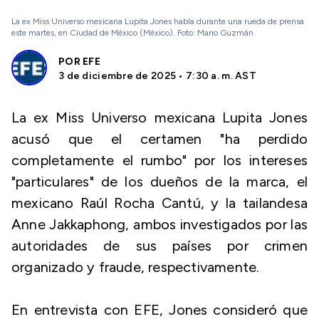
La ex Miss Universo mexicana Lupita Jones habla durante una rueda de prensa
este martes, en Ciudad de México (México). Foto: Mario Guzmán
POR
EFE
3 de diciembre de 2025 • 7:30 a. m. AST
La ex Miss Universo mexicana Lupita Jones
acusó que el certamen "ha perdido
completamente el rumbo" por los intereses
"particulares" de los dueños de la marca, el
mexicano Raúl Rocha Cantú, y la tailandesa
Anne Jakkaphong, ambos investigados por las
autoridades de sus países por crimen
organizado y fraude, respectivamente.
En entrevista con EFE, Jones consideró que