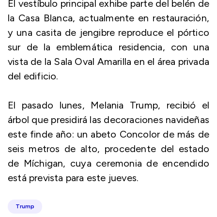
El vestíbulo principal exhibe parte del belén de
la Casa Blanca, actualmente en restauración,
y una casita de jengibre reproduce el pórtico
sur de la emblemática residencia, con una
vista de la Sala Oval Amarilla en el área privada
del edificio.
El pasado lunes, Melania Trump, recibió el
árbol que presidirá las decoraciones navideñas
este finde año: un abeto Concolor de más de
seis metros de alto, procedente del estado
de Míchigan, cuya ceremonia de encendido
está prevista para este jueves.
Trump