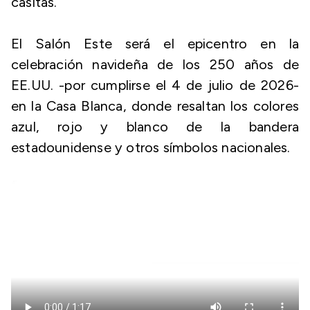
casitas.
El Salón Este será el epicentro en la
celebración navideña de los 250 años de
EE.UU. -por cumplirse el 4 de julio de 2026-
en la Casa Blanca, donde resaltan los colores
azul, rojo y blanco de la bandera
estadounidense y otros símbolos nacionales.