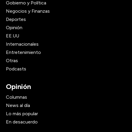
Gobierno y Política
Negocios y Finanzas
Deportes
Opinión
EE.UU
Internacionales
Entretenimiento
Otras
Podcasts
Opinión
Columnas
News al día
Lo más popular
En desacuerdo