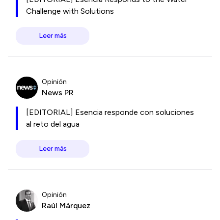
Challenge with Solutions
Leer más
Opinión
News PR
[EDITORIAL] Esencia responde con soluciones
al reto del agua
Leer más
Opinión
Raúl Márquez