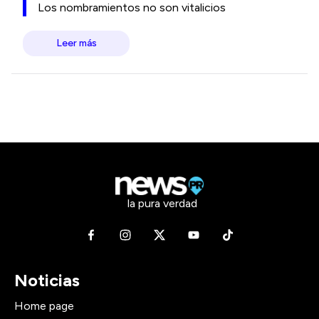
Los nombramientos no son vitalicios
Leer más
la pura verdad
Noticias
Home page