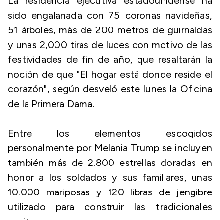
La residencia ejecutiva estadounidense ha
sido engalanada con 75 coronas navideñas,
51 árboles, más de 200 metros de guirnaldas
y unas 2,000 tiras de luces con motivo de las
festividades de fin de año, que resaltarán la
noción de que "El hogar está donde reside el
corazón", según desveló este lunes la Oficina
de la Primera Dama.
Entre los elementos escogidos
personalmente por Melania Trump se incluyen
también más de 2.800 estrellas doradas en
honor a los soldados y sus familiares, unas
10.000 mariposas y 120 libras de jengibre
utilizado para construir las tradicionales