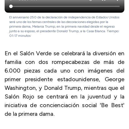
El aniversario 250 de la declaración de independencia de Estados Unidos
será uno de los temas centrales de las decoraciones elegidas por la
primera dama, Melania Trump, en la primera navidad desde el regreso
junto a su esposo, el presidente Donald Trump, a la Casa Blanca. Tiempo:
01:17 minutos
En el Salón Verde se celebrará la diversión en
familia con dos rompecabezas de más de
6.000 piezas cada uno con imágenes del
primer presidente estadounidense, George
Washington, y Donald Trump, mientras que el
Salón Rojo se centrará en la juventud y la
iniciativa de concienciación social 'Be Best'
de la primera dama.