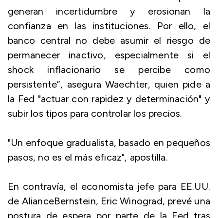
generan incertidumbre y erosionan la
confianza en las instituciones. Por ello, el
banco central no debe asumir el riesgo de
permanecer inactivo, especialmente si el
shock inflacionario se percibe como
persistente”, asegura Waechter, quien pide a
la Fed "actuar con rapidez y determinación" y
subir los tipos para controlar los precios.
"Un enfoque gradualista, basado en pequeños
pasos, no es el más eficaz", apostilla.
En contravía, el economista jefe para EE.UU.
de AlianceBernstein, Eric Winograd, prevé una
postura de espera por parte de la Fed tras