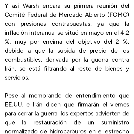
Y así Warsh encara su primera reunión del
Comité Federal de Mercado Abierto (FOMC)
con presiones contrapuestas, ya que la
inflación interanual se situó en mayo en el 4,2
%, muy por encima del objetivo del 2 %,
debido a que la subida de precio de los
combustibles, derivada por la guerra contra
Irán, se está filtrando al resto de bienes y
servicios.
Pese al memorando de entendimiento que
EE.UU. e Irán dicen que firmarán el viernes
para cerrar la guerra, los expertos advierten de
que la restauración de un suministro
normalizado de hidrocarburos en el estrecho