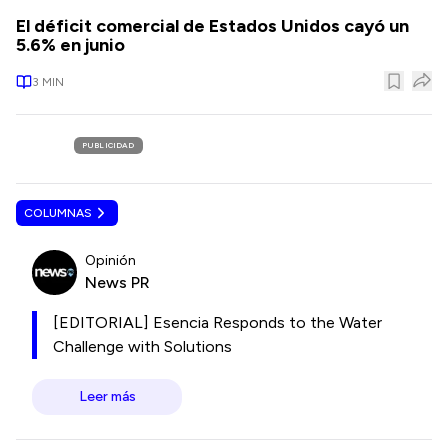
El déficit comercial de Estados Unidos cayó un
5.6% en junio
3
MIN
PUBLICIDAD
COLUMNAS
Opinión
News PR
[EDITORIAL] Esencia Responds to the Water
Challenge with Solutions
Leer más