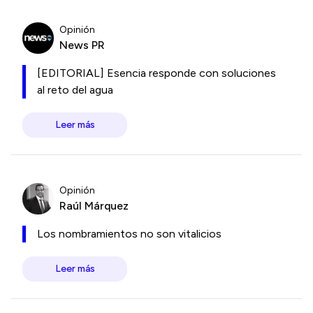
Opinión
News PR
[EDITORIAL] Esencia responde con soluciones
al reto del agua
Leer más
Opinión
Raúl Márquez
Los nombramientos no son vitalicios
Leer más