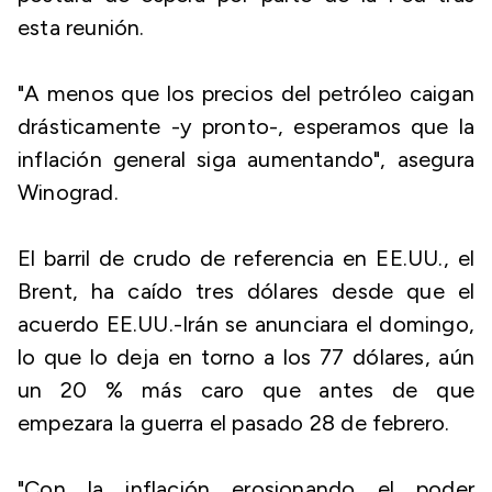
esta reunión.
"A menos que los precios del petróleo caigan
drásticamente -y pronto-, esperamos que la
inflación general siga aumentando", asegura
Winograd.
El barril de crudo de referencia en EE.UU., el
Brent, ha caído tres dólares desde que el
acuerdo EE.UU.-Irán se anunciara el domingo,
lo que lo deja en torno a los 77 dólares, aún
un 20 % más caro que antes de que
empezara la guerra el pasado 28 de febrero.
"Con la inflación erosionando el poder