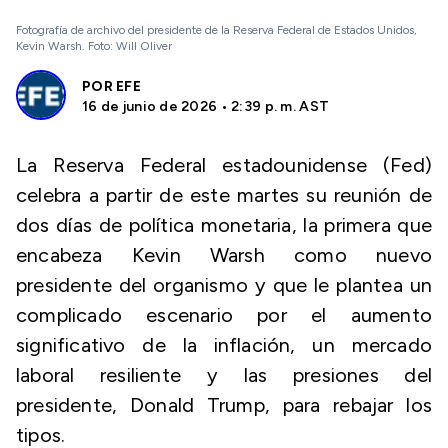
Fotografía de archivo del presidente de la Reserva Federal de Estados Unidos,
Kevin Warsh. Foto: Will Oliver
POR
EFE
16 de junio de 2026 • 2:39 p. m. AST
La Reserva Federal estadounidense (Fed)
celebra a partir de este martes su reunión de
dos días de política monetaria, la primera que
encabeza Kevin Warsh como nuevo
presidente del organismo y que le plantea un
complicado escenario por el aumento
significativo de la inflación, un mercado
laboral resiliente y las presiones del
presidente, Donald Trump, para rebajar los
tipos.