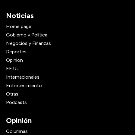
Noticias
Home page
Gobierno y Política
Negocios y Finanzas
Deportes
Opinión
EE.UU
Internacionales
Entretenimiento
Otras
Podcasts
Opinión
Columnas