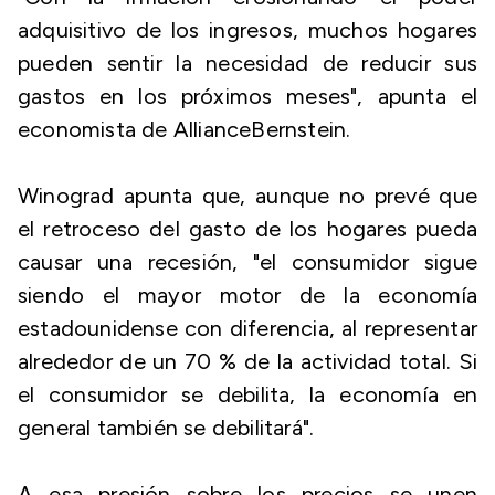
adquisitivo de los ingresos, muchos hogares
pueden sentir la necesidad de reducir sus
gastos en los próximos meses", apunta el
economista de AllianceBernstein.
Winograd apunta que, aunque no prevé que
el retroceso del gasto de los hogares pueda
causar una recesión, "el consumidor sigue
siendo el mayor motor de la economía
estadounidense con diferencia, al representar
alrededor de un 70 % de la actividad total. Si
el consumidor se debilita, la economía en
general también se debilitará".
A esa presión sobre los precios se unen