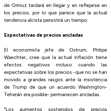
de Ormuz tardará en llegar y en reflejarse en
los precios, por lo que parece que la actual
tendencia alcista persistirá un tiempo.
Expectativas de precios ancladas
El economista jefe de Ostrum, Philipe
Waechter, cree que la actual inflación tiene
efectos negativos incluso cuando las
expectativas sobre los precios -que no se han
movido a grandes rasgos ante la insistencia
de Trump de que un acuerdo Washington-
Teherán era posible- permanecen ancladas.
"Los aumentos sostenidos de precios