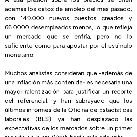
además los datos de empleo del mes pasado,
con 149.000 nuevos puestos creados y
66.0000 desempleados menos, lo que refleja
un mercado que se enfría, pero no lo
suficiente como para apostar por el estímulo
monetario.
Muchos analistas consideran que -además de
una inflación más contenida- es necesaria una
mayor ralentización para justificar un recorte
del referencial, y han subrayado que los
últimos informes de la Oficina de Estadísticas
laborales (BLS) ya han desplazado las
expectativas de los mercados sobre un primer