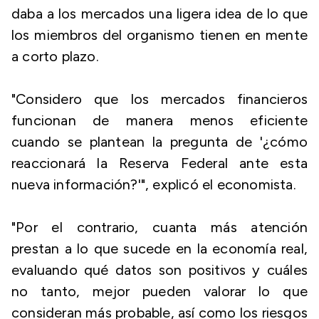
daba a los mercados una ligera idea de lo que
los miembros del organismo tienen en mente
a corto plazo.
"Considero que los mercados financieros
funcionan de manera menos eficiente
cuando se plantean la pregunta de '¿cómo
reaccionará la Reserva Federal ante esta
nueva información?'", explicó el economista.
"Por el contrario, cuanta más atención
prestan a lo que sucede en la economía real,
evaluando qué datos son positivos y cuáles
no tanto, mejor pueden valorar lo que
consideran más probable, así como los riesgos