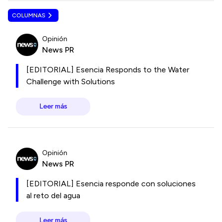
COLUMNAS
Opinión
News PR
[EDITORIAL] Esencia Responds to the Water
Challenge with Solutions
Leer más
Opinión
News PR
[EDITORIAL] Esencia responde con soluciones
al reto del agua
Leer más