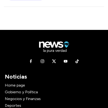
la pura verdad
Noticias
Home page
Gobierno y Política
Negocios y Finanzas
Deportes