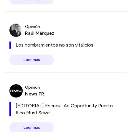
Opinión
Raúl Márquez
Los nombramientos no son vitalicios
Leer más
Opinión
News PR
[EDITORIAL] Esencia: An Opportunity Puerto
Rico Must Seize
Leer más