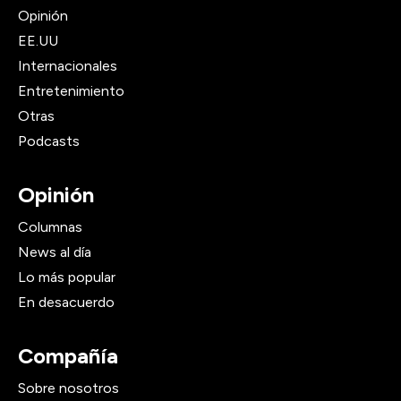
Opinión
EE.UU
Internacionales
Entretenimiento
Otras
Podcasts
Opinión
Columnas
News al día
Lo más popular
En desacuerdo
Compañía
Sobre nosotros