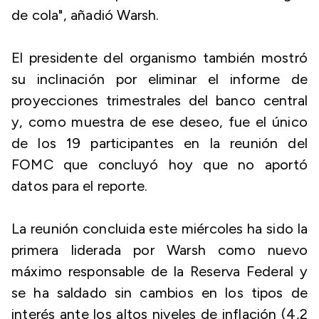
de cola", añadió Warsh.
El presidente del organismo también mostró
su inclinación por eliminar el informe de
proyecciones trimestrales del banco central
y, como muestra de ese deseo, fue el único
de los 19 participantes en la reunión del
FOMC que concluyó hoy que no aportó
datos para el reporte.
La reunión concluida este miércoles ha sido la
primera liderada por Warsh como nuevo
máximo responsable de la Reserva Federal y
se ha saldado sin cambios en los tipos de
interés ante los altos niveles de inflación (4,2