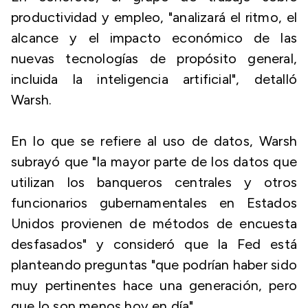
productividad y empleo, "analizará el ritmo, el
alcance y el impacto económico de las
nuevas tecnologías de propósito general,
incluida la inteligencia artificial", detalló
Warsh.
En lo que se refiere al uso de datos, Warsh
subrayó que "la mayor parte de los datos que
utilizan los banqueros centrales y otros
funcionarios gubernamentales en Estados
Unidos provienen de métodos de encuesta
desfasados" y consideró que la Fed está
planteando preguntas "que podrían haber sido
muy pertinentes hace una generación, pero
que lo son menos hoy en día".