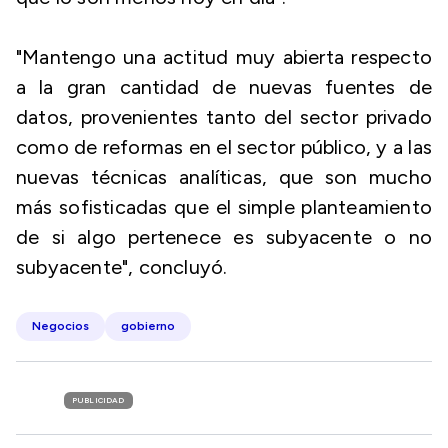
"Mantengo una actitud muy abierta respecto
a la gran cantidad de nuevas fuentes de
datos, provenientes tanto del sector privado
como de reformas en el sector público, y a las
nuevas técnicas analíticas, que son mucho
más sofisticadas que el simple planteamiento
de si algo pertenece es subyacente o no
subyacente", concluyó.
Negocios
gobierno
PUBLICIDAD