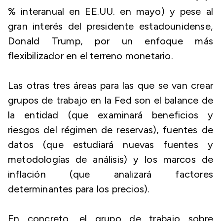
% interanual en EE.UU. en mayo) y pese al
gran interés del presidente estadounidense,
Donald Trump, por un enfoque más
flexibilizador en el terreno monetario.
Las otras tres áreas para las que se van crear
grupos de trabajo en la Fed son el balance de
la entidad (que examinará beneficios y
riesgos del régimen de reservas), fuentes de
datos (que estudiará nuevas fuentes y
metodologías de análisis) y los marcos de
inflación (que analizará factores
determinantes para los precios).
En concreto, el grupo de trabajo sobre