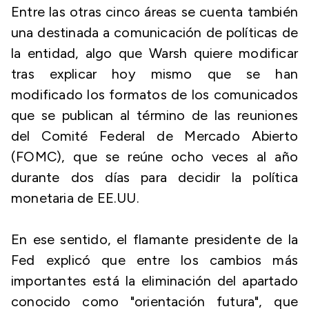
Entre las otras cinco áreas se cuenta también
una destinada a comunicación de políticas de
la entidad, algo que Warsh quiere modificar
tras explicar hoy mismo que se han
modificado los formatos de los comunicados
que se publican al término de las reuniones
del Comité Federal de Mercado Abierto
(FOMC), que se reúne ocho veces al año
durante dos días para decidir la política
monetaria de EE.UU.
En ese sentido, el flamante presidente de la
Fed explicó que entre los cambios más
importantes está la eliminación del apartado
conocido como "orientación futura", que