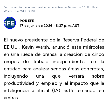
Foto de archivo del nuevo presidente de la Reserva Federal de EE.UU., Kevin
Warsh. Foto: WILL OLIVER
POR
EFE
17 de junio de 2026 • 8:37 p. m. AST
El nuevo presidente de la Reserva Federal de
EE.UU., Kevin Warsh, anunció este miércoles
en una rueda de prensa la creación de cinco
grupos de trabajo independientes en la
entidad para analizar sendas áreas concretas,
incluyendo una que versará sobre
productividad y empleo y el impacto que la
inteligencia artificial (IA) está teniendo en
ambas.