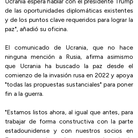
Ucrania espera hablar con el presidente Trump
de las oportunidades diplomáticas existentes
y de los puntos clave requeridos para lograr la
paz", añadió su oficina.
El comunicado de Ucrania, que no hace
ninguna mención a Rusia, afirma asimismo
que Ucrania ha buscado la paz desde el
comienzo de la invasión rusa en 2022 y apoya
"todas las propuestas sustanciales" para poner
fin a la guerra.
"Estamos listos ahora, al igual que antes, para
trabajar de forma constructiva con la parte
estadounidense y con nuestros socios en