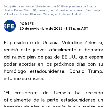
Fotografía de archivo del 28 de febrero de 2025 del presidente de Estados
Unidos, Donald Trump (i), posando junto al presidente ucraniano, Volodymyr
Zelensky, en la Casa Blanca en Washington (Estados Unidos).
POR
EFE
20 de noviembre de 2025 • 1:33 p. m. AST
El presidente de Ucrania, Volodímir Zelenski,
recibió este jueves oficialmente el borrador
del nuevo plan de paz de EE.UU., que espera
poder abordar en los próximos días con su
homólogo estadounidense, Donald Trump,
informó su oficina.
"El presidente de Ucrania ha recibido
oficialmente de la parte estadounidense un