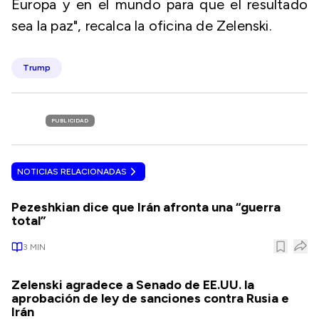
Europa y en el mundo para que el resultado
sea la paz", recalca la oficina de Zelenski.
Trump
PUBLICIDAD
NOTICIAS RELACIONADAS
Pezeshkian dice que Irán afronta una “guerra
total”
3
MIN
Zelenski agradece a Senado de EE.UU. la
aprobación de ley de sanciones contra Rusia e
Irán