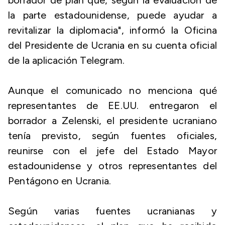
borrador de plan que, según la evaluación de
la parte estadounidense, puede ayudar a
revitalizar la diplomacia", informó la Oficina
del Presidente de Ucrania en su cuenta oficial
de la aplicación Telegram.
Aunque el comunicado no menciona qué
representantes de EE.UU. entregaron el
borrador a Zelenski, el presidente ucraniano
tenía previsto, según fuentes oficiales,
reunirse con el jefe del Estado Mayor
estadounidense y otros representantes del
Pentágono en Ucrania.
Según varias fuentes ucranianas y