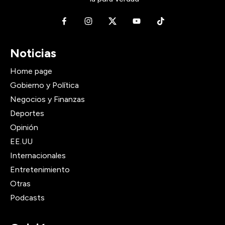
Noticias
Home page
Gobierno y Política
Negocios y Finanzas
Deportes
Opinión
EE.UU
Internacionales
Entretenimiento
Otras
Podcasts