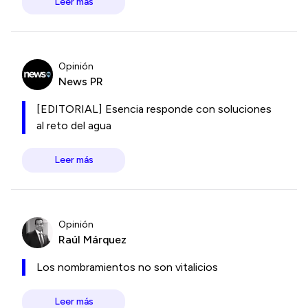
Leer más
Opinión
News PR
[EDITORIAL] Esencia responde con soluciones
al reto del agua
Leer más
Opinión
Raúl Márquez
Los nombramientos no son vitalicios
Leer más