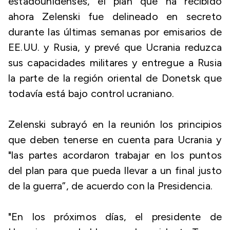
estadounidenses, el plan que ha recibido
ahora Zelenski fue delineado en secreto
durante las últimas semanas por emisarios de
EE.UU. y Rusia, y prevé que Ucrania reduzca
sus capacidades militares y entregue a Rusia
la parte de la región oriental de Donetsk que
todavía está bajo control ucraniano.
Zelenski subrayó en la reunión los principios
que deben tenerse en cuenta para Ucrania y
"las partes acordaron trabajar en los puntos
del plan para que pueda llevar a un final justo
de la guerra”, de acuerdo con la Presidencia.
"En los próximos días, el presidente de