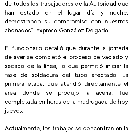
de todos los trabajadores de la Autoridad que
han estado en el lugar día y noche,
demostrando su compromiso con nuestros
abonados”, expresó González Delgado.
El funcionario detalló que durante la jornada
de ayer se completó el proceso de vaciado y
secado de la línea, lo que permitió iniciar la
fase de soldadura del tubo afectado. La
primera etapa, que atendió directamente el
área donde se produjo la avería, fue
completada en horas de la madrugada de hoy
jueves.
Actualmente, los trabajos se concentran en la