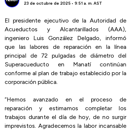
23 de octubre de 2025 • 9:51 a. m. AST
El presidente ejecutivo de la Autoridad de
Acueductos y Alcantarillados (AAA),
ingeniero Luis González Delgado, informó
que las labores de reparación en la línea
principal de 72 pulgadas de diámetro del
Superacueducto en Manatí continúan
conforme al plan de trabajo establecido por la
corporación pública.
“Hemos avanzado en el proceso de
reparación y estimamos completar los
trabajos durante el día de hoy, de no surgir
imprevistos. Agradecemos la labor incansable