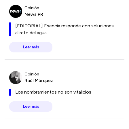
Opinión
News PR
[EDITORIAL] Esencia responde con soluciones
al reto del agua
Leer más
Opinión
Raúl Márquez
Los nombramientos no son vitalicios
Leer más