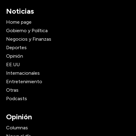
Noticias
Home page
Gobierno y Política
Negocios y Finanzas
Deportes
Opinión
EE.UU
Internacionales
Entretenimiento
Otras
Podcasts
Opinión
Columnas