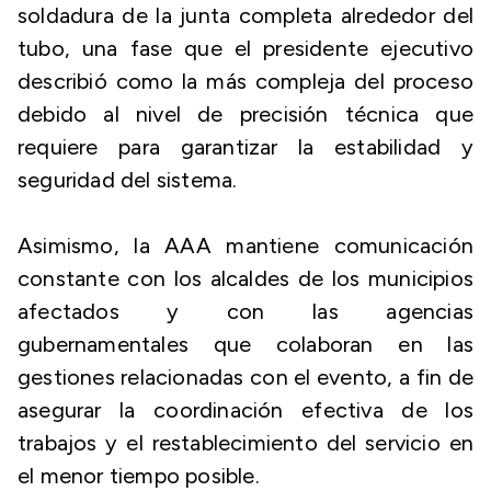
soldadura de la junta completa alrededor del
tubo, una fase que el presidente ejecutivo
describió como la más compleja del proceso
debido al nivel de precisión técnica que
requiere para garantizar la estabilidad y
seguridad del sistema.
Asimismo, la AAA mantiene comunicación
constante con los alcaldes de los municipios
afectados y con las agencias
gubernamentales que colaboran en las
gestiones relacionadas con el evento, a fin de
asegurar la coordinación efectiva de los
trabajos y el restablecimiento del servicio en
el menor tiempo posible.