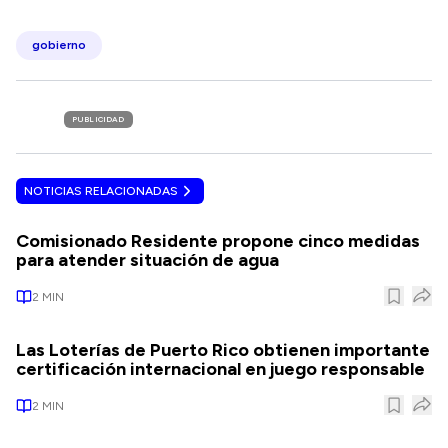
gobierno
PUBLICIDAD
NOTICIAS RELACIONADAS
Comisionado Residente propone cinco medidas
para atender situación de agua
2
MIN
Las Loterías de Puerto Rico obtienen importante
certificación internacional en juego responsable
2
MIN