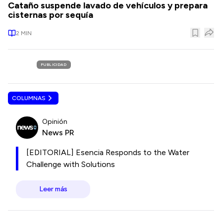
Cataño suspende lavado de vehículos y prepara
cisternas por sequía
2
MIN
PUBLICIDAD
COLUMNAS
Opinión
News PR
[EDITORIAL] Esencia Responds to the Water
Challenge with Solutions
Leer más