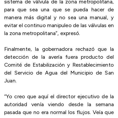
sistema de válvula de la zona metropolitana,
para que sea una que se pueda hacer de
manera más digital y no sea una manual, y
evitar el continuo manipuleo de las válvulas en
la zona metropolitana”, expresó.
Finalmente, la gobernadora rechazó que la
detección de la avería fuera producto del
Comité de Estabilización y Restablecimiento
del Servicio de Agua del Municipio de San
Juan.
“Yo creo que aquí el director ejecutivo de la
autoridad venía viendo desde la semana
pasada que no era normal los flujos. Veía que