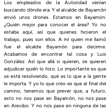
Los empleados de la Autoridad venían
buscando dónde era. Y el alcalde de Bayamón
envió unos drones. Estamos en Bayamón.
¿Quién mejor para conocer el área? Yo no
estaba aquí, así que quienes hicieron el
trabajo, pues son ellos. A mí quien me llamó
fue el alcalde Bayamón para decirme.
Acabamos de encontrar tal cosa y Luis
González. Así que allá si quieren, se quieren
adjudicar quién lo hizo. Lo importante es que
se está resolviendo, qué es lo que a la gente
le importa. Y yo lo que creo es que al final del
camino, tenemos que prever que, a futuro,
esto no nos pase en Bayamón, no nos pase
en Arecibo. Y no nos pase en ninguna de las