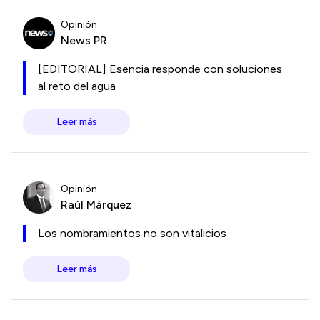
Opinión
News PR
[EDITORIAL] Esencia responde con soluciones
al reto del agua
Leer más
Opinión
Raúl Márquez
Los nombramientos no son vitalicios
Leer más