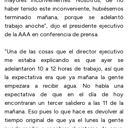
mayores inconvenientes. Nosotros, de no
haber tenido este inconveniente, hubiésemos
terminado mañana, porque se adelantó
trabajo anoche”, dijo el presidente ejecutivo
de la AAA en conferencia de prensa.
“Una de las cosas que el director ejecutivo
me estaba explicando es que ayer se
adelantaron 10 a 12 horas de trabajo, así que
la expectativa era que ya mañana la gente
empezara a recibir agua. No había una
expectativa de que en el día de hoy
encontraran un tercer salidero a las 11 de la
mañana. Eso pues lo que hace es devolver al
tiempo original de que ya el lunes la gente