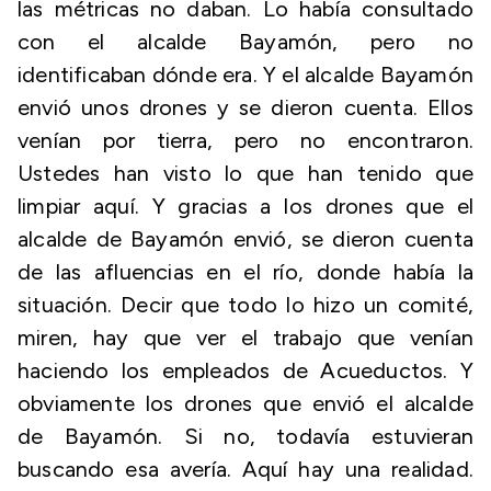
las métricas no daban. Lo había consultado
con el alcalde Bayamón, pero no
identificaban dónde era. Y el alcalde Bayamón
envió unos drones y se dieron cuenta. Ellos
venían por tierra, pero no encontraron.
Ustedes han visto lo que han tenido que
limpiar aquí. Y gracias a los drones que el
alcalde de Bayamón envió, se dieron cuenta
de las afluencias en el río, donde había la
situación. Decir que todo lo hizo un comité,
miren, hay que ver el trabajo que venían
haciendo los empleados de Acueductos. Y
obviamente los drones que envió el alcalde
de Bayamón. Si no, todavía estuvieran
buscando esa avería. Aquí hay una realidad.