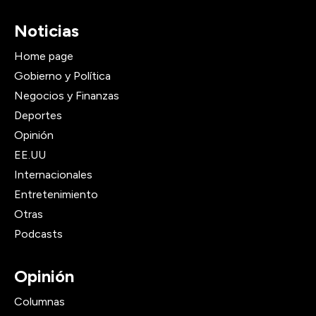
Noticias
Home page
Gobierno y Política
Negocios y Finanzas
Deportes
Opinión
EE.UU
Internacionales
Entretenimiento
Otras
Podcasts
Opinión
Columnas