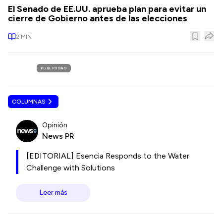
El Senado de EE.UU. aprueba plan para evitar un
cierre de Gobierno antes de las elecciones
2
MIN
PUBLICIDAD
COLUMNAS
Opinión
News PR
[EDITORIAL] Esencia Responds to the Water
Challenge with Solutions
Leer más