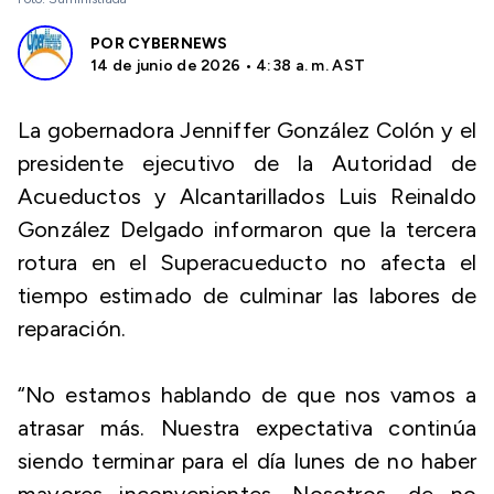
POR
CYBERNEWS
14 de junio de 2026 • 4:38 a. m. AST
La gobernadora Jenniffer González Colón y el
presidente ejecutivo de la Autoridad de
Acueductos y Alcantarillados Luis Reinaldo
González Delgado informaron que la tercera
rotura en el Superacueducto no afecta el
tiempo estimado de culminar las labores de
reparación.
“No estamos hablando de que nos vamos a
atrasar más. Nuestra expectativa continúa
siendo terminar para el día lunes de no haber