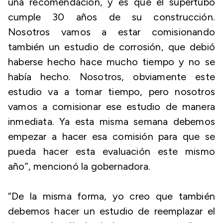
una recomendación, y es que el supertubo
cumple 30 años de su construcción.
Nosotros vamos a estar comisionando
también un estudio de corrosión, que debió
haberse hecho hace mucho tiempo y no se
había hecho. Nosotros, obviamente este
estudio va a tomar tiempo, pero nosotros
vamos a comisionar ese estudio de manera
inmediata. Ya esta misma semana debemos
empezar a hacer esa comisión para que se
pueda hacer esta evaluación este mismo
año”, mencionó la gobernadora.
“De la misma forma, yo creo que también
debemos hacer un estudio de reemplazar el