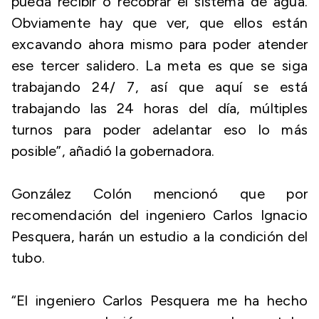
pueda recibir o recobrar el sistema de agua.
Obviamente hay que ver, que ellos están
excavando ahora mismo para poder atender
ese tercer salidero. La meta es que se siga
trabajando 24/ 7, así que aquí se está
trabajando las 24 horas del día, múltiples
turnos para poder adelantar eso lo más
posible”, añadió la gobernadora.
González Colón mencionó que por
recomendación del ingeniero Carlos Ignacio
Pesquera, harán un estudio a la condición del
tubo.
“El ingeniero Carlos Pesquera me ha hecho