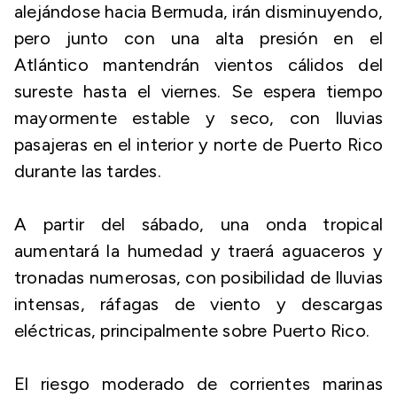
alejándose hacia Bermuda, irán disminuyendo,
pero junto con una alta presión en el
Atlántico mantendrán vientos cálidos del
sureste hasta el viernes. Se espera tiempo
mayormente estable y seco, con lluvias
pasajeras en el interior y norte de Puerto Rico
durante las tardes.
A partir del sábado, una onda tropical
aumentará la humedad y traerá aguaceros y
tronadas numerosas, con posibilidad de lluvias
intensas, ráfagas de viento y descargas
eléctricas, principalmente sobre Puerto Rico.
El riesgo moderado de corrientes marinas