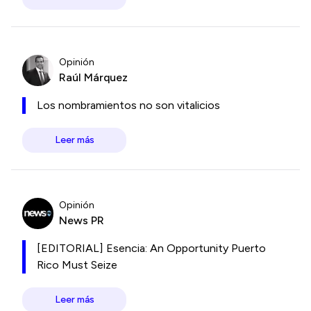
Opinión
Raúl Márquez
Los nombramientos no son vitalicios
Leer más
Opinión
News PR
[EDITORIAL] Esencia: An Opportunity Puerto
Rico Must Seize
Leer más