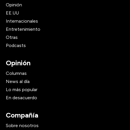
Opinión
EE.UU
Internacionales
Entretenimiento
Otras
Podcasts
Opinión
Columnas
News al día
Lo más popular
En desacuerdo
Compañía
Sobre nosotros