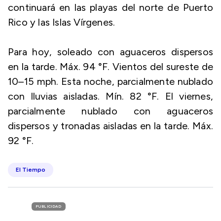
continuará en las playas del norte de Puerto
Rico y las Islas Vírgenes.
Para hoy, soleado con aguaceros dispersos
en la tarde. Máx. 94 °F. Vientos del sureste de
10–15 mph. Esta noche, parcialmente nublado
con lluvias aisladas. Mín. 82 °F. El viernes,
parcialmente nublado con aguaceros
dispersos y tronadas aisladas en la tarde. Máx.
92 °F.
El Tiempo
PUBLICIDAD