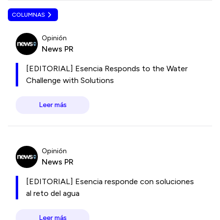
COLUMNAS
Opinión
News PR
[EDITORIAL] Esencia Responds to the Water
Challenge with Solutions
Leer más
Opinión
News PR
[EDITORIAL] Esencia responde con soluciones
al reto del agua
Leer más