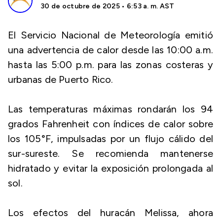
30 de octubre de 2025 • 6:53 a. m. AST
El Servicio Nacional de Meteorología emitió
una advertencia de calor desde las 10:00 a.m.
hasta las 5:00 p.m. para las zonas costeras y
urbanas de Puerto Rico.
Las temperaturas máximas rondarán los 94
grados Fahrenheit con índices de calor sobre
los 105°F, impulsadas por un flujo cálido del
sur-sureste. Se recomienda mantenerse
hidratado y evitar la exposición prolongada al
sol.
Los efectos del huracán Melissa, ahora