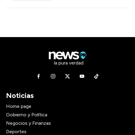
la pura verdad
Noticias
Home page
Gobierno y Política
Negocios y Finanzas
Deportes