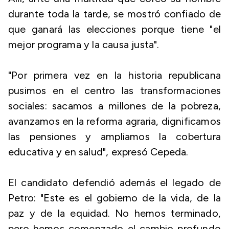
durante toda la tarde, se mostró confiado de
que ganará las elecciones porque tiene "el
mejor programa y la causa justa".
"Por primera vez en la historia republicana
pusimos en el centro las transformaciones
sociales: sacamos a millones de la pobreza,
avanzamos en la reforma agraria, dignificamos
las pensiones y ampliamos la cobertura
educativa y en salud", expresó Cepeda.
El candidato defendió además el legado de
Petro: "Este es el gobierno de la vida, de la
paz y de la equidad. No hemos terminado,
pero hemos comenzado el cambio profundo