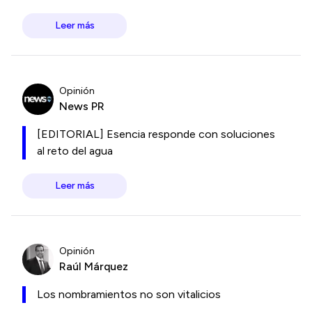
Leer más
Opinión
News PR
[EDITORIAL] Esencia responde con soluciones
al reto del agua
Leer más
Opinión
Raúl Márquez
Los nombramientos no son vitalicios