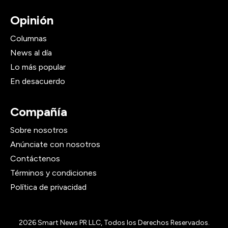
Opinión
Columnas
News al día
Lo más popular
En desacuerdo
Compañía
Sobre nosotros
Anúnciate con nosotros
Contáctenos
Términos y condiciones
Política de privacidad
2026
Smart News PR LLC, Todos los Derechos Reservados.