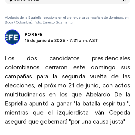
Abelardo de la Espriella reacciona en el cierre de su campaña este domingo, en
Buga (Colombia). Foto: Ernesto Guzman Jr
POR
EFE
15 de junio de 2026 • 7:21 a. m. AST
Los dos candidatos presidenciales
colombianos cerraron este domingo sus
campañas para la segunda vuelta de las
elecciones, el próximo 21 de junio, con actos
multitudinarios en los que Abelardo De la
Espriella apuntó a ganar "la batalla espiritual",
mientras que el izquierdista Iván Cepeda
aseguró que gobernará "por una causa justa".