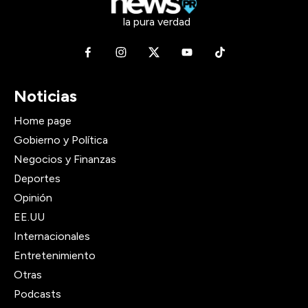
la pura verdad
Noticias
Home page
Gobierno y Política
Negocios y Finanzas
Deportes
Opinión
EE.UU
Internacionales
Entretenimiento
Otras
Podcasts