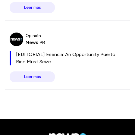
Leer más
Opinión
News PR
[EDITORIAL] Esencia: An Opportunity Puerto
Rico Must Seize
Leer más