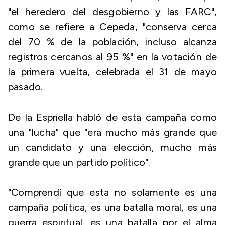
"el heredero del desgobierno y las FARC",
como se refiere a Cepeda, "conserva cerca
del 70 % de la población, incluso alcanza
registros cercanos al 95 %" en la votación de
la primera vuelta, celebrada el 31 de mayo
pasado.
De la Espriella habló de esta campaña como
una "lucha" que "era mucho más grande que
un candidato y una elección, mucho más
grande que un partido político".
"Comprendí que esta no solamente es una
campaña política, es una batalla moral, es una
guerra espiritual, es una batalla por el alma