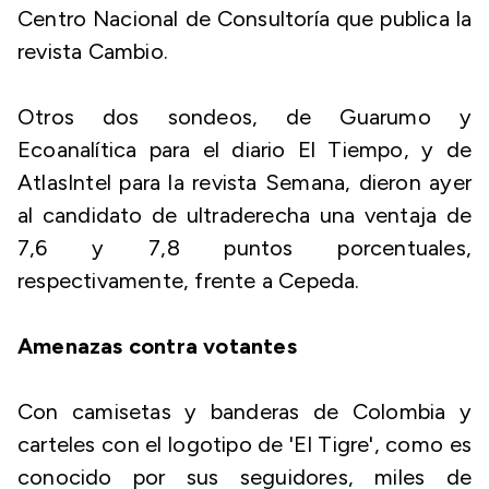
Centro Nacional de Consultoría que publica la
revista Cambio.
Otros dos sondeos, de Guarumo y
Ecoanalítica para el diario El Tiempo, y de
AtlasIntel para la revista Semana, dieron ayer
al candidato de ultraderecha una ventaja de
7,6 y 7,8 puntos porcentuales,
respectivamente, frente a Cepeda.
Amenazas contra votantes
Con camisetas y banderas de Colombia y
carteles con el logotipo de 'El Tigre', como es
conocido por sus seguidores, miles de