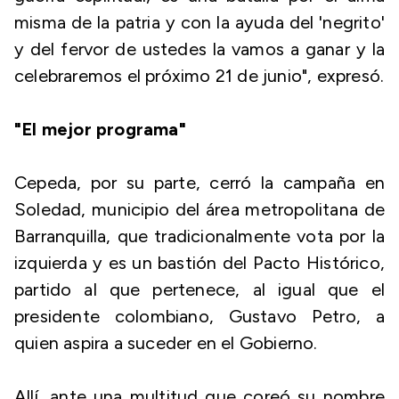
misma de la patria y con la ayuda del 'negrito'
y del fervor de ustedes la vamos a ganar y la
celebraremos el próximo 21 de junio", expresó.
"El mejor programa"
Cepeda, por su parte, cerró la campaña en
Soledad, municipio del área metropolitana de
Barranquilla, que tradicionalmente vota por la
izquierda y es un bastión del Pacto Histórico,
partido al que pertenece, al igual que el
presidente colombiano, Gustavo Petro, a
quien aspira a suceder en el Gobierno.
Allí, ante una multitud que coreó su nombre