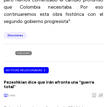
que Colombia necesitaba. Por eso
continuaremos esta obra histórica con el
segundo gobierno progresista".
Elecciones
PUBLICIDAD
NOTICIAS RELACIONADAS
Pezeshkian dice que Irán afronta una “guerra
total”
3
MIN