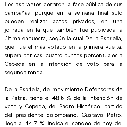
Los aspirantes cerraron la fase pública de sus
campañas, porque en la semana final solo
pueden realizar actos privados, en una
jornada en la que también fue publicada la
última encuesta, según la cual De la Espriella,
que fue el más votado en la primera vuelta,
supera por casi cuatro puntos porcentuales a
Cepeda en la intención de voto para la
segunda ronda.
De la Espriella, del movimiento Defensores de
la Patria, tiene el 48,6 % de la intención de
voto y Cepeda, del Pacto Histórico, partido
del presidente colombiano, Gustavo Petro,
llega al 44,7 %, indica el sondeo de hoy del