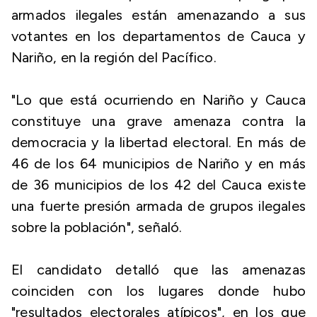
armados ilegales están amenazando a sus
votantes en los departamentos de Cauca y
Nariño, en la región del Pacífico.
"Lo que está ocurriendo en Nariño y Cauca
constituye una grave amenaza contra la
democracia y la libertad electoral. En más de
46 de los 64 municipios de Nariño y en más
de 36 municipios de los 42 del Cauca existe
una fuerte presión armada de grupos ilegales
sobre la población", señaló.
El candidato detalló que las amenazas
coinciden con los lugares donde hubo
"resultados electorales atípicos", en los que