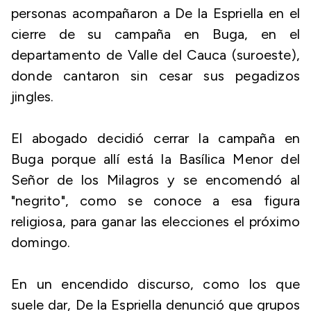
personas acompañaron a De la Espriella en el
cierre de su campaña en Buga, en el
departamento de Valle del Cauca (suroeste),
donde cantaron sin cesar sus pegadizos
jingles.
El abogado decidió cerrar la campaña en
Buga porque allí está la Basílica Menor del
Señor de los Milagros y se encomendó al
"negrito", como se conoce a esa figura
religiosa, para ganar las elecciones el próximo
domingo.
En un encendido discurso, como los que
suele dar, De la Espriella denunció que grupos