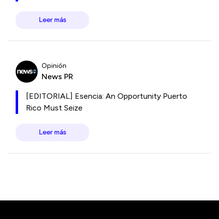
Leer más
Opinión
News PR
[EDITORIAL] Esencia: An Opportunity Puerto
Rico Must Seize
Leer más