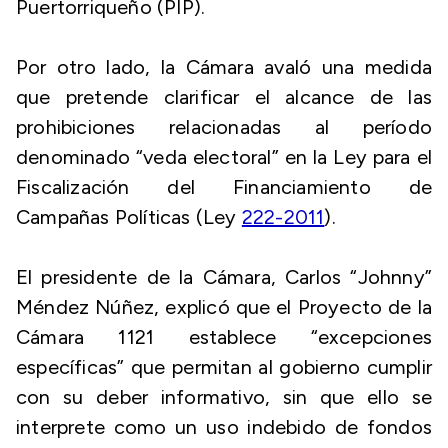
Puertorriqueño (PIP).
Por otro lado, la Cámara avaló una medida
que pretende clarificar el alcance de las
prohibiciones relacionadas al período
denominado “veda electoral” en la Ley para el
Fiscalización del Financiamiento de
Campañas Políticas (Ley
222-2011
).
El presidente de la Cámara, Carlos “Johnny”
Méndez Núñez, explicó que el Proyecto de la
Cámara 1121 establece “excepciones
específicas” que permitan al gobierno cumplir
con su deber informativo, sin que ello se
interprete como un uso indebido de fondos