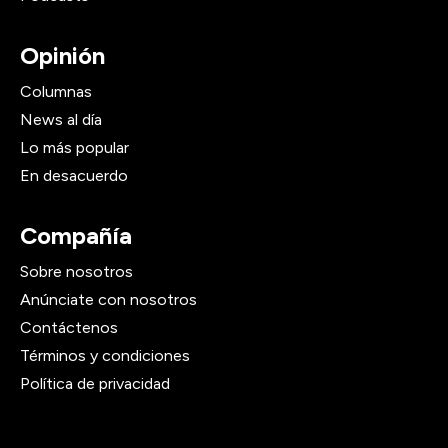
Opinión
Columnas
News al día
Lo más popular
En desacuerdo
Compañía
Sobre nosotros
Anúnciate con nosotros
Contáctenos
Términos y condiciones
Política de privacidad