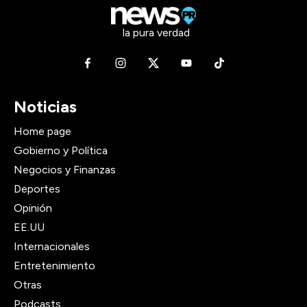
la pura verdad
Noticias
Home page
Gobierno y Política
Negocios y Finanzas
Deportes
Opinión
EE.UU
Internacionales
Entretenimiento
Otras
Podcasts