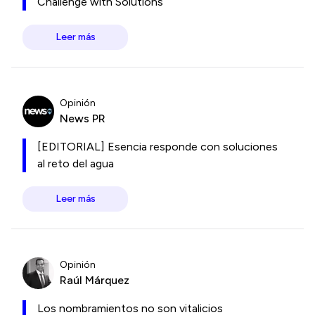
Challenge with Solutions
Leer más
Opinión
News PR
[EDITORIAL] Esencia responde con soluciones
al reto del agua
Leer más
Opinión
Raúl Márquez
Los nombramientos no son vitalicios