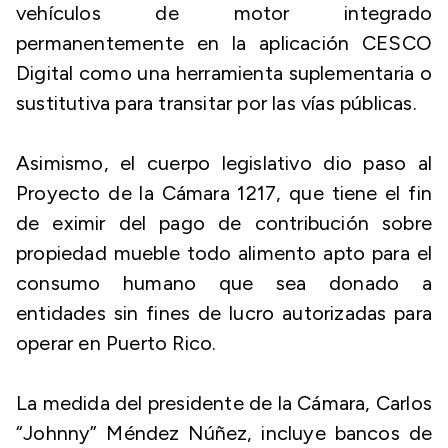
vehículos de motor integrado
permanentemente en la aplicación CESCO
Digital como una herramienta suplementaria o
sustitutiva para transitar por las vías públicas.
Asimismo, el cuerpo legislativo dio paso al
Proyecto de la Cámara 1217, que tiene el fin
de eximir del pago de contribución sobre
propiedad mueble todo alimento apto para el
consumo humano que sea donado a
entidades sin fines de lucro autorizadas para
operar en Puerto Rico.
La medida del presidente de la Cámara, Carlos
“Johnny” Méndez Núñez, incluye bancos de