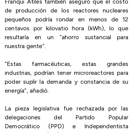
Franqui Atiles también aseguró que el costo
de producción de los reactores nucleares
pequeños podría rondar en menos de 12
centavos por kilovatio hora (kWh), lo que
resultaría en un “ahorro sustancial para
nuestra gente”.
“Estas farmacéuticas, estas grandes
industrias, podrían tener microreactores para
poder suplir la demanda y constancia de su
energía”, añadió.
La pieza legislativa fue rechazada por las
delegaciones del Partido Popular
Democrático (PPD) e Independentista