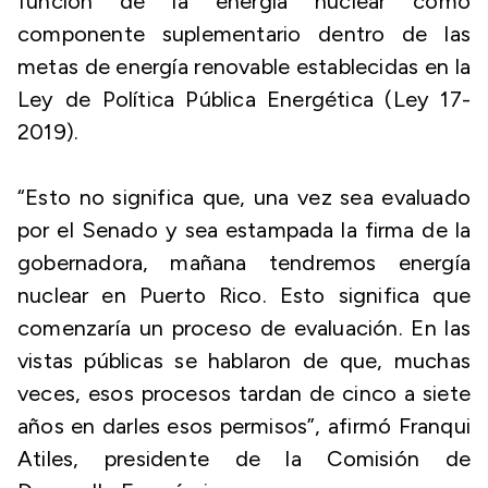
función de la energía nuclear como
componente suplementario dentro de las
metas de energía renovable establecidas en la
Ley de Política Pública Energética (Ley 17-
2019).
“Esto no significa que, una vez sea evaluado
por el Senado y sea estampada la firma de la
gobernadora, mañana tendremos energía
nuclear en Puerto Rico. Esto significa que
comenzaría un proceso de evaluación. En las
vistas públicas se hablaron de que, muchas
veces, esos procesos tardan de cinco a siete
años en darles esos permisos”, afirmó Franqui
Atiles, presidente de la Comisión de