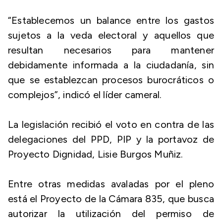
“Establecemos un balance entre los gastos
sujetos a la veda electoral y aquellos que
resultan necesarios para mantener
debidamente informada a la ciudadanía, sin
que se establezcan procesos burocráticos o
complejos”, indicó el líder cameral.
La legislación recibió el voto en contra de las
delegaciones del PPD, PIP y la portavoz de
Proyecto Dignidad, Lisie Burgos Muñiz.
Entre otras medidas avaladas por el pleno
está el Proyecto de la Cámara 835, que busca
autorizar la utilización del permiso de