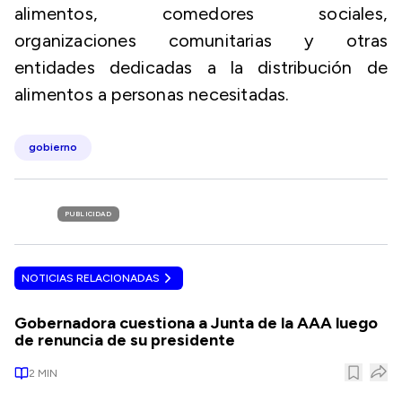
alimentos, comedores sociales,
organizaciones comunitarias y otras
entidades dedicadas a la distribución de
alimentos a personas necesitadas.
gobierno
PUBLICIDAD
NOTICIAS RELACIONADAS
Gobernadora cuestiona a Junta de la AAA luego
de renuncia de su presidente
2
MIN