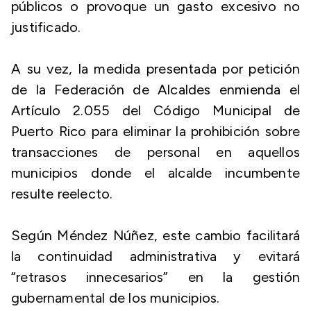
públicos o provoque un gasto excesivo no
justificado.
A su vez, la medida presentada por petición
de la Federación de Alcaldes enmienda el
Artículo 2.055 del Código Municipal de
Puerto Rico para eliminar la prohibición sobre
transacciones de personal en aquellos
municipios donde el alcalde incumbente
resulte reelecto.
Según Méndez Núñez, este cambio facilitará
la continuidad administrativa y evitará
“retrasos innecesarios” en la gestión
gubernamental de los municipios.