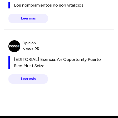
Los nombramientos no son vitalicios
Leer más
Opinión
News PR
[EDITORIAL] Esencia: An Opportunity Puerto
Rico Must Seize
Leer más