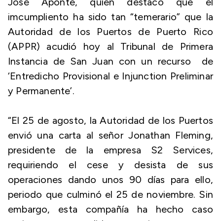
José Aponte, quien destacó que el
imcumpliento ha sido tan “temerario” que la
Autoridad de los Puertos de Puerto Rico
(APPR) acudió hoy al Tribunal de Primera
Instancia de San Juan con un recurso de
‘Entredicho Provisional e Injunction Preliminar
y Permanente’.
“El 25 de agosto, la Autoridad de los Puertos
envió una carta al señor Jonathan Fleming,
presidente de la empresa S2 Services,
requiriendo el cese y desista de sus
operaciones dando unos 90 días para ello,
periodo que culminó el 25 de noviembre. Sin
embargo, esta compañía ha hecho caso