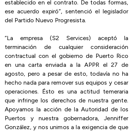
establecido en el contrato. De todas formas,
ese acuerdo expiró”, sentenció el legislador
del Partido Nuevo Progresista.
“La empresa (S2 Services) aceptó la
terminación de cualquier consideración
contractual con el gobierno de Puerto Rico
en una carta enviada a la APPR el 27 de
agosto, pero a pesar de esto, todavía no ha
hecho nada para remover sus equipos y cesar
operaciones. Ésto es una actitud temeraria
que infringe los derechos de nuestra gente.
Apoyamos la acción de la Autoridad de los
Puertos y nuestra gobernadora, Jenniffer
González, y nos unimos a la exigencia de que