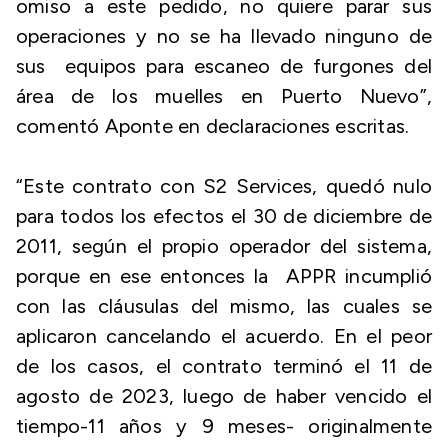
omiso a este pedido, no quiere parar sus
operaciones y no se ha llevado ninguno de
sus equipos para escaneo de furgones del
área de los muelles en Puerto Nuevo”,
comentó Aponte en declaraciones escritas.
“Este contrato con S2 Services, quedó nulo
para todos los efectos el 30 de diciembre de
2011, según el propio operador del sistema,
porque en ese entonces la APPR incumplió
con las cláusulas del mismo, las cuales se
aplicaron cancelando el acuerdo. En el peor
de los casos, el contrato terminó el 11 de
agosto de 2023, luego de haber vencido el
tiempo-11 años y 9 meses- originalmente