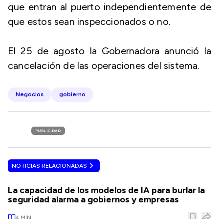
que entran al puerto independientemente de
que estos sean inspeccionados o no.
El 25 de agosto la Gobernadora anunció la
cancelación de las operaciones del sistema.
Negocios
gobierno
PUBLICIDAD
NOTICIAS RELACIONADAS
La capacidad de los modelos de IA para burlar la
seguridad alarma a gobiernos y empresas
4
MIN