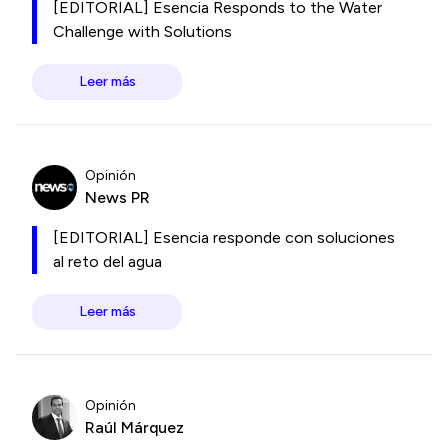
[EDITORIAL] Esencia Responds to the Water
Challenge with Solutions
Leer más
Opinión
News PR
[EDITORIAL] Esencia responde con soluciones
al reto del agua
Leer más
Opinión
Raúl Márquez