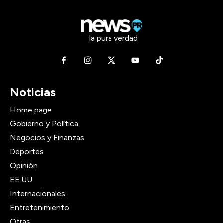
la pura verdad
Noticias
Home page
Gobierno y Política
Negocios y Finanzas
Deportes
Opinión
EE.UU
Internacionales
Entretenimiento
Otras