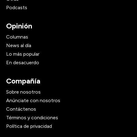
Podcasts
Opinión
Columnas
News al día
Lo más popular
En desacuerdo
Compañía
Sobre nosotros
Anúnciate con nosotros
Contáctenos
Términos y condiciones
Política de privacidad