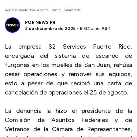
Representante José Aponte. Foto: Suministrada
POR
NEWS PR
3 de diciembre de 2025 • 6:04 a. m. AST
La empresa S2 Services Puerto Rico,
encargada del sistema de escaneo de
furgones en los muelles de San Juan, rehúsa
cesar operaciones y remover sus equipos,
esto a pesar de que recibió una carta de
cancelación de operaciones el 25 de agosto.
La denuncia la hizo el presidente de la
Comisión de Asuntos Federales y de
Vetranos de la Cámara de Representantes,