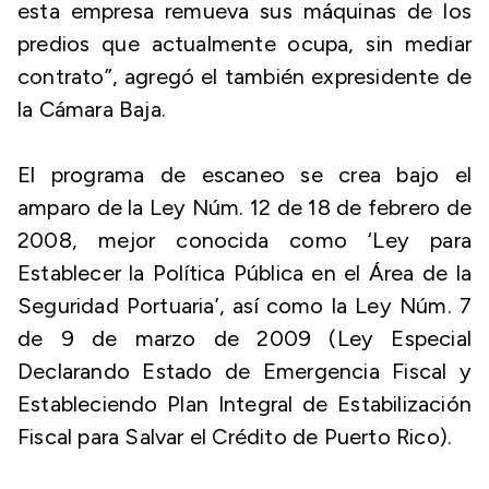
esta empresa remueva sus máquinas de los
predios que actualmente ocupa, sin mediar
contrato”, agregó el también expresidente de
la Cámara Baja.
El programa de escaneo se crea bajo el
amparo de la Ley Núm. 12 de 18 de febrero de
2008, mejor conocida como ‘Ley para
Establecer la Política Pública en el Área de la
Seguridad Portuaria’, así como la Ley Núm. 7
de 9 de marzo de 2009 (Ley Especial
Declarando Estado de Emergencia Fiscal y
Estableciendo Plan Integral de Estabilización
Fiscal para Salvar el Crédito de Puerto Rico).