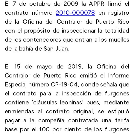
El 7 de octubre de 2009 la APPR firmó el
contrato número
2010-000078
en registro
de la Oficina del Contralor de Puerto Rico
con el propósito de inspeccionar la totalidad
de los contenedores que entran a los muelles
de la bahía de San Juan.
El 15 de mayo de 2019, la Oficina del
Contralor de Puerto Rico emitió el Informe
Especial número CP-19-04, donde señala que
el contrato para la inspección de furgones
contiene ‘cláusulas leoninas’ pues, mediante
enmiendas al contrato original, se estipuló
pagar a la compañía contratada una tarifa
base por el 100 por ciento de los furgones