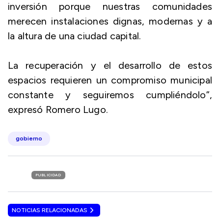
inversión porque nuestras comunidades
merecen instalaciones dignas, modernas y a
la altura de una ciudad capital.
La recuperación y el desarrollo de estos
espacios requieren un compromiso municipal
constante y seguiremos cumpliéndolo”,
expresó Romero Lugo.
gobierno
PUBLICIDAD
NOTICIAS RELACIONADAS