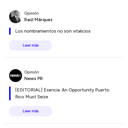
Opinión
Raúl Márquez
Los nombramientos no son vitalicios
Leer más
Opinión
News PR
[EDITORIAL] Esencia: An Opportunity Puerto
Rico Must Seize
Leer más