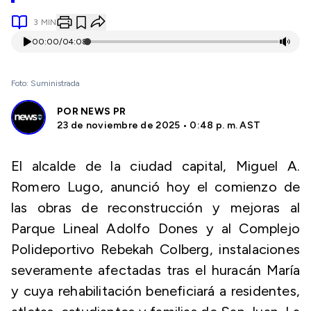
3
MIN
00:00
/
04:08
Foto: Suministrada
POR
NEWS PR
23 de noviembre de 2025 • 0:48 p. m. AST
El alcalde de la ciudad capital, Miguel A.
Romero Lugo, anunció hoy el comienzo de
las obras de reconstrucción y mejoras al
Parque Lineal Adolfo Dones y al Complejo
Polideportivo Rebekah Colberg, instalaciones
severamente afectadas tras el huracán María
y cuya rehabilitación beneficiará a residentes,