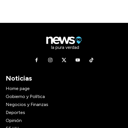
la pura verdad
Noticias
Home page
Gobierno y Política
Negocios y Finanzas
Deportes
Opinión