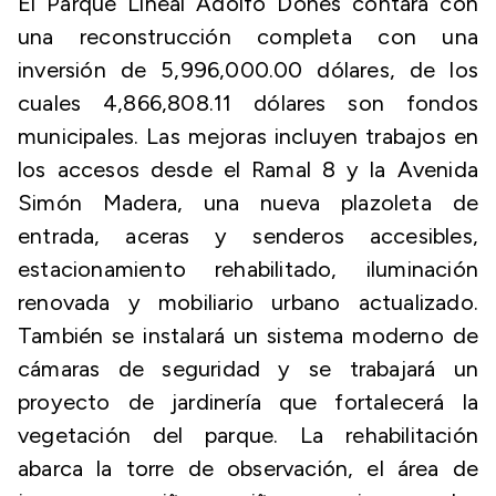
El Parque Lineal Adolfo Dones contará con
una reconstrucción completa con una
inversión de 5,996,000.00 dólares, de los
cuales 4,866,808.11 dólares son fondos
municipales. Las mejoras incluyen trabajos en
los accesos desde el Ramal 8 y la Avenida
Simón Madera, una nueva plazoleta de
entrada, aceras y senderos accesibles,
estacionamiento rehabilitado, iluminación
renovada y mobiliario urbano actualizado.
También se instalará un sistema moderno de
cámaras de seguridad y se trabajará un
proyecto de jardinería que fortalecerá la
vegetación del parque. La rehabilitación
abarca la torre de observación, el área de