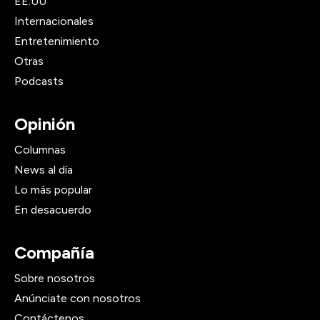
EE.UU
Internacionales
Entretenimiento
Otras
Podcasts
Opinión
Columnas
News al día
Lo más popular
En desacuerdo
Compañía
Sobre nosotros
Anúnciate con nosotros
Contáctenos