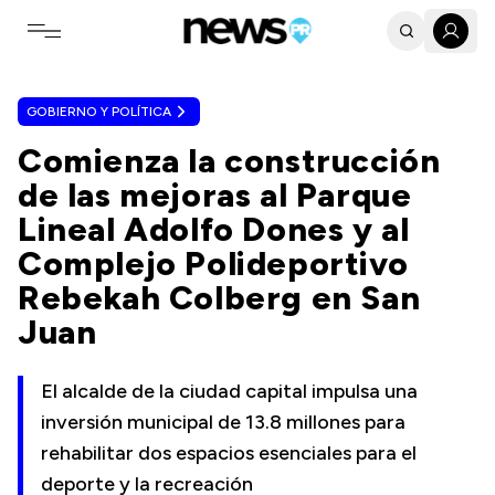
Toggle navigation menu
GOBIERNO Y POLÍTICA
Comienza la construcción
de las mejoras al Parque
Lineal Adolfo Dones y al
Complejo Polideportivo
Rebekah Colberg en San
Juan
El alcalde de la ciudad capital impulsa una
inversión municipal de 13.8 millones para
rehabilitar dos espacios esenciales para el
deporte y la recreación