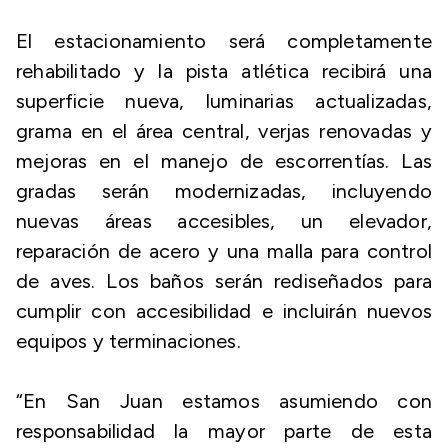
El estacionamiento será completamente
rehabilitado y la pista atlética recibirá una
superficie nueva, luminarias actualizadas,
grama en el área central, verjas renovadas y
mejoras en el manejo de escorrentías. Las
gradas serán modernizadas, incluyendo
nuevas áreas accesibles, un elevador,
reparación de acero y una malla para control
de aves. Los baños serán rediseñados para
cumplir con accesibilidad e incluirán nuevos
equipos y terminaciones.
“En San Juan estamos asumiendo con
responsabilidad la mayor parte de esta