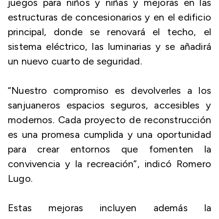
juegos para niños y niñas y mejoras en las
estructuras de concesionarios y en el edificio
principal, donde se renovará el techo, el
sistema eléctrico, las luminarias y se añadirá
un nuevo cuarto de seguridad.
“Nuestro compromiso es devolverles a los
sanjuaneros espacios seguros, accesibles y
modernos. Cada proyecto de reconstrucción
es una promesa cumplida y una oportunidad
para crear entornos que fomenten la
convivencia y la recreación”, indicó Romero
Lugo.
Estas mejoras incluyen además la