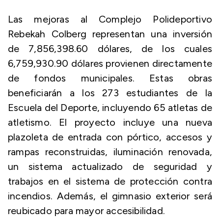
Las mejoras al Complejo Polideportivo
Rebekah Colberg representan una inversión
de 7,856,398.60 dólares, de los cuales
6,759,930.90 dólares provienen directamente
de fondos municipales. Estas obras
beneficiarán a los 273 estudiantes de la
Escuela del Deporte, incluyendo 65 atletas de
atletismo. El proyecto incluye una nueva
plazoleta de entrada con pórtico, accesos y
rampas reconstruidas, iluminación renovada,
un sistema actualizado de seguridad y
trabajos en el sistema de protección contra
incendios. Además, el gimnasio exterior será
reubicado para mayor accesibilidad.