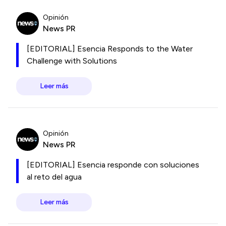
Opinión
News PR
[EDITORIAL] Esencia Responds to the Water
Challenge with Solutions
Leer más
Opinión
News PR
[EDITORIAL] Esencia responde con soluciones
al reto del agua
Leer más