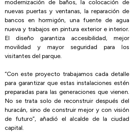
modernización de baños, la colocación de
nuevas puertas y ventanas, la reparación de
bancos en hormigón, una fuente de agua
nueva y trabajos en pintura exterior e interior.
El diseño garantiza accesibilidad, mejor
movilidad y mayor seguridad para los
visitantes del parque.
“Con este proyecto trabajamos cada detalle
para garantizar que estas instalaciones estén
preparadas para las generaciones que vienen.
No se trata solo de reconstruir después del
huracán, sino de construir mejor y con visión
de futuro”, añadió el alcalde de la ciudad
capital.