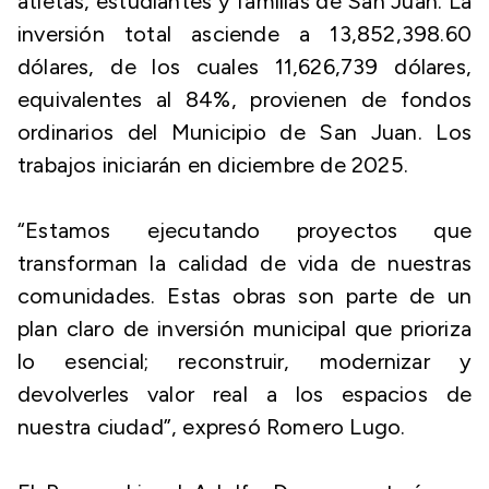
atletas, estudiantes y familias de San Juan. La
inversión total asciende a 13,852,398.60
dólares, de los cuales 11,626,739 dólares,
equivalentes al 84%, provienen de fondos
ordinarios del Municipio de San Juan. Los
trabajos iniciarán en diciembre de 2025.
“Estamos ejecutando proyectos que
transforman la calidad de vida de nuestras
comunidades. Estas obras son parte de un
plan claro de inversión municipal que prioriza
lo esencial; reconstruir, modernizar y
devolverles valor real a los espacios de
nuestra ciudad”, expresó Romero Lugo.