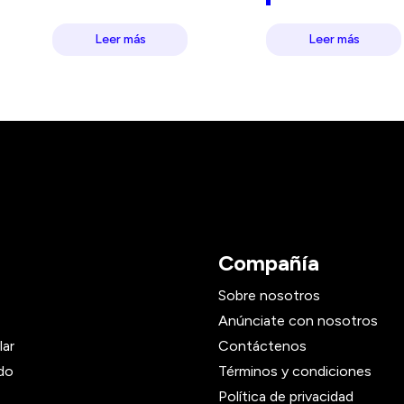
Leer más
Leer más
Compañía
Sobre nosotros
Anúnciate con nosotros
lar
Contáctenos
do
Términos y condiciones
Política de privacidad