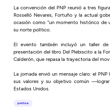
La convención del PNP reunió a tres figura
Rosselló Nevares, Fortuño y la actual gob
ocasión como “un momento histórico de u
su norte político.
El evento también incluyó un taller de
presentación del libro
Del Plebiscito a la Fo
Calderón, que repasa la trayectoria del mov
La jornada envió un mensaje claro: el PNP 
sus valores y su objetivo común —lograr
Estados Unidos.
politica