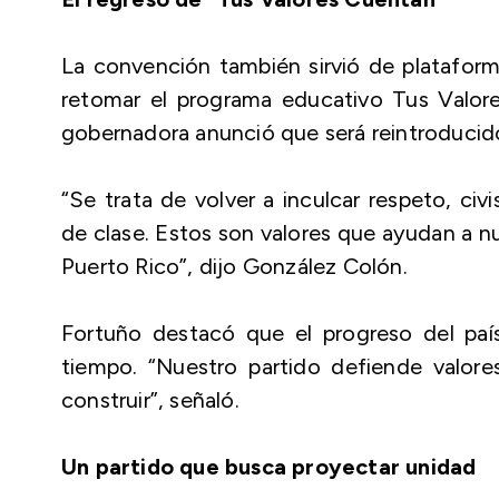
La convención también sirvió de plataform
retomar el programa educativo
Tus Valor
gobernadora anunció que será reintroducido 
“Se trata de volver a inculcar respeto, c
de clase. Estos son valores que ayudan a nu
Puerto Rico”, dijo González Colón.
Fortuño destacó que el progreso del paí
tiempo. “Nuestro partido defiende valor
construir”, señaló.
Un partido que busca proyectar unidad