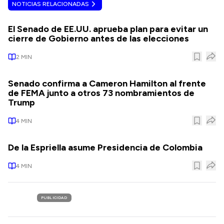
NOTICIAS RELACIONADAS
El Senado de EE.UU. aprueba plan para evitar un
cierre de Gobierno antes de las elecciones
2
MIN
Senado confirma a Cameron Hamilton al frente
de FEMA junto a otros 73 nombramientos de
Trump
4
MIN
De la Espriella asume Presidencia de Colombia
4
MIN
PUBLICIDAD