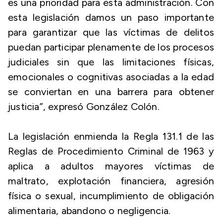
es una prioridad para esta administración. Con
esta legislación damos un paso importante
para garantizar que las víctimas de delitos
puedan participar plenamente de los procesos
judiciales sin que las limitaciones físicas,
emocionales o cognitivas asociadas a la edad
se conviertan en una barrera para obtener
justicia”, expresó González Colón.
La legislación enmienda la Regla 131.1 de las
Reglas de Procedimiento Criminal de 1963 y
aplica a adultos mayores víctimas de
maltrato, explotación financiera, agresión
física o sexual, incumplimiento de obligación
alimentaria, abandono o negligencia.