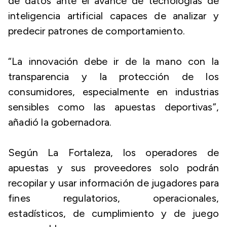
de datos ante el avance de tecnologías de
inteligencia artificial capaces de analizar y
predecir patrones de comportamiento.
“La innovación debe ir de la mano con la
transparencia y la protección de los
consumidores, especialmente en industrias
sensibles como las apuestas deportivas”,
añadió la gobernadora.
Según La Fortaleza, los operadores de
apuestas y sus proveedores solo podrán
recopilar y usar información de jugadores para
fines regulatorios, operacionales,
estadísticos, de cumplimiento y de juego