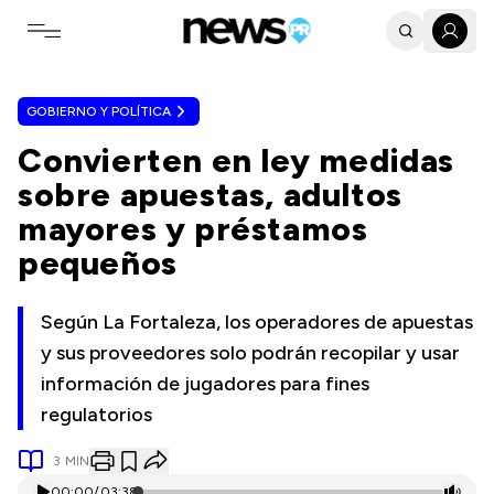
Toggle navigation menu
GOBIERNO Y POLÍTICA
Convierten en ley medidas
sobre apuestas, adultos
mayores y préstamos
pequeños
Según La Fortaleza, los operadores de apuestas
y sus proveedores solo podrán recopilar y usar
información de jugadores para fines
regulatorios
3
MIN
00:00
/
03:38