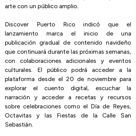
arte con un público amplio.
Discover Puerto Rico indicó que el
lanzamiento marca el inicio de una
publicación gradual de contenido navideño
que continuará durante las próximas semanas,
con colaboraciones adicionales y eventos
culturales. El público podrá acceder a la
plataforma desde el 20 de noviembre para
explorar el cuento digital, escuchar la
narración y acceder a recetas y recursos
sobre celebraciones como el Día de Reyes,
Octavitas y las Fiestas de la Calle San
Sebastián.