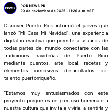
POR
NEWS PR
20 de noviembre de 2025 • 11:26 a. m. AST
Discover Puerto Rico informó el jueves que
lanzó “Mi Casa Mi Navidad”, una experiencia
digital interactiva que permite a usuarios de
todas partes del mundo conectarse con las
tradiciones navideñas de Puerto Rico
mediante cuentos, arte local, recetas y
elementos inmersivos desarrollados por
talento puertorriqueño.
“Estamos muy entusiasmados con este
proyecto porque es un precioso homenaje a
nuestra cultura que invita a vivirla, a sentirla y