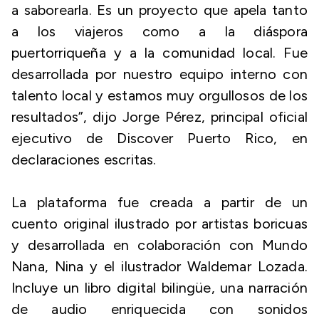
a saborearla. Es un proyecto que apela tanto
a los viajeros como a la diáspora
puertorriqueña y a la comunidad local. Fue
desarrollada por nuestro equipo interno con
talento local y estamos muy orgullosos de los
resultados”, dijo Jorge Pérez, principal oficial
ejecutivo de Discover Puerto Rico, en
declaraciones escritas.
La plataforma fue creada a partir de un
cuento original ilustrado por artistas boricuas
y desarrollada en colaboración con Mundo
Nana, Nina y el ilustrador Waldemar Lozada.
Incluye un libro digital bilingüe, una narración
de audio enriquecida con sonidos