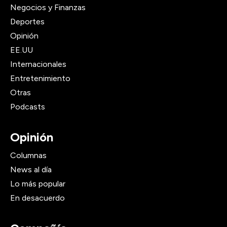
Negocios y Finanzas
Deportes
Opinión
EE.UU
Internacionales
Entretenimiento
Otras
Podcasts
Opinión
Columnas
News al día
Lo más popular
En desacuerdo