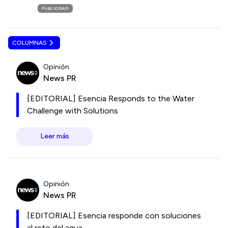
PUBLICIDAD
COLUMNAS
Opinión
News PR
[EDITORIAL] Esencia Responds to the Water
Challenge with Solutions
Leer más
Opinión
News PR
[EDITORIAL] Esencia responde con soluciones
al reto del agua