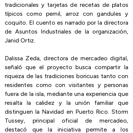
tradicionales y tarjetas de recetas de platos
típicos como pernil, arroz con gandules y
coquito. El cuento es narrado por la directora
de Asuntos Industriales de la organización,
Janid Ortiz.
Dalissa Zeda, directora de mercadeo digital,
señaló que el proyecto busca compartir la
riqueza de las tradiciones boricuas tanto con
residentes como con visitantes y personas
fuera de la isla, mediante una experiencia que
resalta la calidez y la unión familiar que
distinguen la Navidad en Puerto Rico. Storm
Tussey, principal oficial de mercadeo,
destacó que la iniciativa permite a los