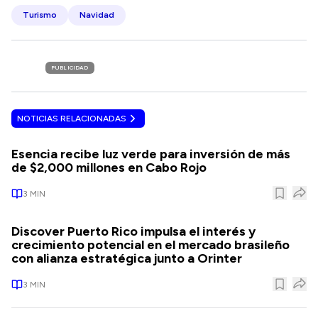
Turismo
Navidad
PUBLICIDAD
NOTICIAS RELACIONADAS
Esencia recibe luz verde para inversión de más
de $2,000 millones en Cabo Rojo
3
MIN
Discover Puerto Rico impulsa el interés y
crecimiento potencial en el mercado brasileño
con alianza estratégica junto a Orinter
3
MIN