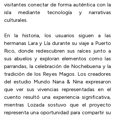
visitantes conectar de forma auténtica con la
isla mediante tecnología y narrativas
culturales.
En la historia, los usuarios siguen a las
hermanas Lara y Lía durante su viaje a Puerto
Rico, donde redescubren sus raíces junto a
sus abuelos y exploran elementos como las
parrandas, la celebración de Nochebuena y la
tradición de los Reyes Magos. Los creadores
del estudio Mundo Nana & Nina expresaron
que ver sus vivencias representadas en el
cuento resultó una experiencia significativa,
mientras Lozada sostuvo que el proyecto
representa una oportunidad para compartir su