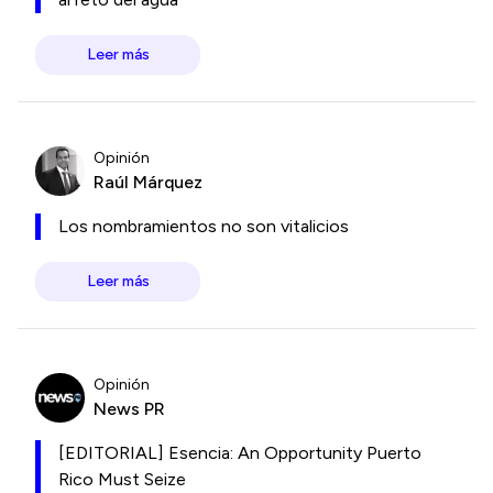
Leer más
Opinión
Raúl Márquez
Los nombramientos no son vitalicios
Leer más
Opinión
News PR
[EDITORIAL] Esencia: An Opportunity Puerto
Rico Must Seize