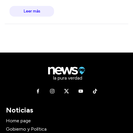
Leer más
la pura verdad
Noticias
Home page
Gobierno y Política