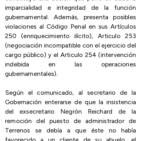
imparcialidad e integridad de la función
gubernamental. Además, presenta posibles
violaciones al Código Penal en sus Artículos
250 (enriquecimiento ilícito), Articulo 253
(negociación incompatible con el ejercicio del
cargo público) y el Articulo 254 (intervención
indebida en las operaciones
gubernamentales).
Según el comunicado, al secretario de la
Gobernación enterarse de que la insistencia
del exsecretario Negrón Reichard de la
remoción del puesto de administrador de
Terrenos se debía a que éste no había
favorecido a un cliente de su abuelo, el