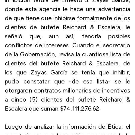
inhibición tardía de Ernesto J. Zayas García,
donde esta agencia le hace una advertencia
de que tiene que inhibirse formalmente de los
clientes de bufete Reichard & Escalera, le
señaló que, aun así, tendría posibles
conflictos de intereses. Cuando el secretario
de la Gobernación, revisa la cuantiosa lista de
clientes del bufete Reichard & Escalera, de
los que Zayas García se tenía que inhibir,
pudo constatar que -de esa lista- se le
otorgaron contratos millonarios de incentivos
a cinco (5) clientes del bufete Reichard &
Escalera que suman $74,111,276.62.
Luego de analizar la información de Ética, el