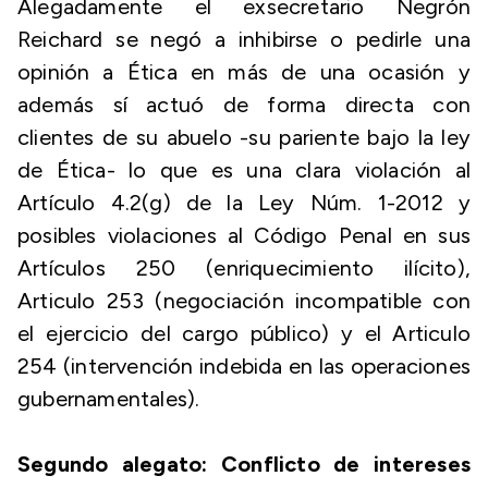
Alegadamente el exsecretario Negrón
Reichard se negó a inhibirse o pedirle una
opinión a Ética en más de una ocasión y
además sí actuó de forma directa con
clientes de su abuelo -su pariente bajo la ley
de Ética- lo que es una clara violación al
Artículo 4.2(g) de la Ley Núm. 1-2012 y
posibles violaciones al Código Penal en sus
Artículos 250 (enriquecimiento ilícito),
Articulo 253 (negociación incompatible con
el ejercicio del cargo público) y el Articulo
254 (intervención indebida en las operaciones
gubernamentales).
Segundo alegato: Conflicto de intereses