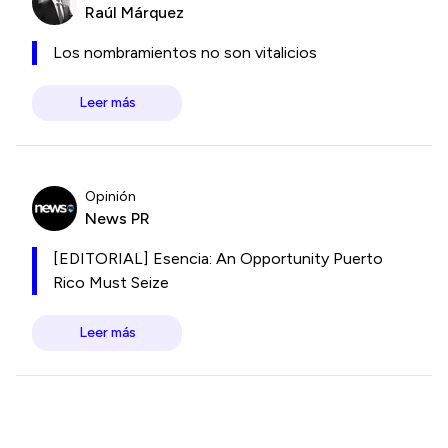
Raúl Márquez
Los nombramientos no son vitalicios
Leer más
Opinión
News PR
[EDITORIAL] Esencia: An Opportunity Puerto
Rico Must Seize
Leer más