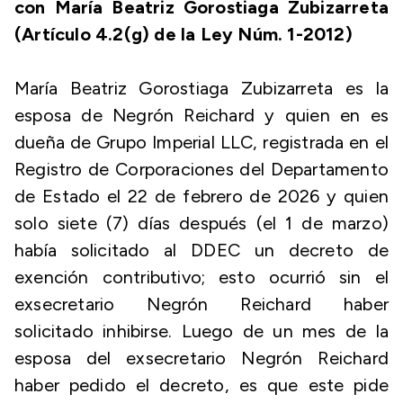
con María Beatriz Gorostiaga Zubizarreta
(Artículo 4.2(g) de la Ley Núm. 1-2012)
María Beatriz Gorostiaga Zubizarreta es la
esposa de Negrón Reichard y quien en es
dueña de Grupo Imperial LLC, registrada en el
Registro de Corporaciones del Departamento
de Estado el 22 de febrero de 2026 y quien
solo siete (7) días después (el 1 de marzo)
había solicitado al DDEC un decreto de
exención contributivo; esto ocurrió sin el
exsecretario Negrón Reichard haber
solicitado inhibirse. Luego de un mes de la
esposa del exsecretario Negrón Reichard
haber pedido el decreto, es que este pide