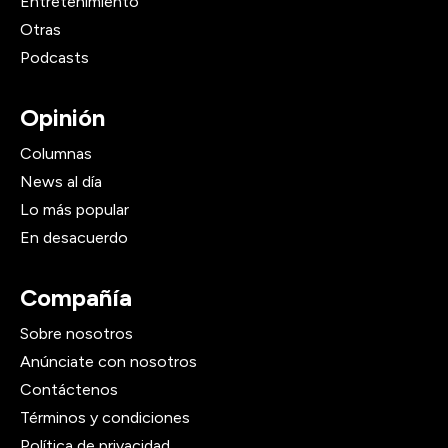
Entretenimiento
Otras
Podcasts
Opinión
Columnas
News al día
Lo más popular
En desacuerdo
Compañía
Sobre nosotros
Anúnciate con nosotros
Contáctenos
Términos y condiciones
Política de privacidad