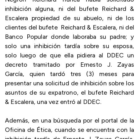
inhibición alguna, ni del bufete Reichard &
Escalera propiedad de su abuelo, ni de los
clientes del bufete Reichard & Escalera, ni del
Banco Popular donde laboraba su padre; y
solo una inhibición tardía sobre su esposa,
solo luego de que ella pidiera al DDEC un
decreto tramitado por Ernesto J. Zayas
García, quien tardó tres (3) meses para
presentar una solicitud de inhibición sobre los
asuntos de su expatrono, el bufete Reichard
& Escalera, una vez entró al DDEC.
Además, en una búsqueda por el portal de la
Oficina de Ética, cuando se encuentra con la