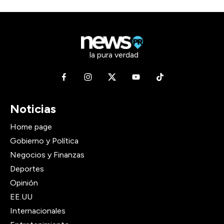
la pura verdad
Noticias
Home page
Gobierno y Política
Negocios y Finanzas
Deportes
Opinión
EE.UU
Internacionales