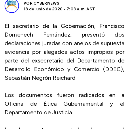
POR
CYBERNEWS
18 de junio de 2026 • 7:03 a. m. AST
El secretario de la Gobernación, Francisco
Domenech Fernández, presentó dos
declaraciones juradas con anejos de supuesta
evidencia por alegados actos impropios por
parte del exsecretario del Departamento de
Desarrollo Económico y Comercio (DDEC),
Sebastián Negrón Reichard.
Los documentos fueron radicados en la
Oficina de Ética Gubernamental y el
Departamento de Justicia.