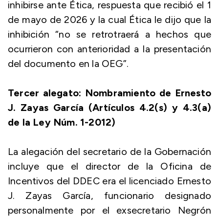
inhibirse ante Ética, respuesta que recibió el 1
de mayo de 2026 y la cual Ética le dijo que la
inhibición “no se retrotraerá a hechos que
ocurrieron con anterioridad a la presentación
del documento en la OEG”.
Tercer alegato: Nombramiento de Ernesto
J. Zayas García (Artículos 4.2(s) y 4.3(a)
de la Ley Núm. 1-2012)
La alegación del secretario de la Gobernación
incluye que el director de la Oficina de
Incentivos del DDEC era el licenciado Ernesto
J. Zayas García, funcionario designado
personalmente por el exsecretario Negrón