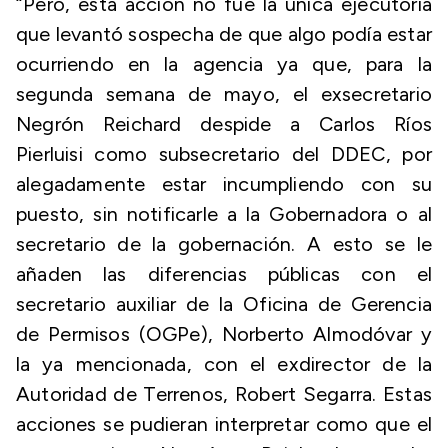
“Pero, esta acción no fue la única ejecutoria
que levantó sospecha de que algo podía estar
ocurriendo en la agencia ya que, para la
segunda semana de mayo, el exsecretario
Negrón Reichard despide a Carlos Ríos
Pierluisi como subsecretario del DDEC, por
alegadamente estar incumpliendo con su
puesto, sin notificarle a la Gobernadora o al
secretario de la gobernación. A esto se le
añaden las diferencias públicas con el
secretario auxiliar de la Oficina de Gerencia
de Permisos (OGPe), Norberto Almodóvar y
la ya mencionada, con el exdirector de la
Autoridad de Terrenos, Robert Segarra. Estas
acciones se pudieran interpretar como que el