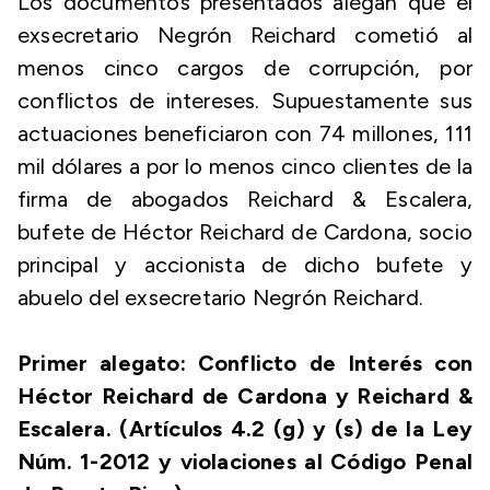
Los documentos presentados alegan que el
exsecretario Negrón Reichard cometió al
menos cinco cargos de corrupción, por
conflictos de intereses. Supuestamente sus
actuaciones beneficiaron con 74 millones, 111
mil dólares a por lo menos cinco clientes de la
firma de abogados Reichard & Escalera,
bufete de Héctor Reichard de Cardona, socio
principal y accionista de dicho bufete y
abuelo del exsecretario Negrón Reichard.
Primer alegato: Conflicto de Interés con
Héctor Reichard de Cardona y Reichard &
Escalera. (Artículos 4.2 (g) y (s) de la Ley
Núm. 1-2012 y violaciones al Código Penal