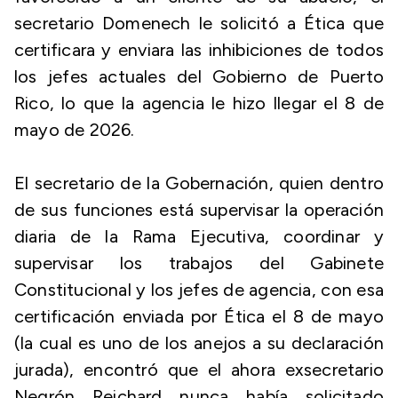
secretario Domenech le solicitó a Ética que
certificara y enviara las inhibiciones de todos
los jefes actuales del Gobierno de Puerto
Rico, lo que la agencia le hizo llegar el 8 de
mayo de 2026.
El secretario de la Gobernación, quien dentro
de sus funciones está supervisar la operación
diaria de la Rama Ejecutiva, coordinar y
supervisar los trabajos del Gabinete
Constitucional y los jefes de agencia, con esa
certificación enviada por Ética el 8 de mayo
(la cual es uno de los anejos a su declaración
jurada), encontró que el ahora exsecretario
Negrón Reichard nunca había solicitado