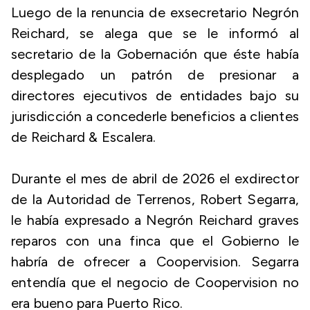
Luego de la renuncia de exsecretario Negrón
Reichard, se alega que se le informó al
secretario de la Gobernación que éste había
desplegado un patrón de presionar a
directores ejecutivos de entidades bajo su
jurisdicción a concederle beneficios a clientes
de Reichard & Escalera.
Durante el mes de abril de 2026 el exdirector
de la Autoridad de Terrenos, Robert Segarra,
le había expresado a Negrón Reichard graves
reparos con una finca que el Gobierno le
habría de ofrecer a Coopervision. Segarra
entendía que el negocio de Coopervision no
era bueno para Puerto Rico.