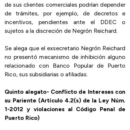
de sus clientes comerciales podrían depender
de trámites, por ejemplo, de decretos e
incentivos, pendientes ante el DDEC o
sujetos a la discreción de Negrón Reichard.
Se alega que el exsecretario Negrón Reichard
no presentó mecanismo de inhibición alguno
relacionado con Banco Popular de Puerto
Rico, sus subsidiarias o afiliadas.
Quinto alegato- Conflicto de Intereses con
su Pariente (Artículo 4.2(s) de la Ley Núm.
1-2012 y violaciones al Código Penal de
Puerto Rico)