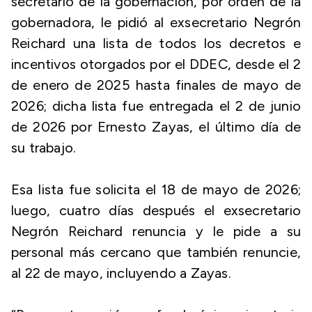
secretario de la gobernación, por orden de la
gobernadora, le pidió al exsecretario Negrón
Reichard una lista de todos los decretos e
incentivos otorgados por el DDEC, desde el 2
de enero de 2025 hasta finales de mayo de
2026; dicha lista fue entregada el 2 de junio
de 2026 por Ernesto Zayas, el último día de
su trabajo.
Esa lista fue solicita el 18 de mayo de 2026;
luego, cuatro días después el exsecretario
Negrón Reichard renuncia y le pide a su
personal más cercano que también renuncie,
al 22 de mayo, incluyendo a Zayas.