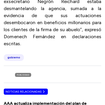
exsecretario Negrón Reichard estaba
desmantelando la agencia, sumada a la
evidencia de que sus actuaciones
desembocaron en beneficios millonarios para
los clientes de la firma de su abuelo”, expresó
Domenech Fernández en declaraciones
escritas.
gobierno
PUBLICIDAD
NOTICIAS RELACIONADAS
AAA actualiza implementación del plan de