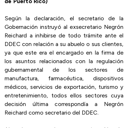
de Puerto Rico)
Según la declaración, el secretario de la
Gobernación instruyó al exsecretario Negrón
Reichard a inhibirse de todo trámite ante el
DDEC con relación a su abuelo o sus clientes,
ya que este era el encargado en la firma de
los asuntos relacionados con la regulación
gubernamental de los sectores de
manufactura, farmacéutica, dispositivos
médicos, servicios de exportación, turismo y
entretenimiento, todos ellos sectores cuya
decisión última correspondía a Negrón
Reichard como secretario del DDEC.