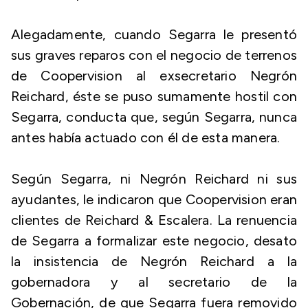
Alegadamente, cuando Segarra le presentó
sus graves reparos con el negocio de terrenos
de Coopervision al exsecretario Negrón
Reichard, éste se puso sumamente hostil con
Segarra, conducta que, según Segarra, nunca
antes había actuado con él de esta manera.
Según Segarra, ni Negrón Reichard ni sus
ayudantes, le indicaron que Coopervision eran
clientes de Reichard & Escalera. La renuencia
de Segarra a formalizar este negocio, desato
la insistencia de Negrón Reichard a la
gobernadora y al secretario de la
Gobernación, de que Segarra fuera removido