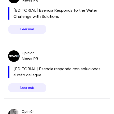
News PR
[EDITORIAL] Esencia Responds to the Water
Challenge with Solutions
Leer más
Opinión
News PR
[EDITORIAL] Esencia responde con soluciones
al reto del agua
Leer más
Opinión