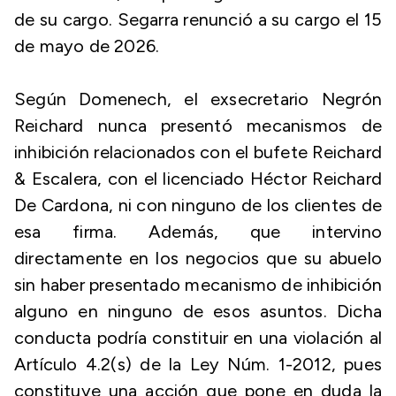
de su cargo. Segarra renunció a su cargo el 15
de mayo de 2026.
Según Domenech, el exsecretario Negrón
Reichard nunca presentó mecanismos de
inhibición relacionados con el bufete Reichard
& Escalera, con el licenciado Héctor Reichard
De Cardona, ni con ninguno de los clientes de
esa firma. Además, que intervino
directamente en los negocios que su abuelo
sin haber presentado mecanismo de inhibición
alguno en ninguno de esos asuntos. Dicha
conducta podría constituir en una violación al
Artículo 4.2(s) de la Ley Núm. 1-2012, pues
constituye una acción que pone en duda la