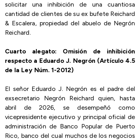
solicitar una inhibición de una cuantiosa
cantidad de clientes de su ex bufete Reichard
& Escalera, propiedad del abuelo de Negrón
Reichard.
Cuarto alegato: Omisión de inhibición
respecto a Eduardo J. Negrón (Artículo 4.5
de la Ley Núm. 1-2012)
El señor Eduardo J. Negrón es el padre del
exsecretario Negrón Reichard quien, hasta
abril de 2026, se desempeñó como
vicepresidente ejecutivo y principal oficial de
administración de Banco Popular de Puerto
Rico, banco del cual muchos de los negocios