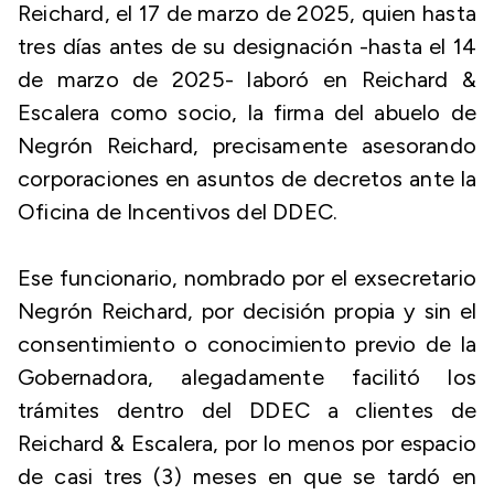
Reichard, el 17 de marzo de 2025, quien hasta
tres días antes de su designación -hasta el 14
de marzo de 2025- laboró en Reichard &
Escalera como socio, la firma del abuelo de
Negrón Reichard, precisamente asesorando
corporaciones en asuntos de decretos ante la
Oficina de Incentivos del DDEC.
Ese funcionario, nombrado por el exsecretario
Negrón Reichard, por decisión propia y sin el
consentimiento o conocimiento previo de la
Gobernadora, alegadamente facilitó los
trámites dentro del DDEC a clientes de
Reichard & Escalera, por lo menos por espacio
de casi tres (3) meses en que se tardó en