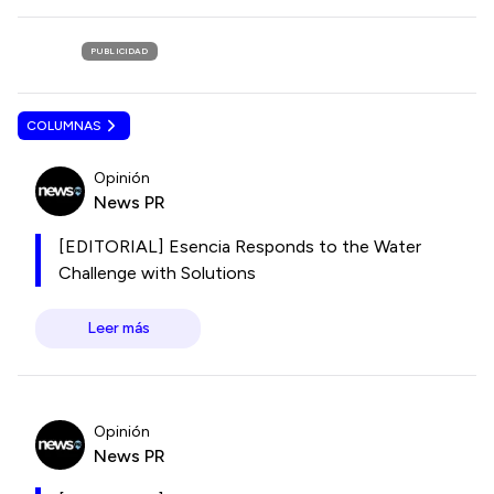
PUBLICIDAD
COLUMNAS
Opinión
News PR
[EDITORIAL] Esencia Responds to the Water
Challenge with Solutions
Leer más
Opinión
News PR