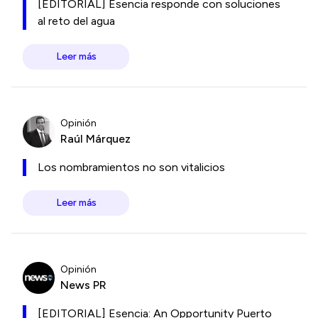
[EDITORIAL] Esencia responde con soluciones
al reto del agua
Leer más
Opinión
Raúl Márquez
Los nombramientos no son vitalicios
Leer más
Opinión
News PR
[EDITORIAL] Esencia: An Opportunity Puerto