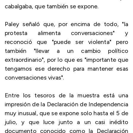
cabalgaba, que también se expone.
Paley señaló que, por encima de todo, "la
protesta alimenta conversaciones" y
reconoció que "puede ser violenta" pero
también "llevar a un cambio político
extraordinario", por lo que es "importante que
tengamos ese derecho para mantener esas
conversaciones vivas".
Entre los tesoros de la muestra está una
impresión de la Declaración de Independencia
muy inusual, que se expone solo hasta el 5 de
julio, y que luce junto a un casi inédito
documento conocido como la Declaración