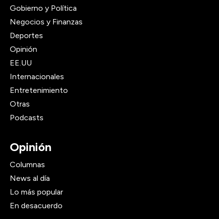
Gobierno y Política
Negocios y Finanzas
Deportes
Opinión
EE.UU
Internacionales
Entretenimiento
Otras
Podcasts
Opinión
Columnas
News al día
Lo más popular
En desacuerdo