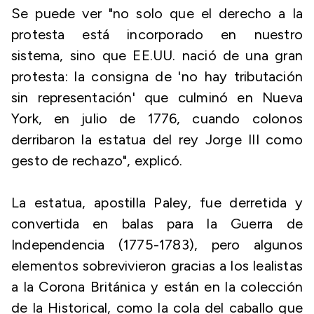
Se puede ver "no solo que el derecho a la
protesta está incorporado en nuestro
sistema, sino que EE.UU. nació de una gran
protesta: la consigna de 'no hay tributación
sin representación' que culminó en Nueva
York, en julio de 1776, cuando colonos
derribaron la estatua del rey Jorge III como
gesto de rechazo", explicó.
La estatua, apostilla Paley, fue derretida y
convertida en balas para la Guerra de
Independencia (1775-1783), pero algunos
elementos sobrevivieron gracias a los lealistas
a la Corona Británica y están en la colección
de la Historical, como la cola del caballo que