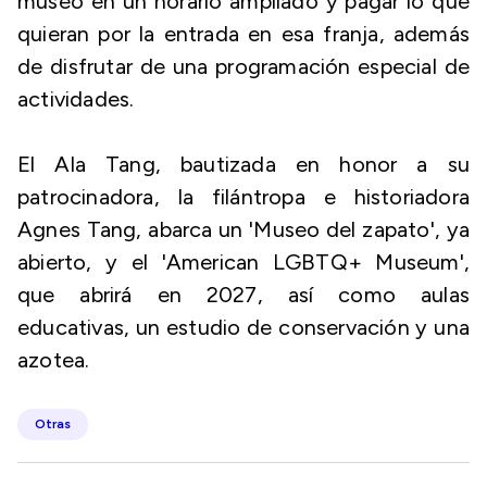
museo en un horario ampliado y pagar lo que
quieran por la entrada en esa franja, además
de disfrutar de una programación especial de
actividades.
El Ala Tang, bautizada en honor a su
patrocinadora, la filántropa e historiadora
Agnes Tang, abarca un 'Museo del zapato', ya
abierto, y el 'American LGBTQ+ Museum',
que abrirá en 2027, así como aulas
educativas, un estudio de conservación y una
azotea.
Otras