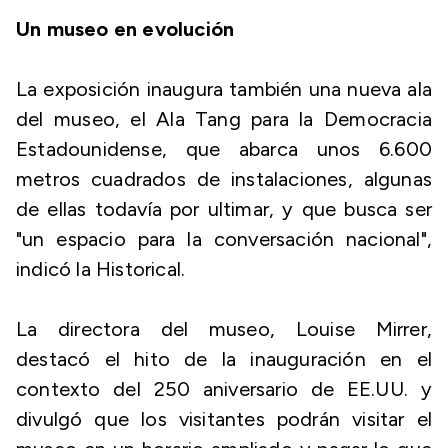
Un museo en evolución
La exposición inaugura también una nueva ala
del museo, el Ala Tang para la Democracia
Estadounidense, que abarca unos 6.600
metros cuadrados de instalaciones, algunas
de ellas todavía por ultimar, y que busca ser
"un espacio para la conversación nacional",
indicó la Historical.
La directora del museo, Louise Mirrer,
destacó el hito de la inauguración en el
contexto del 250 aniversario de EE.UU. y
divulgó que los visitantes podrán visitar el