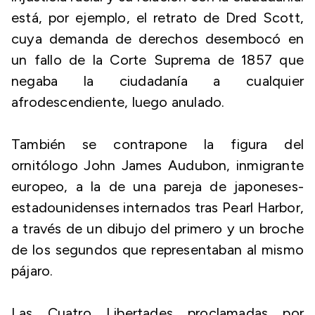
está, por ejemplo, el retrato de Dred Scott,
cuya demanda de derechos desembocó en
un fallo de la Corte Suprema de 1857 que
negaba la ciudadanía a cualquier
afrodescendiente, luego anulado.
También se contrapone la figura del
ornitólogo John James Audubon, inmigrante
europeo, a la de una pareja de japoneses-
estadounidenses internados tras Pearl Harbor,
a través de un dibujo del primero y un broche
de los segundos que representaban al mismo
pájaro.
Las Cuatro Libertades proclamadas por