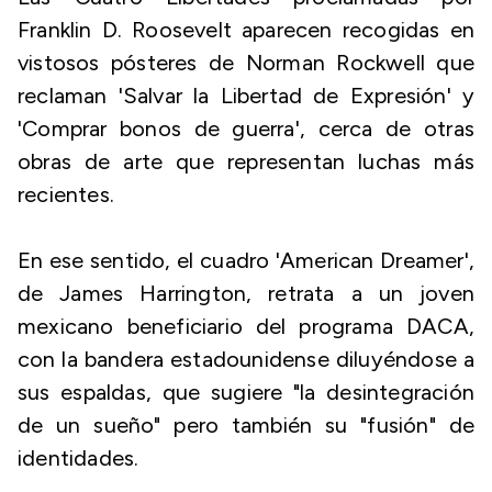
Franklin D. Roosevelt aparecen recogidas en
vistosos pósteres de Norman Rockwell que
reclaman 'Salvar la Libertad de Expresión' y
'Comprar bonos de guerra', cerca de otras
obras de arte que representan luchas más
recientes.
En ese sentido, el cuadro 'American Dreamer',
de James Harrington, retrata a un joven
mexicano beneficiario del programa DACA,
con la bandera estadounidense diluyéndose a
sus espaldas, que sugiere "la desintegración
de un sueño" pero también su "fusión" de
identidades.