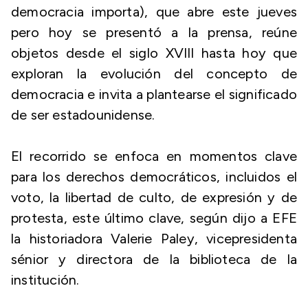
democracia importa), que abre este jueves
pero hoy se presentó a la prensa, reúne
objetos desde el siglo XVIII hasta hoy que
exploran la evolución del concepto de
democracia e invita a plantearse el significado
de ser estadounidense.
El recorrido se enfoca en momentos clave
para los derechos democráticos, incluidos el
voto, la libertad de culto, de expresión y de
protesta, este último clave, según dijo a EFE
la historiadora Valerie Paley, vicepresidenta
sénior y directora de la biblioteca de la
institución.