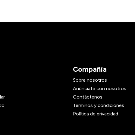
Compañía
Sobre nosotros
Anúnciate con nosotros
lar
Contáctenos
do
Términos y condiciones
Política de privacidad