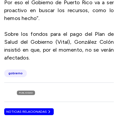
Por eso el Gobierno de Puerto Rico va a ser
proactivo en buscar los recursos, como lo
hemos hecho”.
Sobre los fondos para el pago del Plan de
Salud del Gobierno (Vital), González Colón
insistió en que, por el momento, no se verán
afectados.
gobierno
PUBLICIDAD
NOTICIAS RELACIONADAS