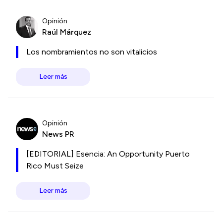
Opinión
Raúl Márquez
Los nombramientos no son vitalicios
Leer más
Opinión
News PR
[EDITORIAL] Esencia: An Opportunity Puerto
Rico Must Seize
Leer más