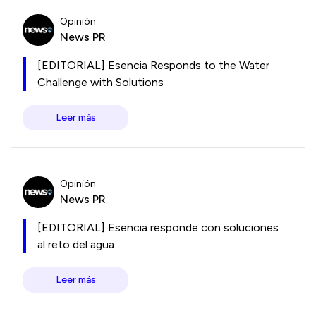
Opinión
News PR
[EDITORIAL] Esencia Responds to the Water
Challenge with Solutions
Leer más
Opinión
News PR
[EDITORIAL] Esencia responde con soluciones
al reto del agua
Leer más