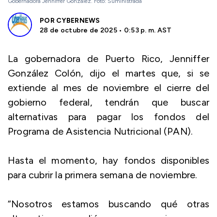
Gobernadora Jenniffer González. Foto: Suministrada
POR
CYBERNEWS
28 de octubre de 2025 • 0:53 p. m. AST
La gobernadora de Puerto Rico, Jenniffer
González Colón, dijo el martes que, si se
extiende al mes de noviembre el cierre del
gobierno federal, tendrán que buscar
alternativas para pagar los fondos del
Programa de Asistencia Nutricional (PAN).
Hasta el momento, hay fondos disponibles
para cubrir la primera semana de noviembre.
“Nosotros estamos buscando qué otras