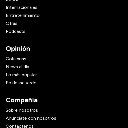
Internacionales
Entretenimiento
Otras
Podcasts
Opinión
Columnas
News al día
Lo más popular
En desacuerdo
Compañía
Sobre nosotros
Anúnciate con nosotros
Contáctenos