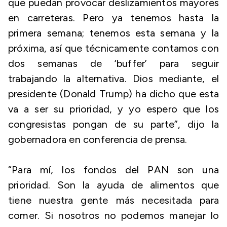
que puedan provocar deslizamientos mayores
en carreteras. Pero ya tenemos hasta la
primera semana; tenemos esta semana y la
próxima, así que técnicamente contamos con
dos semanas de ‘buffer’ para seguir
trabajando la alternativa. Dios mediante, el
presidente (Donald Trump) ha dicho que esta
va a ser su prioridad, y yo espero que los
congresistas pongan de su parte”, dijo la
gobernadora en conferencia de prensa.
“Para mí, los fondos del PAN son una
prioridad. Son la ayuda de alimentos que
tiene nuestra gente más necesitada para
comer. Si nosotros no podemos manejar lo