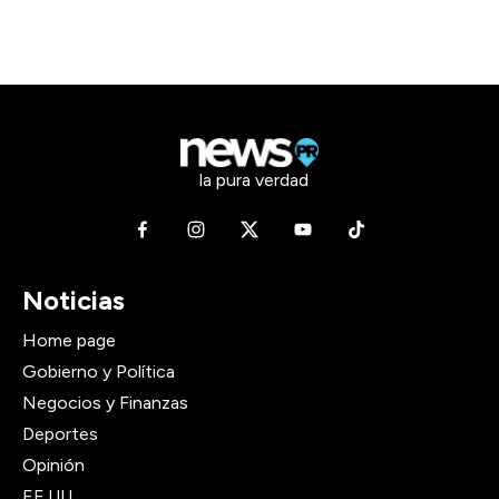
la pura verdad
Noticias
Home page
Gobierno y Política
Negocios y Finanzas
Deportes
Opinión
EE.UU