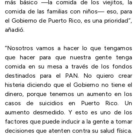
más básico —la comida de los viejitos, la
comida de las familias con niños— eso, para
el Gobierno de Puerto Rico, es una prioridad”,
añadió.
“Nosotros vamos a hacer lo que tengamos
que hacer para que nuestra gente tenga
comida en su mesa a través de los fondos
destinados para el PAN. No quiero crear
histeria diciendo que el Gobierno no tiene el
dinero, porque tenemos un aumento en los
casos de suicidios en Puerto Rico. Un
aumento desmedido. Y esto es uno de los
factores que puede inducir a la gente a tomar
decisiones que atenten contra su salud física.