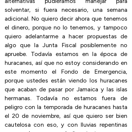
alternativas pudiéramos manejar para
solventar, si fuera necesario, una semana
adicional. No quiero decir ahora que tenemos
el dinero, porque no lo tenemos, y tampoco
quiero adelantarme a hacer propuestas de
algo que la Junta Fiscal posiblemente no
apruebe. Todavía estamos en la época de
huracanes, así que no estoy considerando en
este momento el Fondo de Emergencia,
porque ustedes están viendo los huracanes
que acaban de pasar por Jamaica y las islas
hermanas. Todavía no estamos fuera de
peligro con la temporada de huracanes hasta
el 20 de noviembre, así que quiero ser bien
cautelosa con eso, y con lluvias repentinas