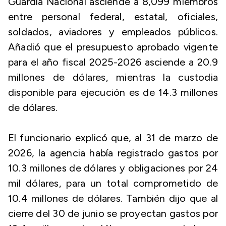
Guardia Nacional asciende a 8,099 miembros
entre personal federal, estatal, oficiales,
soldados, aviadores y empleados públicos.
Añadió que el presupuesto aprobado vigente
para el año fiscal 2025-2026 asciende a 20.9
millones de dólares, mientras la custodia
disponible para ejecución es de 14.3 millones
de dólares.
El funcionario explicó que, al 31 de marzo de
2026, la agencia había registrado gastos por
10.3 millones de dólares y obligaciones por 24
mil dólares, para un total comprometido de
10.4 millones de dólares. También dijo que al
cierre del 30 de junio se proyectan gastos por