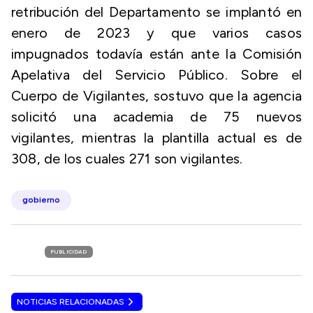
retribución del Departamento se implantó en
enero de 2023 y que varios casos
impugnados todavía están ante la Comisión
Apelativa del Servicio Público. Sobre el
Cuerpo de Vigilantes, sostuvo que la agencia
solicitó una academia de 75 nuevos
vigilantes, mientras la plantilla actual es de
308, de los cuales 271 son vigilantes.
gobierno
PUBLICIDAD
NOTICIAS RELACIONADAS