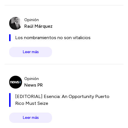
Opinión
Raúl Márquez
Los nombramientos no son vitalicios
Leer más
Opinión
News PR
[EDITORIAL] Esencia: An Opportunity Puerto
Rico Must Seize
Leer más