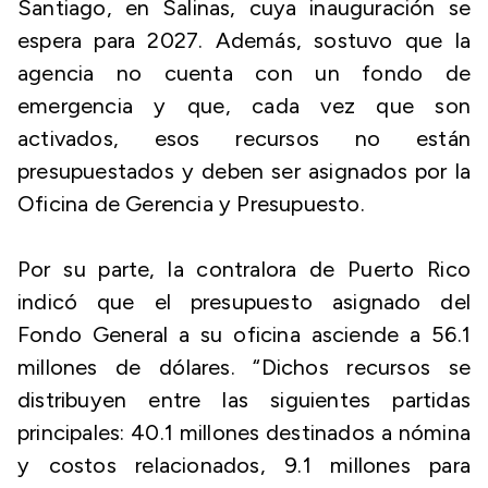
Santiago, en Salinas, cuya inauguración se
espera para 2027. Además, sostuvo que la
agencia no cuenta con un fondo de
emergencia y que, cada vez que son
activados, esos recursos no están
presupuestados y deben ser asignados por la
Oficina de Gerencia y Presupuesto.
Por su parte, la contralora de Puerto Rico
indicó que el presupuesto asignado del
Fondo General a su oficina asciende a 56.1
millones de dólares. “Dichos recursos se
distribuyen entre las siguientes partidas
principales: 40.1 millones destinados a nómina
y costos relacionados, 9.1 millones para