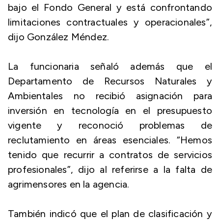
bajo el Fondo General y está confrontando
limitaciones contractuales y operacionales”,
dijo González Méndez.
La funcionaria señaló además que el
Departamento de Recursos Naturales y
Ambientales no recibió asignación para
inversión en tecnología en el presupuesto
vigente y reconoció problemas de
reclutamiento en áreas esenciales. “Hemos
tenido que recurrir a contratos de servicios
profesionales”, dijo al referirse a la falta de
agrimensores en la agencia.
También indicó que el plan de clasificación y