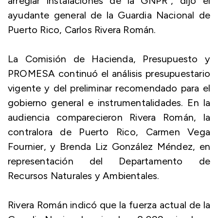
arreglar instalaciones de la GNPR”, dijo el
ayudante general de la Guardia Nacional de
Puerto Rico, Carlos Rivera Román.
La Comisión de Hacienda, Presupuesto y
PROMESA continuó el análisis presupuestario
vigente y del preliminar recomendado para el
gobierno general e instrumentalidades. En la
audiencia comparecieron Rivera Román, la
contralora de Puerto Rico, Carmen Vega
Fournier, y Brenda Liz González Méndez, en
representación del Departamento de
Recursos Naturales y Ambientales.
Rivera Román indicó que la fuerza actual de la