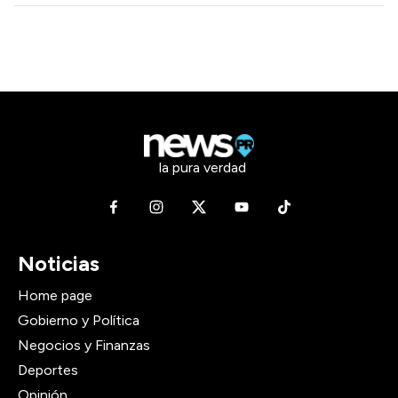
la pura verdad
Noticias
Home page
Gobierno y Política
Negocios y Finanzas
Deportes
Opinión