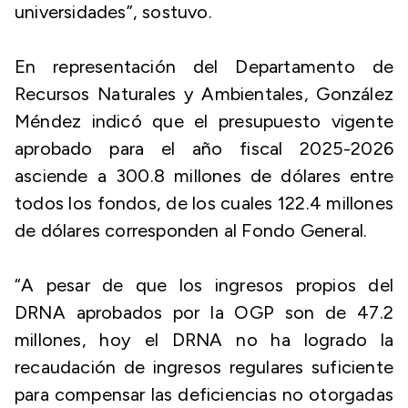
universidades”, sostuvo.
En representación del Departamento de
Recursos Naturales y Ambientales, González
Méndez indicó que el presupuesto vigente
aprobado para el año fiscal 2025-2026
asciende a 300.8 millones de dólares entre
todos los fondos, de los cuales 122.4 millones
de dólares corresponden al Fondo General.
“A pesar de que los ingresos propios del
DRNA aprobados por la OGP son de 47.2
millones, hoy el DRNA no ha logrado la
recaudación de ingresos regulares suficiente
para compensar las deficiencias no otorgadas