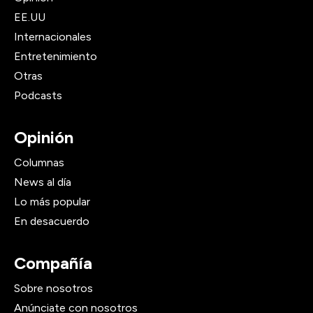
EE.UU
Internacionales
Entretenimiento
Otras
Podcasts
Opinión
Columnas
News al día
Lo más popular
En desacuerdo
Compañía
Sobre nosotros
Anúnciate con nosotros