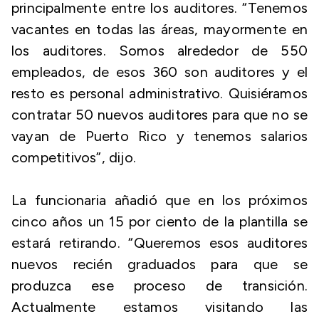
principalmente entre los auditores. “Tenemos
vacantes en todas las áreas, mayormente en
los auditores. Somos alrededor de 550
empleados, de esos 360 son auditores y el
resto es personal administrativo. Quisiéramos
contratar 50 nuevos auditores para que no se
vayan de Puerto Rico y tenemos salarios
competitivos”, dijo.
La funcionaria añadió que en los próximos
cinco años un 15 por ciento de la plantilla se
estará retirando. “Queremos esos auditores
nuevos recién graduados para que se
produzca ese proceso de transición.
Actualmente estamos visitando las