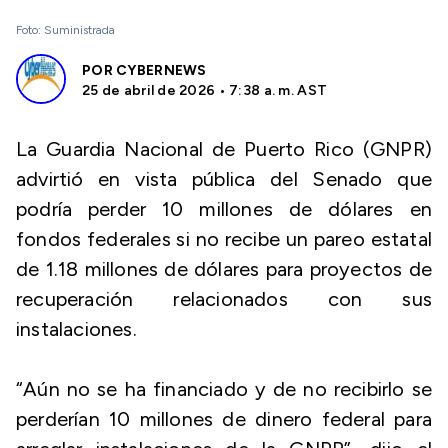
Foto: Suministrada
POR
CYBERNEWS
25 de abril de 2026 • 7:38 a. m. AST
La Guardia Nacional de Puerto Rico (GNPR)
advirtió en vista pública del Senado que
podría perder 10 millones de dólares en
fondos federales si no recibe un pareo estatal
de 1.18 millones de dólares para proyectos de
recuperación relacionados con sus
instalaciones.
“Aún no se ha financiado y de no recibirlo se
perderían 10 millones de dinero federal para