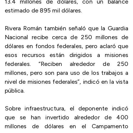
13.4 millones de dólares, con un balance
estimado de 895 mil dólares.
Rivera Román también señaló que la Guardia
Nacional recibe cerca de 250 millones de
dólares en fondos federales, pero aclaró que
esos recursos están dirigidos a misiones
federales. “Reciben alrededor de 250
millones, pero son para uso de los trabajos a
nivel de misiones federales”, indicó en la vista
pública.
Sobre infraestructura, el deponente indicó
que se han invertido alrededor de 400
millones de dólares en el Campamento