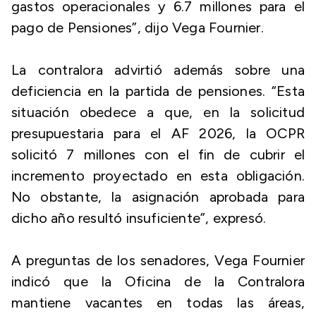
gastos operacionales y 6.7 millones para el
pago de Pensiones”, dijo Vega Fournier.
La contralora advirtió además sobre una
deficiencia en la partida de pensiones. “Esta
situación obedece a que, en la solicitud
presupuestaria para el AF 2026, la OCPR
solicitó 7 millones con el fin de cubrir el
incremento proyectado en esta obligación.
No obstante, la asignación aprobada para
dicho año resultó insuficiente”, expresó.
A preguntas de los senadores, Vega Fournier
indicó que la Oficina de la Contralora
mantiene vacantes en todas las áreas,