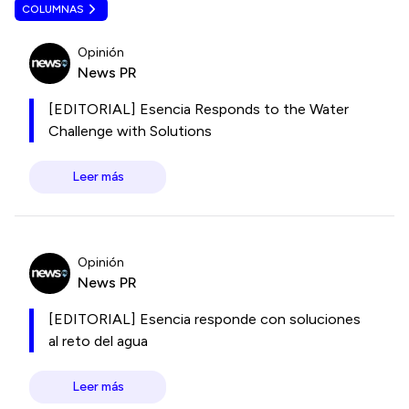
COLUMNAS
Opinión
News PR
[EDITORIAL] Esencia Responds to the Water
Challenge with Solutions
Leer más
Opinión
News PR
[EDITORIAL] Esencia responde con soluciones
al reto del agua
Leer más